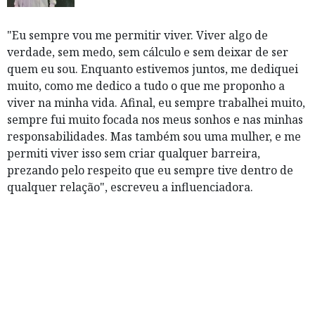
"Eu sempre vou me permitir viver. Viver algo de
verdade, sem medo, sem cálculo e sem deixar de ser
quem eu sou. Enquanto estivemos juntos, me dediquei
muito, como me dedico a tudo o que me proponho a
viver na minha vida. Afinal, eu sempre trabalhei muito,
sempre fui muito focada nos meus sonhos e nas minhas
responsabilidades. Mas também sou uma mulher, e me
permiti viver isso sem criar qualquer barreira,
prezando pelo respeito que eu sempre tive dentro de
qualquer relação", escreveu a influenciadora.