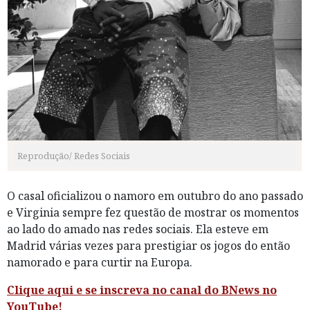
Reprodução/ Redes Sociais
O casal oficializou o namoro em outubro do ano passado
e Virginia sempre fez questão de mostrar os momentos
ao lado do amado nas redes sociais. Ela esteve em
Madrid várias vezes para prestigiar os jogos do então
namorado e para curtir na Europa.
Clique aqui e se inscreva no canal do BNews no
YouTube!