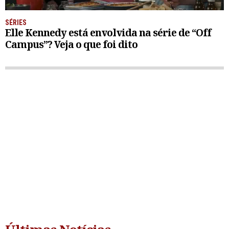
SÉRIES
Elle Kennedy está envolvida na série de “Off
Campus”? Veja o que foi dito