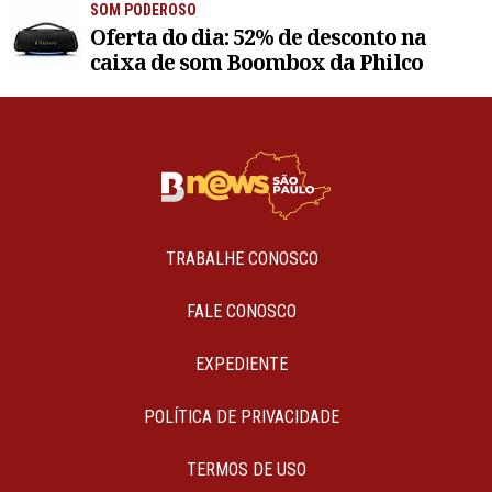
SOM PODEROSO
Oferta do dia: 52% de desconto na
caixa de som Boombox da Philco
TRABALHE CONOSCO
FALE CONOSCO
EXPEDIENTE
POLÍTICA DE PRIVACIDADE
TERMOS DE USO