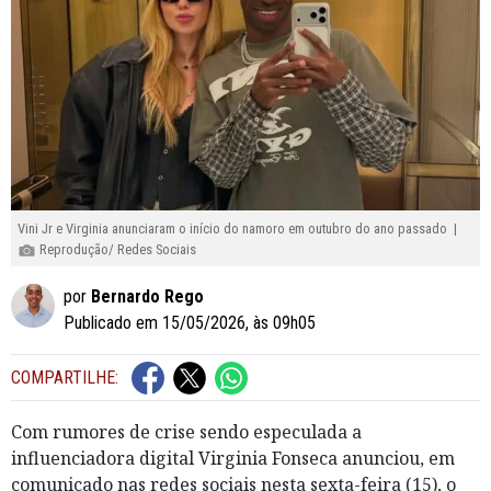
Vini Jr e Virginia anunciaram o início do namoro em outubro do ano passado |
Reprodução/ Redes Sociais
por
Bernardo Rego
Publicado em 15/05/2026, às 09h05
COMPARTILHE:
Com rumores de crise sendo especulada a
influenciadora digital Virginia Fonseca anunciou, em
comunicado nas redes sociais nesta sexta-feira (15), o