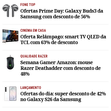
FONE TOP
Ofertas Prime Day: Galaxy Buds3 da
Samsung com desconto de 56%
CINEMA EM CASA
Oferta Relâmpago: smart TV QLED da
TCL com 63% de desconto
QUALIDADE RAZER
Semana Gamer Amazon: mouse
Razer Deathadder com desconto de
48%
LANÇAMENTO
Ofertas do dia: super desconto de 42%
no Galaxy S26 da Samsung