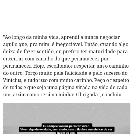
"Ao longo da minha vida, aprendi a nunca negociar
aquilo que, pra mim, é inegociável. Então, quando algo
deixa de fazer sentido, eu prefiro ter maturidade para
encerrar com carinho do que permanecer por
permanecer. Hoje, escolhemos respeitar um o caminho
do outro. Torço muito pela felicidade e pelo sucesso do
Vinícius, e tudo isso com muito carinho. Peço o respeito
de todos e que seja uma página virada na vida de cada
um, assim como será na minha! Obrigada", concluiu.