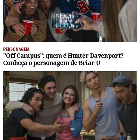
PERSONAGEM
"Off Campus": quem é Hunter Davenport?
Conheça o personagem de Briar U