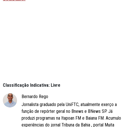
Classificação Indicativa: Livre
Bernardo Rego
Jornalista graduado pela UniFTC, atualmente exerço a
função de repórter geral no Bnews e BNews SP. Já
produzi programas na Itapoan FM e Baiana FM. Acumulo
experiências do jornal Tribuna da Bahia , portal Muita