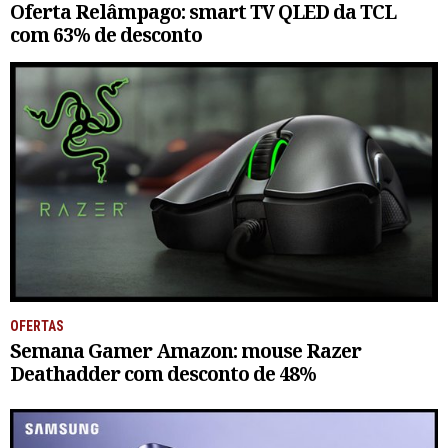
Oferta Relâmpago: smart TV QLED da TCL
com 63% de desconto
OFERTAS
Semana Gamer Amazon: mouse Razer
Deathadder com desconto de 48%