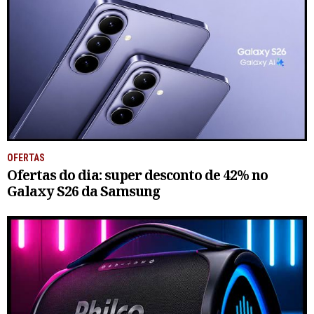
OFERTAS
Ofertas do dia: super desconto de 42% no
Galaxy S26 da Samsung