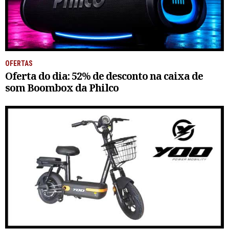
OFERTAS
Oferta do dia: 52% de desconto na caixa de
som Boombox da Philco