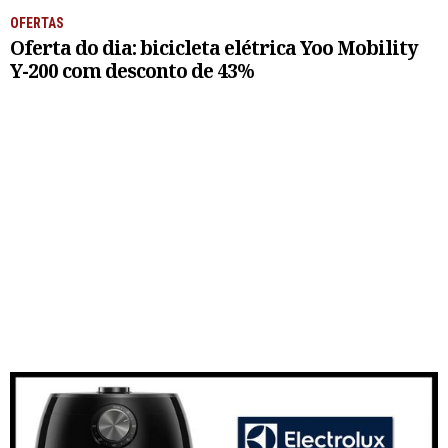
OFERTAS
Oferta do dia: bicicleta elétrica Yoo Mobility
Y-200 com desconto de 43%