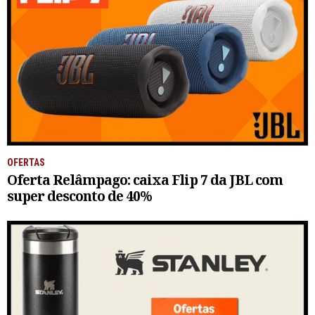
OFERTAS
Oferta Relâmpago: caixa Flip 7 da JBL com
super desconto de 40%