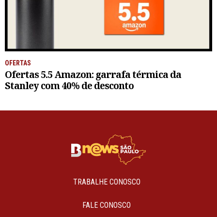
OFERTAS
Ofertas 5.5 Amazon: garrafa térmica da
Stanley com 40% de desconto
TRABALHE CONOSCO
FALE CONOSCO