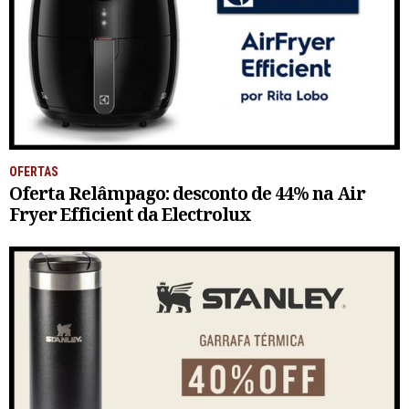
OFERTAS
Oferta Relâmpago: desconto de 44% na Air
Fryer Efficient da Electrolux