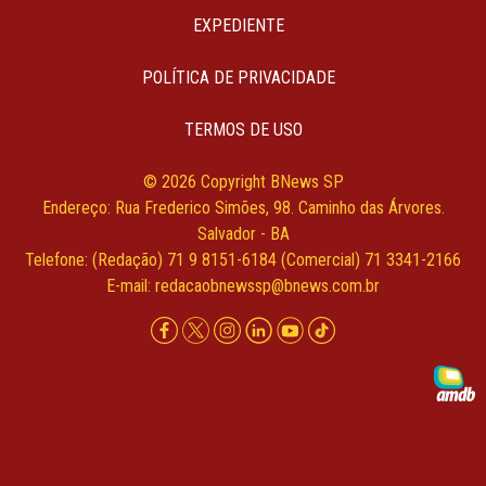
EXPEDIENTE
POLÍTICA DE PRIVACIDADE
TERMOS DE USO
© 2026 Copyright BNews SP
Endereço: Rua Frederico Simões, 98. Caminho das Árvores.
Salvador - BA
Telefone: (Redação) 71 9 8151-6184 (Comercial) 71 3341-2166
E-mail:
redacaobnewssp@bnews.com.br