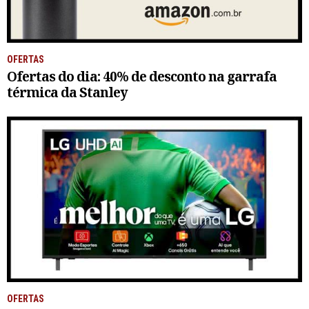
OFERTAS
Ofertas do dia: 40% de desconto na garrafa
térmica da Stanley
OFERTAS