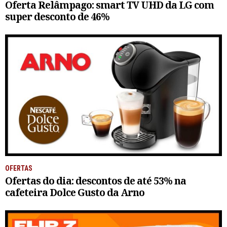
Oferta Relâmpago: smart TV UHD da LG com
super desconto de 46%
OFERTAS
Ofertas do dia: descontos de até 53% na
cafeteira Dolce Gusto da Arno