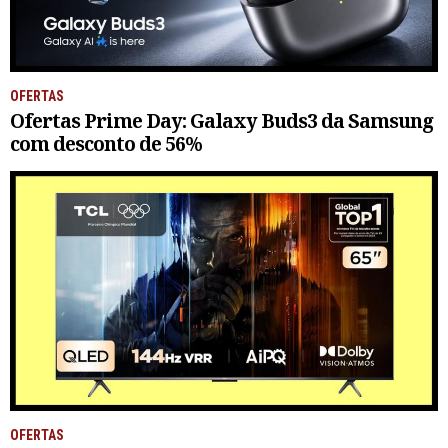
OFERTAS
Ofertas Prime Day: Galaxy Buds3 da Samsung
com desconto de 56%
OFERTAS