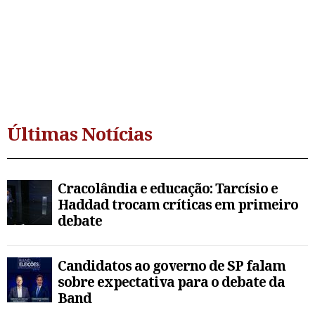
Últimas Notícias
Cracolândia e educação: Tarcísio e
Haddad trocam críticas em primeiro
debate
Candidatos ao governo de SP falam
sobre expectativa para o debate da
Band