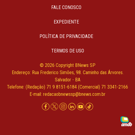
FALE CONOSCO
EXPEDIENTE
POLÍTICA DE PRIVACIDADE
TERMOS DE USO
© 2026 Copyright BNews SP
Endereço: Rua Frederico Simões, 98. Caminho das Árvores.
Salvador - BA
Telefone: (Redação) 71 9 8151-6184 (Comercial) 71 3341-2166
E-mail:
redacaobnewssp@bnews.com.br