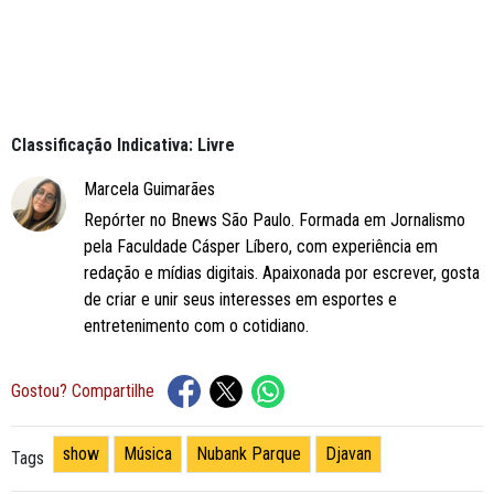
Classificação Indicativa: Livre
Marcela Guimarães
Repórter no Bnews São Paulo. Formada em Jornalismo
pela Faculdade Cásper Líbero, com experiência em
redação e mídias digitais. Apaixonada por escrever, gosta
de criar e unir seus interesses em esportes e
entretenimento com o cotidiano.
Gostou? Compartilhe
show
Música
Nubank Parque
Djavan
Tags