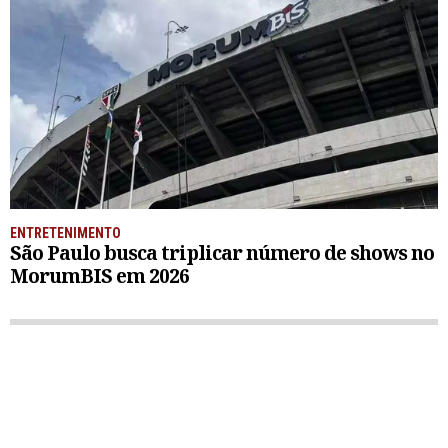
ENTRETENIMENTO
São Paulo busca triplicar número de shows no
MorumBIS em 2026