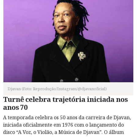
Djavan (Foto: Reprodução/Instagram/@djavanoficial)
Turnê celebra trajetória iniciada nos
anos 70
A temporada celebra os 50 anos da carreira de Djavan,
iniciada oficialmente em 1976 com o lançamento do
disco “A Voz, o Violão, a Música de Djavan”. O álbum