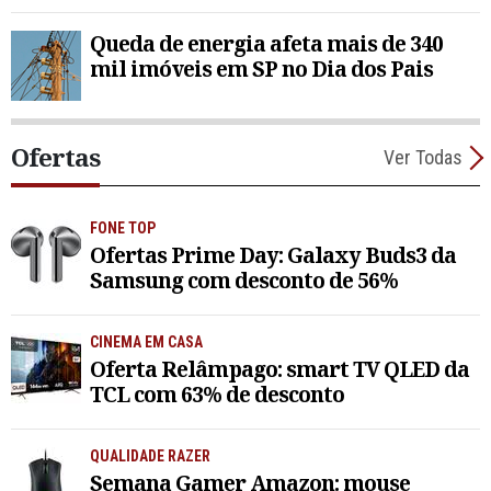
Queda de energia afeta mais de 340
mil imóveis em SP no Dia dos Pais
Ofertas
Ver Todas
FONE TOP
Ofertas Prime Day: Galaxy Buds3 da
Samsung com desconto de 56%
CINEMA EM CASA
Oferta Relâmpago: smart TV QLED da
TCL com 63% de desconto
QUALIDADE RAZER
Semana Gamer Amazon: mouse