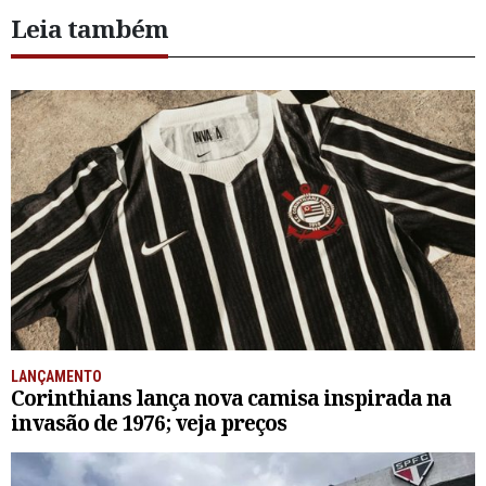
Leia também
LANÇAMENTO
Corinthians lança nova camisa inspirada na
invasão de 1976; veja preços