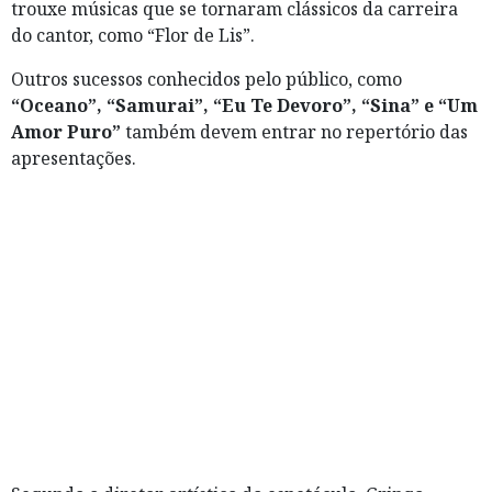
trouxe músicas que se tornaram clássicos da carreira
do cantor, como “Flor de Lis”.
Outros sucessos conhecidos pelo público, como
“Oceano”, “Samurai”, “Eu Te Devoro”, “Sina” e “Um
Amor Puro”
também devem entrar no repertório das
apresentações.