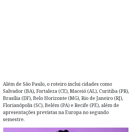
Além de São Paulo, o roteiro inclui cidades como
Salvador (BA), Fortaleza (CE), Maceió (AL), Curitiba (PR),
Brasília (DF), Belo Horizonte (MG), Rio de Janeiro (RJ),
Florianópolis (SC), Belém (PA) e Recife (PE), além de
apresentações previstas na Europa no segundo
semestre.