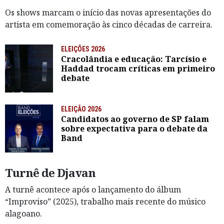
Os shows marcam o início das novas apresentações do
artista em comemoração às cinco décadas de carreira.
ELEIÇÕES 2026
Cracolândia e educação: Tarcísio e
Haddad trocam críticas em primeiro
debate
ELEIÇÃO 2026
Candidatos ao governo de SP falam
sobre expectativa para o debate da
Band
Turnê de Djavan
A turnê acontece após o lançamento do álbum
“Improviso” (2025), trabalho mais recente do músico
alagoano.