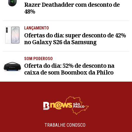
Razer Deathadder com desconto de
48%
LANÇAMENTO
Ofertas do dia: super desconto de 42%
no Galaxy S26 da Samsung
SOM PODEROSO
Oferta do dia: 52% de desconto na
caixa de som Boombox da Philco
TRABALHE CONOSCO