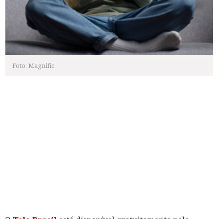
Foto: Magnific