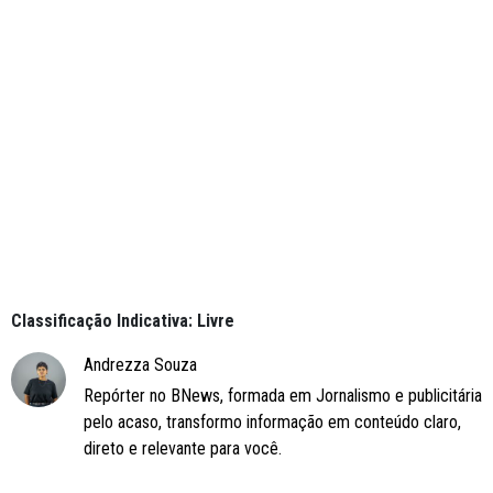
Classificação Indicativa: Livre
Andrezza Souza
Repórter no BNews, formada em Jornalismo e publicitária
pelo acaso, transformo informação em conteúdo claro,
direto e relevante para você.