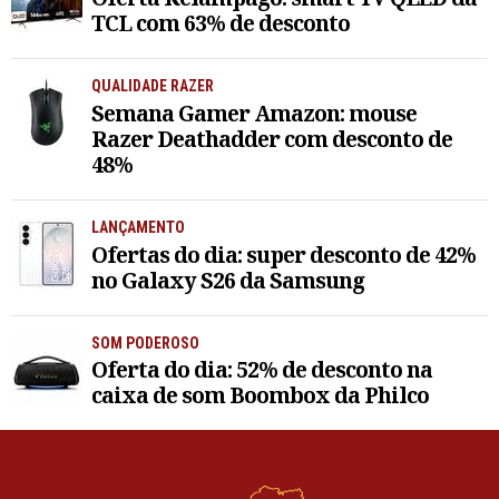
TCL com 63% de desconto
QUALIDADE RAZER
Semana Gamer Amazon: mouse
Razer Deathadder com desconto de
48%
LANÇAMENTO
Ofertas do dia: super desconto de 42%
no Galaxy S26 da Samsung
SOM PODEROSO
Oferta do dia: 52% de desconto na
caixa de som Boombox da Philco