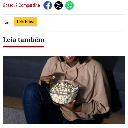
Gostou? Compartilhe
Tela Brasil
Tags
Leia também