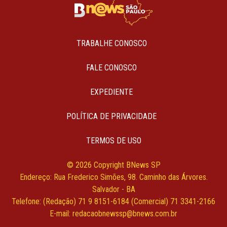
TRABALHE CONOSCO
FALE CONOSCO
EXPEDIENTE
POLÍTICA DE PRIVACIDADE
TERMOS DE USO
© 2026 Copyright BNews SP
Endereço: Rua Frederico Simões, 98. Caminho das Árvores.
Salvador - BA
Telefone: (Redação) 71 9 8151-6184 (Comercial) 71 3341-2166
E-mail:
redacaobnewssp@bnews.com.br