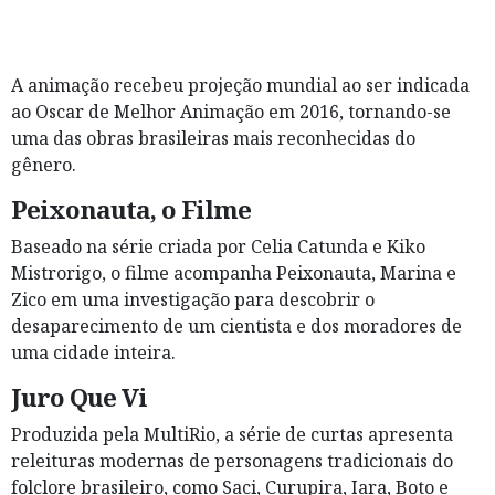
A animação recebeu projeção mundial ao ser indicada
ao Oscar de Melhor Animação em 2016, tornando-se
uma das obras brasileiras mais reconhecidas do
gênero.
Peixonauta, o Filme
Baseado na série criada por Celia Catunda e Kiko
Mistrorigo, o filme acompanha Peixonauta, Marina e
Zico em uma investigação para descobrir o
desaparecimento de um cientista e dos moradores de
uma cidade inteira.
Juro Que Vi
Produzida pela MultiRio, a série de curtas apresenta
releituras modernas de personagens tradicionais do
folclore brasileiro, como Saci, Curupira, Iara, Boto e