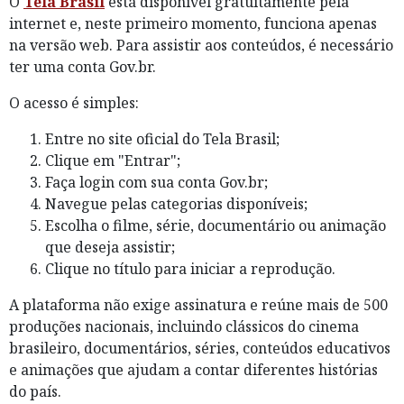
O
Tela Brasil
está disponível gratuitamente pela
internet e, neste primeiro momento, funciona apenas
na versão web. Para assistir aos conteúdos, é necessário
ter uma conta Gov.br.
O acesso é simples:
Entre no site oficial do Tela Brasil;
Clique em "Entrar";
Faça login com sua conta Gov.br;
Navegue pelas categorias disponíveis;
Escolha o filme, série, documentário ou animação
que deseja assistir;
Clique no título para iniciar a reprodução.
A plataforma não exige assinatura e reúne mais de 500
produções nacionais, incluindo clássicos do cinema
brasileiro, documentários, séries, conteúdos educativos
e animações que ajudam a contar diferentes histórias
do país.