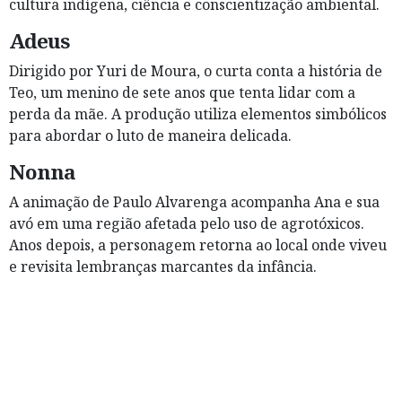
cultura indígena, ciência e conscientização ambiental.
Adeus
Dirigido por Yuri de Moura, o curta conta a história de
Teo, um menino de sete anos que tenta lidar com a
perda da mãe. A produção utiliza elementos simbólicos
para abordar o luto de maneira delicada.
Nonna
A animação de Paulo Alvarenga acompanha Ana e sua
avó em uma região afetada pelo uso de agrotóxicos.
Anos depois, a personagem retorna ao local onde viveu
e revisita lembranças marcantes da infância.