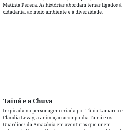
Matinta Perera. As histórias abordam temas ligados à
cidadania, ao meio ambiente e à diversidade.
Tainá e a Chuva
Inspirada na personagem criada por Tânia Lamarca e
Cláudia Levay, a animação acompanha Tainá e os
Guardiões da Amazônia em aventuras que unem