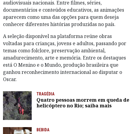
audiovisuais nacionais. Entre filmes, séries,
documentários e conteúdos educativos, as animações
aparecem como uma das opções para quem deseja
conhecer diferentes histórias produzidas no país.
A seleção disponível na plataforma reúne obras
voltadas para crianças, jovens e adultos, passando por
temas como folclore, preservação ambiental,
amadurecimento, arte e memória. Entre os destaques
está O Menino e o Mundo, produção brasileira que
ganhou reconhecimento internacional ao disputar o
Oscar.
TRAGÉDIA
Quatro pessoas morrem em queda de
helicóptero no Rio; saiba mais
BEBIDA