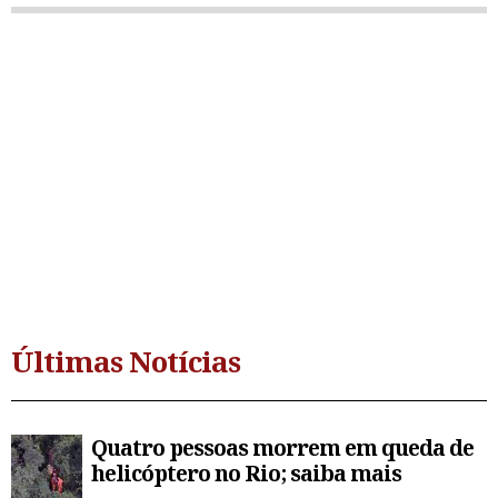
Últimas Notícias
Quatro pessoas morrem em queda de
helicóptero no Rio; saiba mais