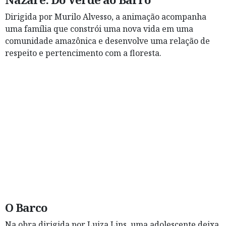
Dirigida por Murilo Alvesso, a animação acompanha
uma família que constrói uma nova vida em uma
comunidade amazônica e desenvolve uma relação de
respeito e pertencimento com a floresta.
O Barco
Na obra dirigida por Luiza Lins, uma adolescente deixa