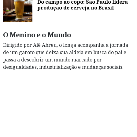
Do campo ao copo: São Paulo lidera
produção de cerveja no Brasil
O Menino e o Mundo
Dirigido por Alê Abreu, o longa acompanha a jornada
de um garoto que deixa sua aldeia em busca do pai e
passa a descobrir um mundo marcado por
desigualdades, industrialização e mudanças sociais.