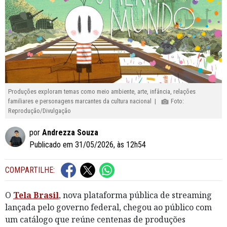
Produções exploram temas como meio ambiente, arte, infância, relações
familiares e personagens marcantes da cultura nacional |
Foto:
Reprodução/Divulgação
por
Andrezza Souza
Publicado em 31/05/2026, às 12h54
COMPARTILHE:
O
Tela Brasil
, nova plataforma pública de streaming
lançada pelo governo federal, chegou ao público com
um catálogo que reúne centenas de produções