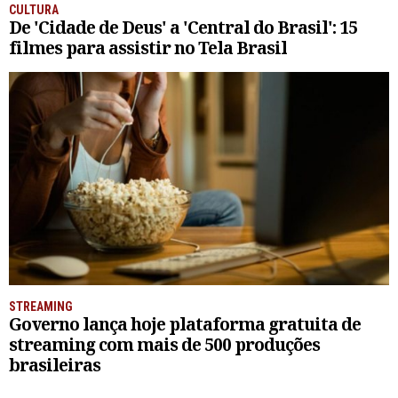
CULTURA
De 'Cidade de Deus' a 'Central do Brasil': 15
filmes para assistir no Tela Brasil
STREAMING
Governo lança hoje plataforma gratuita de
streaming com mais de 500 produções
brasileiras