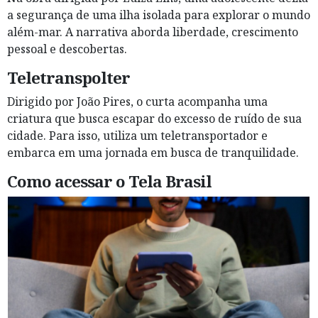
a segurança de uma ilha isolada para explorar o mundo
além-mar. A narrativa aborda liberdade, crescimento
pessoal e descobertas.
Teletranspolter
Dirigido por João Pires, o curta acompanha uma
criatura que busca escapar do excesso de ruído de sua
cidade. Para isso, utiliza um teletransportador e
embarca em uma jornada em busca de tranquilidade.
Como acessar o Tela Brasil