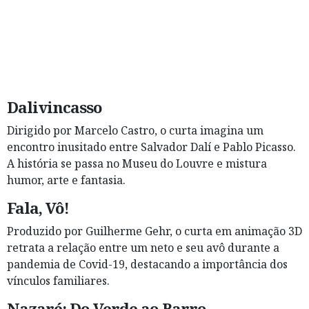
Dalivincasso
Dirigido por Marcelo Castro, o curta imagina um
encontro inusitado entre Salvador Dalí e Pablo Picasso.
A história se passa no Museu do Louvre e mistura
humor, arte e fantasia.
Fala, Vô!
Produzido por Guilherme Gehr, o curta em animação 3D
retrata a relação entre um neto e seu avô durante a
pandemia de Covid-19, destacando a importância dos
vínculos familiares.
Nazaré: Do Verde ao Barro