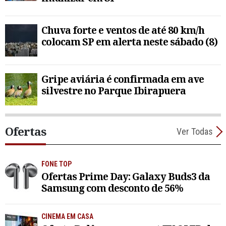
Chuva forte e ventos de até 80 km/h
colocam SP em alerta neste sábado (8)
Gripe aviária é confirmada em ave
silvestre no Parque Ibirapuera
Ofertas
Ver Todas
FONE TOP
Ofertas Prime Day: Galaxy Buds3 da
Samsung com desconto de 56%
CINEMA EM CASA