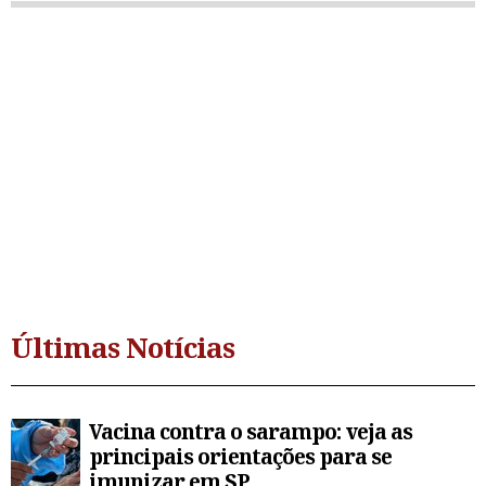
Últimas Notícias
Vacina contra o sarampo: veja as
principais orientações para se
imunizar em SP