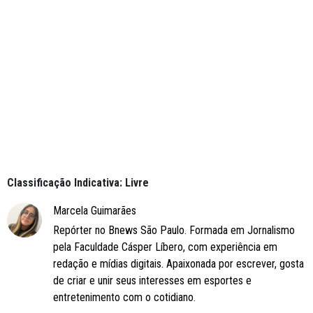
Classificação Indicativa: Livre
Marcela Guimarães
Repórter no Bnews São Paulo. Formada em Jornalismo
pela Faculdade Cásper Líbero, com experiência em
redação e mídias digitais. Apaixonada por escrever, gosta
de criar e unir seus interesses em esportes e
entretenimento com o cotidiano.