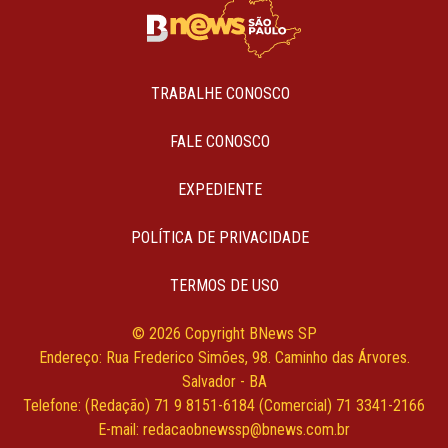
TRABALHE CONOSCO
FALE CONOSCO
EXPEDIENTE
POLÍTICA DE PRIVACIDADE
TERMOS DE USO
© 2026 Copyright BNews SP
Endereço: Rua Frederico Simões, 98. Caminho das Árvores.
Salvador - BA
Telefone: (Redação) 71 9 8151-6184 (Comercial) 71 3341-2166
E-mail:
redacaobnewssp@bnews.com.br