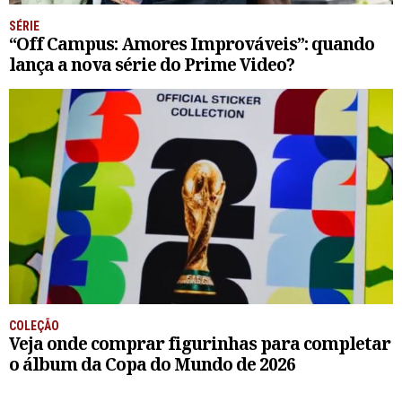
SÉRIE
“Off Campus: Amores Improváveis”: quando
lança a nova série do Prime Video?
COLEÇÃO
Veja onde comprar figurinhas para completar
o álbum da Copa do Mundo de 2026