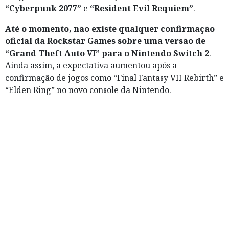
“Cyberpunk 2077”
e
“Resident Evil Requiem”
.
Até o momento, não existe qualquer confirmação
oficial da Rockstar Games sobre uma versão de
“Grand Theft Auto VI” para o Nintendo Switch 2
.
Ainda assim, a expectativa aumentou após a
confirmação de jogos como “Final Fantasy VII Rebirth” e
“Elden Ring” no novo console da Nintendo.