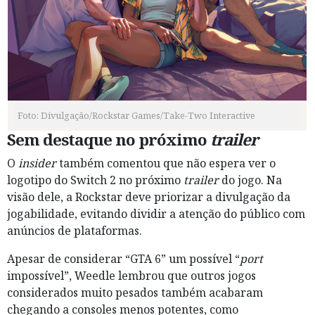
Foto: Divulgação/Rockstar Games/Take-Two Interactive
Sem destaque no próximo
trailer
O
insider
também comentou que não espera ver o
logotipo do Switch 2 no próximo
trailer
do jogo. Na
visão dele, a Rockstar deve priorizar a divulgação da
jogabilidade, evitando dividir a atenção do público com
anúncios de plataformas.
Apesar de considerar “GTA 6” um possível “
port
impossível”, Weedle lembrou que outros jogos
considerados muito pesados também acabaram
chegando a consoles menos potentes, como