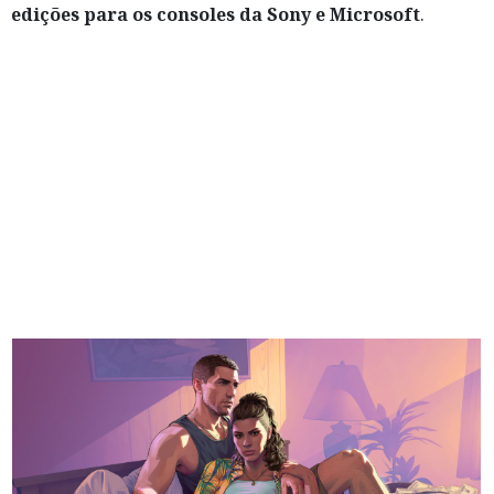
edições para os consoles da Sony e Microsoft
.