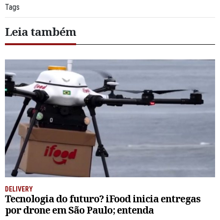
Tags
Leia também
DELIVERY
Tecnologia do futuro? iFood inicia entregas
por drone em São Paulo; entenda