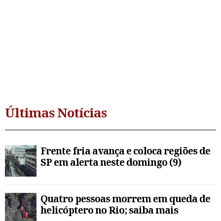
Últimas Notícias
Frente fria avança e coloca regiões de
SP em alerta neste domingo (9)
Quatro pessoas morrem em queda de
helicóptero no Rio; saiba mais