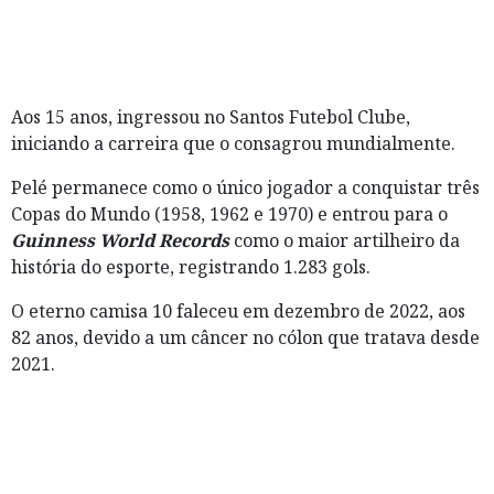
Aos 15 anos, ingressou no Santos Futebol Clube,
iniciando a carreira que o consagrou mundialmente.
Pelé permanece como o único jogador a conquistar três
Copas do Mundo (1958, 1962 e 1970) e entrou para o
Guinness World Records
como o maior artilheiro da
história do esporte, registrando 1.283 gols.
O eterno camisa 10 faleceu em dezembro de 2022, aos
82 anos, devido a um câncer no cólon que tratava desde
2021.