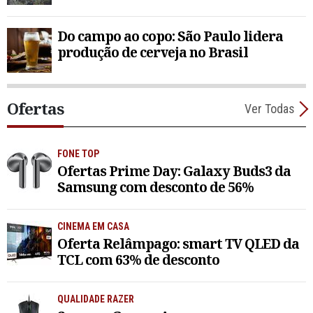
Do campo ao copo: São Paulo lidera
produção de cerveja no Brasil
Ofertas
Ver Todas
FONE TOP
Ofertas Prime Day: Galaxy Buds3 da
Samsung com desconto de 56%
CINEMA EM CASA
Oferta Relâmpago: smart TV QLED da
TCL com 63% de desconto
QUALIDADE RAZER