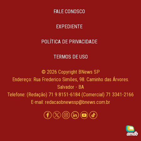
FALE CONOSCO
EXPEDIENTE
POLÍTICA DE PRIVACIDADE
TERMOS DE USO
© 2026 Copyright BNews SP
Endereço: Rua Frederico Simões, 98. Caminho das Árvores.
Salvador - BA
Telefone: (Redação) 71 9 8151-6184 (Comercial) 71 3341-2166
E-mail:
redacaobnewssp@bnews.com.br