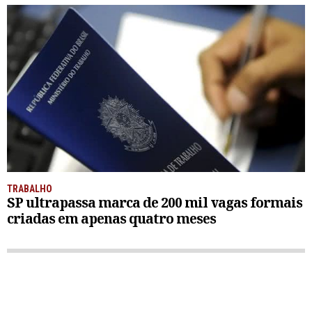
TRABALHO
SP ultrapassa marca de 200 mil vagas formais
criadas em apenas quatro meses