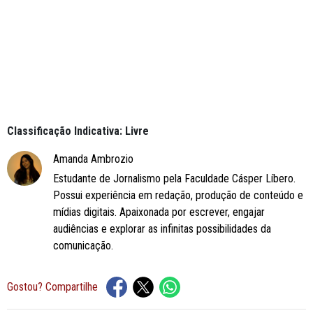
Classificação Indicativa: Livre
Amanda Ambrozio
Estudante de Jornalismo pela Faculdade Cásper Líbero.
Possui experiência em redação, produção de conteúdo e
mídias digitais. Apaixonada por escrever, engajar
audiências e explorar as infinitas possibilidades da
comunicação.
Gostou? Compartilhe