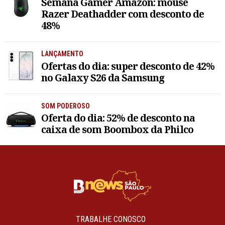
Semana Gamer Amazon: mouse
Razer Deathadder com desconto de
48%
LANÇAMENTO
Ofertas do dia: super desconto de 42%
no Galaxy S26 da Samsung
SOM PODEROSO
Oferta do dia: 52% de desconto na
caixa de som Boombox da Philco
TRABALHE CONOSCO