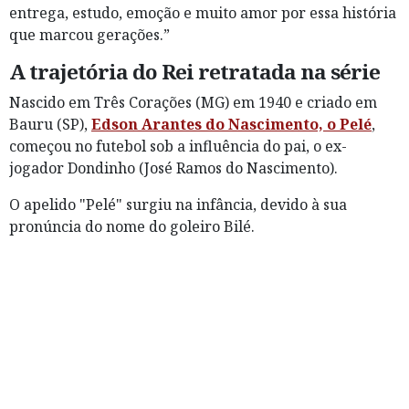
entrega, estudo, emoção e muito amor por essa história
que marcou gerações.”
A trajetória do Rei retratada na série
Nascido em Três Corações (MG) em 1940 e criado em
Bauru (SP),
Edson Arantes do Nascimento, o Pelé
,
começou no futebol sob a influência do pai, o ex-
jogador Dondinho (José Ramos do Nascimento).
O apelido "Pelé" surgiu na infância, devido à sua
pronúncia do nome do goleiro Bilé.