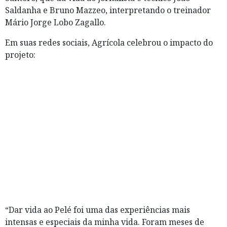
Saldanha e Bruno Mazzeo, interpretando o treinador
Mário Jorge Lobo Zagallo.
Em suas redes sociais, Agrícola celebrou o impacto do
projeto:
“Dar vida ao Pelé foi uma das experiências mais
intensas e especiais da minha vida. Foram meses de