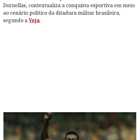
Dornellas, contextualiza a conquista esportiva em meio
ao cenário político da ditadura militar brasileira,
segundo a
Veja
.