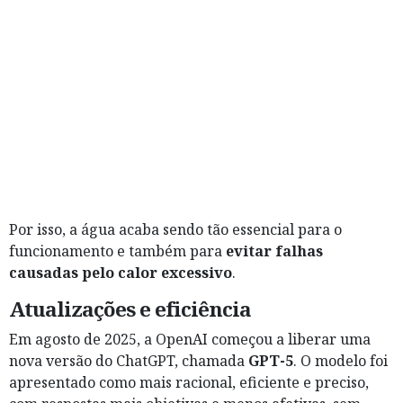
Por isso, a água acaba sendo tão essencial para o
funcionamento e também para
evitar falhas
causadas pelo calor excessivo
.
Atualizações e eficiência
Em agosto de 2025, a OpenAI começou a liberar uma
nova versão do ChatGPT, chamada
GPT-5
. O modelo foi
apresentado como mais racional, eficiente e preciso,