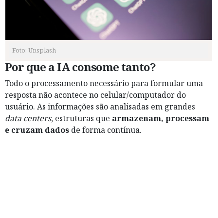
Foto: Unsplash
Por que a IA consome tanto?
Todo o processamento necessário para formular uma
resposta não acontece no celular/computador do
usuário. As informações são analisadas em grandes
data centers
, estruturas que
armazenam, processam
e cruzam dados
de forma contínua.