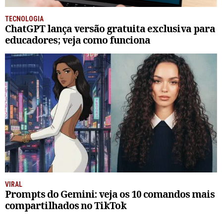
TECNOLOGIA
ChatGPT lança versão gratuita exclusiva para
educadores; veja como funciona
VIRAL
Prompts do Gemini: veja os 10 comandos mais
compartilhados no TikTok