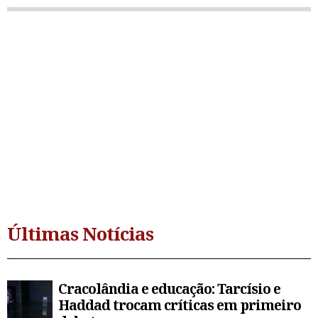
Últimas Notícias
Cracolândia e educação: Tarcísio e
Haddad trocam críticas em primeiro