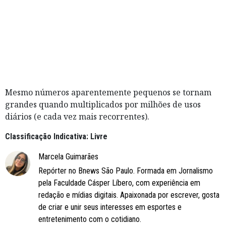
Mesmo números aparentemente pequenos se tornam
grandes quando multiplicados por milhões de usos
diários (e cada vez mais recorrentes).
Classificação Indicativa: Livre
Marcela Guimarães
Repórter no Bnews São Paulo. Formada em Jornalismo
pela Faculdade Cásper Líbero, com experiência em
redação e mídias digitais. Apaixonada por escrever, gosta
de criar e unir seus interesses em esportes e
entretenimento com o cotidiano.