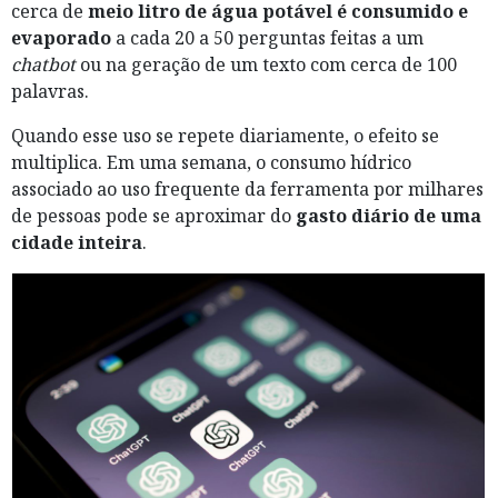
cerca de
meio litro de água potável é consumido e
evaporado
a cada 20 a 50 perguntas feitas a um
chatbot
ou na geração de um texto com cerca de 100
palavras.
Quando esse uso se repete diariamente, o efeito se
multiplica. Em uma semana, o consumo hídrico
associado ao uso frequente da ferramenta por milhares
de pessoas pode se aproximar do
gasto diário de uma
cidade inteira
.