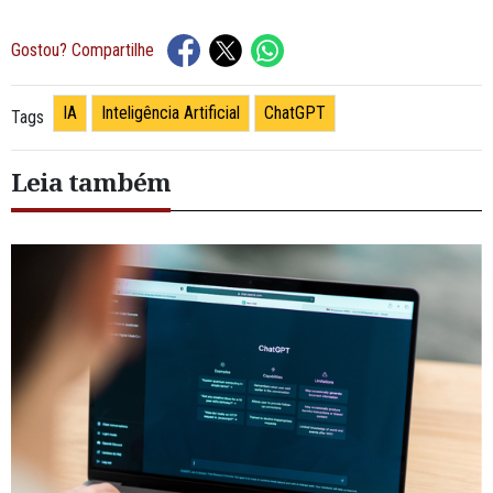
Gostou? Compartilhe
IA
Inteligência Artificial
ChatGPT
Tags
Leia também