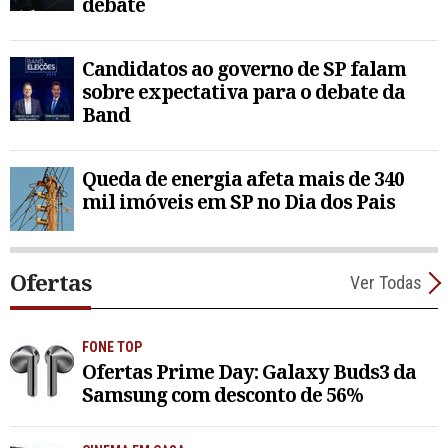
debate
Candidatos ao governo de SP falam
sobre expectativa para o debate da
Band
Queda de energia afeta mais de 340
mil imóveis em SP no Dia dos Pais
Ofertas
Ver Todas
FONE TOP
Ofertas Prime Day: Galaxy Buds3 da
Samsung com desconto de 56%