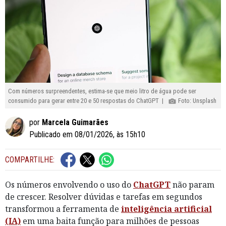
Com números surpreendentes, estima-se que meio litro de água pode ser
consumido para gerar entre 20 e 50 respostas do ChatGPT |
Foto: Unsplash
por
Marcela Guimarães
Publicado em 08/01/2026, às 15h10
COMPARTILHE:
Os números envolvendo o uso do
ChatGPT
não param
de crescer. Resolver dúvidas e tarefas em segundos
transformou a ferramenta de
inteligência artificial
(IA)
em uma baita função para milhões de pessoas