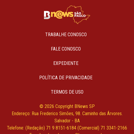
TRABALHE CONOSCO
FALE CONOSCO
EXPEDIENTE
POLÍTICA DE PRIVACIDADE
TERMOS DE USO
© 2026 Copyright BNews SP
Endereço: Rua Frederico Simões, 98. Caminho das Árvores.
Salvador - BA
Telefone: (Redação) 71 9 8151-6184 (Comercial) 71 3341-2166