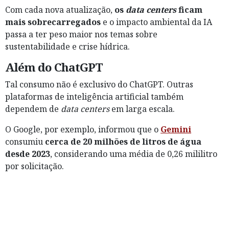
Com cada nova atualização,
os
data centers
ficam
mais sobrecarregados
e o impacto ambiental da IA
passa a ter peso maior nos temas sobre
sustentabilidade e crise hídrica.
Além do ChatGPT
Tal consumo não é exclusivo do ChatGPT. Outras
plataformas de inteligência artificial também
dependem de
data centers
em larga escala.
O Google, por exemplo, informou que o
Gemini
consumiu
cerca de 20 milhões de litros de água
desde 2023
, considerando uma média de 0,26 mililitro
por solicitação.