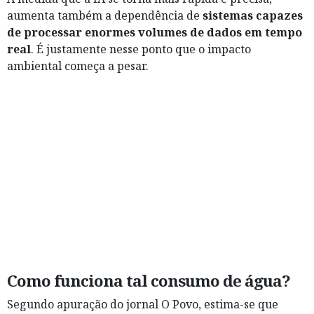
aumenta também a dependência de
sistemas capazes
de processar enormes volumes de dados em tempo
real
. É justamente nesse ponto que o impacto
ambiental começa a pesar.
Como funciona tal consumo de água?
Segundo apuração do jornal O Povo, estima-se que