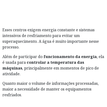
Esses centros exigem energia constante e sistemas
intensivos de resfriamento para evitar um
superaquecimento. A água é muito importante nesse
processo.
Além de participar do
funcionamento da energia
, ela
é usada para
controlar a temperatura das
máquinas
, principalmente em momentos de pico de
atividade.
Quanto maior o volume de informações processadas,
maior a necessidade de manter os equipamentos
resfriados.