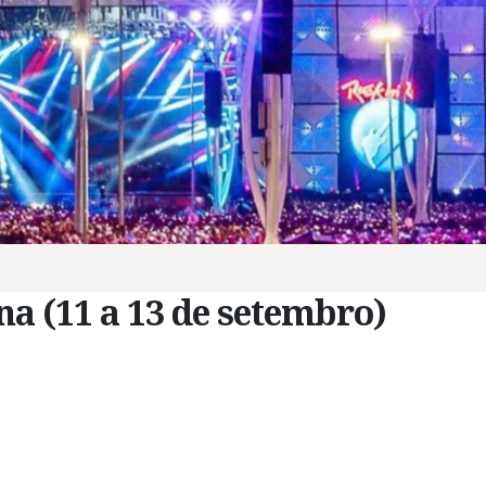
a (11 a 13 de setembro)