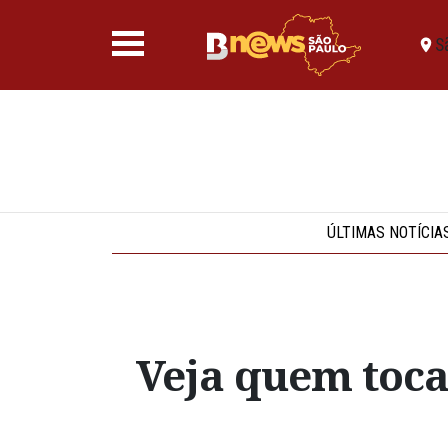
S
ÚLTIMAS NOTÍCIA
Veja quem toca