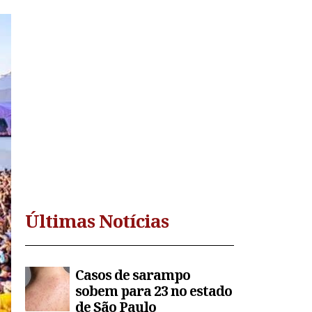
Últimas Notícias
Casos de sarampo
sobem para 23 no estado
de São Paulo