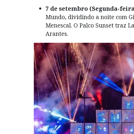
7 de setembro (Segunda-feira
Mundo, dividindo a noite com Gi
Menescal. O Palco Sunset traz L
Arantes.