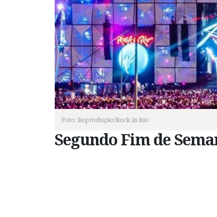
Foto: Reprodução/Rock in Rio
Segundo Fim de Seman