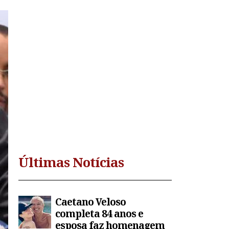
Últimas Notícias
Caetano Veloso
completa 84 anos e
esposa faz homenagem