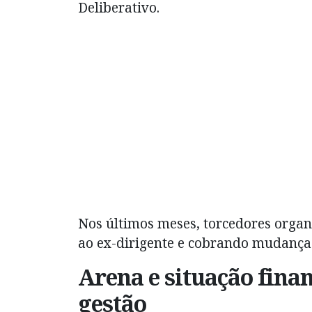
Deliberativo.
Nos últimos meses, torcedores organ
ao ex-dirigente e cobrando mudanças
Arena e situação fin
gestão