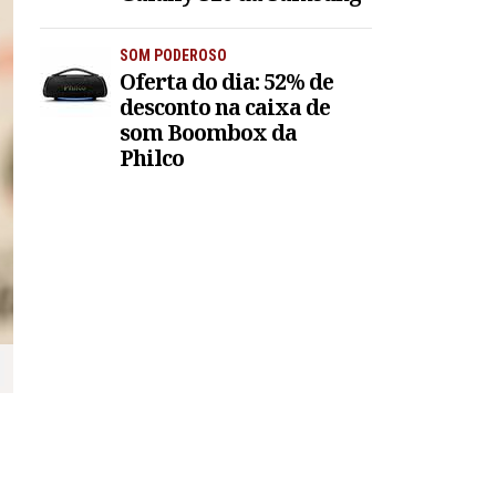
SOM PODEROSO
Oferta do dia: 52% de
desconto na caixa de
som Boombox da
Philco