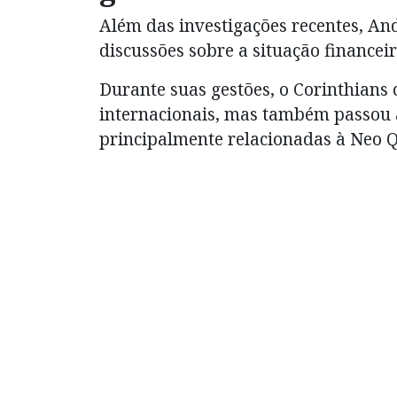
Além das investigações recentes, An
discussões sobre a situação financeir
Durante suas gestões, o Corinthians 
internacionais, mas também passou a
principalmente relacionadas à Neo 