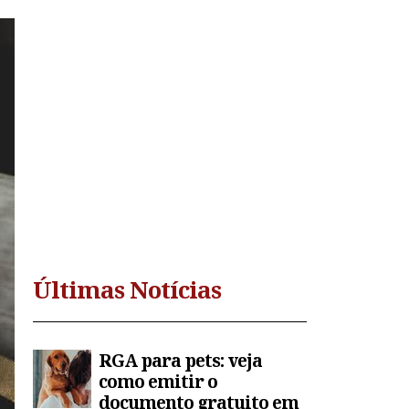
Últimas Notícias
RGA para pets: veja
como emitir o
documento gratuito em