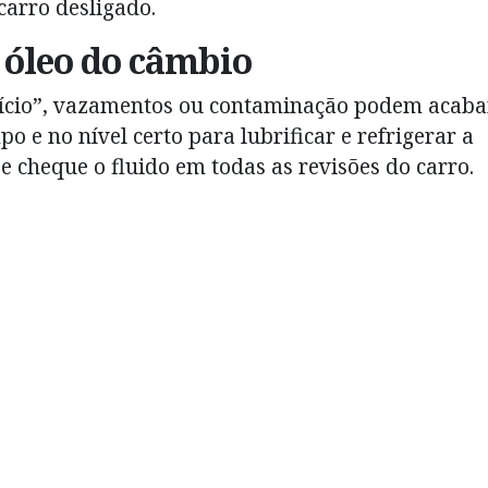
arro desligado.
e óleo do câmbio
alício”, vazamentos ou contaminação podem acaba
po e no nível certo para lubrificar e refrigerar a
e cheque o fluido em todas as revisões do carro.