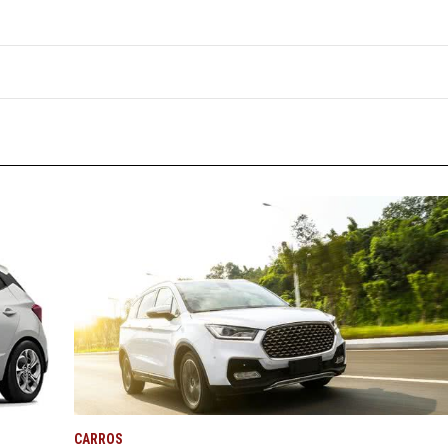
CARROS