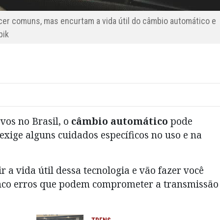
cer comuns, mas encurtam a vida útil do câmbio automático e
pik
vos no Brasil, o
câmbio automático
pode
 exige alguns cuidados específicos no uso e na
a vida útil dessa tecnologia e vão fazer você
cinco erros que podem comprometer a transmissão