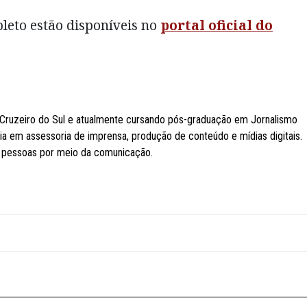
leto estão disponíveis no
portal oficial do
Cruzeiro do Sul e atualmente cursando pós-graduação em Jornalismo
ia em assessoria de imprensa, produção de conteúdo e mídias digitais.
r pessoas por meio da comunicação.