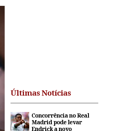
Últimas Notícias
Concorrência no Real
Madrid pode levar
Endrick a novo