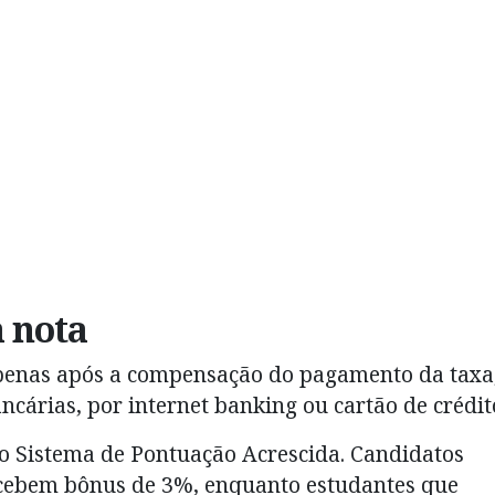
 nota
apenas após a compensação do pagamento da taxa
cárias, por internet banking ou cartão de crédit
 o Sistema de Pontuação Acrescida. Candidatos
cebem bônus de 3%, enquanto estudantes que