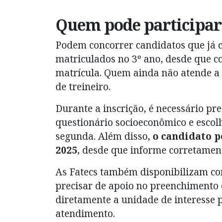
Quem pode participar
Podem concorrer candidatos que já 
matriculados no 3º ano, desde que 
matrícula. Quem ainda não atende a 
de treineiro.
Durante a inscrição, é necessário pr
questionário socioeconômico e esco
segunda. Além disso,
o candidato p
2025
, desde que informe corretamen
As Fatecs também disponibilizam co
precisar de apoio no preenchimento d
diretamente a unidade de interesse 
atendimento.