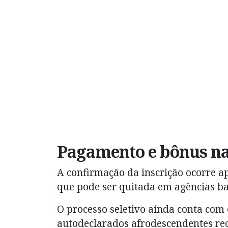
Pagamento e bônus na
A confirmação da inscrição ocorre 
que pode ser quitada em agências ban
O processo seletivo ainda conta com
autodeclarados afrodescendentes re