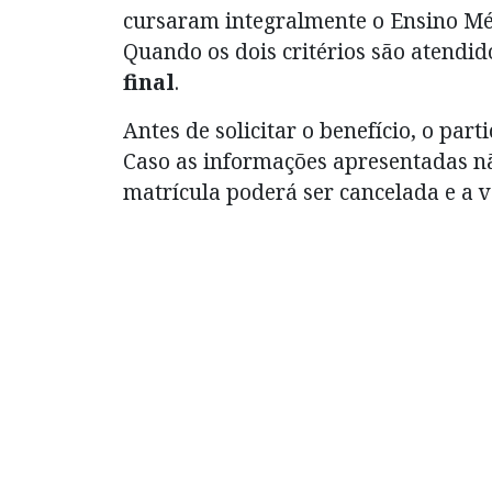
cursaram integralmente o Ensino Mé
Quando os dois critérios são atendid
final
.
Antes de solicitar o benefício, o part
Caso as informações apresentadas nã
matrícula poderá ser cancelada e a 