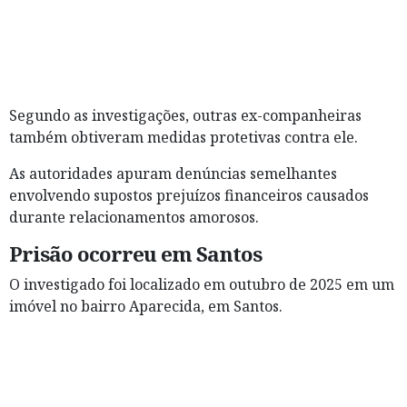
Segundo as investigações, outras ex-companheiras
também obtiveram medidas protetivas contra ele.
As autoridades apuram denúncias semelhantes
envolvendo supostos prejuízos financeiros causados
durante relacionamentos amorosos.
Prisão ocorreu em Santos
O investigado foi localizado em outubro de 2025 em um
imóvel no bairro Aparecida, em Santos.