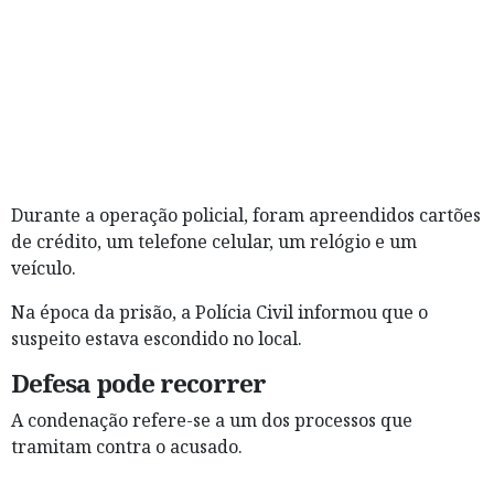
Durante a operação policial, foram apreendidos cartões
de crédito, um telefone celular, um relógio e um
veículo.
Na época da prisão, a Polícia Civil informou que o
suspeito estava escondido no local.
Defesa pode recorrer
A condenação refere-se a um dos processos que
tramitam contra o acusado.