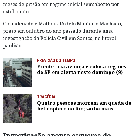
meses de prisão em regime inicial semiaberto por
estelionato.
O condenado é Matheus Rodelo Monteiro Machado,
preso em outubro do ano passado durante uma
investigação da Polícia Civil em Santos, no litoral
paulista.
PREVISÃO DO TEMPO
Frente fria avança e coloca regiões
de SP em alerta neste domingo (9)
TRAGÉDIA
Quatro pessoas morrem em queda de
helicóptero no Rio; saiba mais
Investigação aponta esquema de