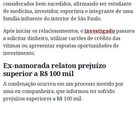
considerados bem-sucedidos, afirmando ser estudante
de medicina, investidor, esportista e integrante de uma
família influente do interior de São Paulo.
Após iniciar os relacionamentos, o
investigado
passava
a solicitar dinheiro, utilizar cartões de crédito das
vítimas ou apresentar supostas oportunidades de
investimento.
Ex-namorada relatou prejuízo
superior a R$ 100 mil
A condenação ocorreu em um processo movido por
uma ex-companheira, que informou ter sofrido
prejuízos superiores a R$ 100 mil.