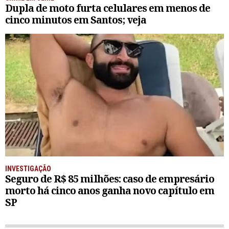
Dupla de moto furta celulares em menos de
cinco minutos em Santos; veja
INVESTIGAÇÃO
Seguro de R$ 85 milhões: caso de empresário
morto há cinco anos ganha novo capítulo em
SP