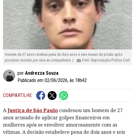
Homem de 27 anos recebeu pena de dois anos e seis meses de prisão após
processo movido por uma ex-companheira |
Foto: Reprodução/Polícia Civil
por
Andrezza Souza
Publicado em 02/06/2026, às 18h42
COMPARTILHE:
A
Justiça de São Paulo
condenou um homem de 27
anos acusado de aplicar golpes financeiros em
mulheres após se envolver amorosamente com as
vítimas. A decisão estabelece pena de dois anos e seis