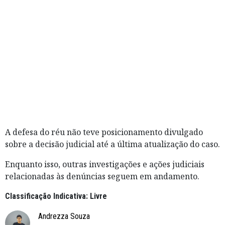
A defesa do réu não teve posicionamento divulgado
sobre a decisão judicial até a última atualização do caso.
Enquanto isso, outras investigações e ações judiciais
relacionadas às denúncias seguem em andamento.
Classificação Indicativa: Livre
Andrezza Souza