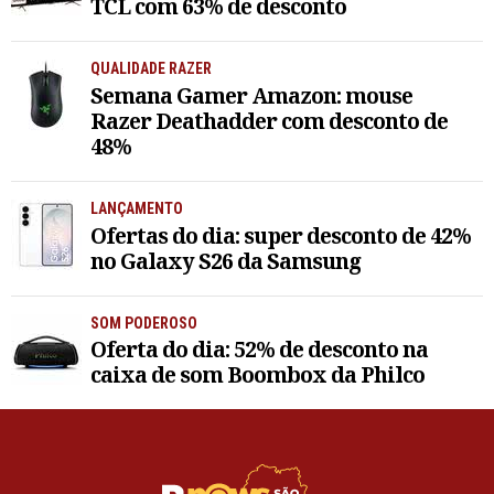
TCL com 63% de desconto
QUALIDADE RAZER
Semana Gamer Amazon: mouse
Razer Deathadder com desconto de
48%
LANÇAMENTO
Ofertas do dia: super desconto de 42%
no Galaxy S26 da Samsung
SOM PODEROSO
Oferta do dia: 52% de desconto na
caixa de som Boombox da Philco