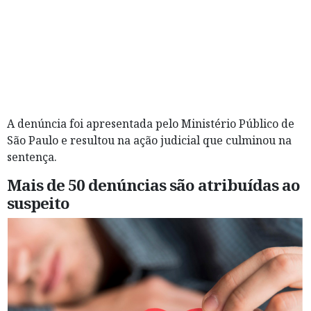
A denúncia foi apresentada pelo Ministério Público de
São Paulo e resultou na ação judicial que culminou na
sentença.
Mais de 50 denúncias são atribuídas ao
suspeito