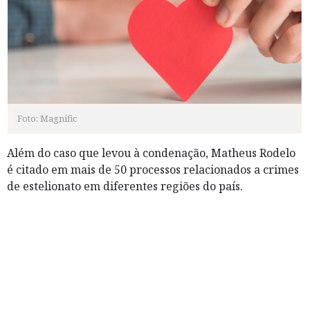
Foto: Magnific
Além do caso que levou à condenação, Matheus Rodelo
é citado em mais de 50 processos relacionados a crimes
de estelionato em diferentes regiões do país.