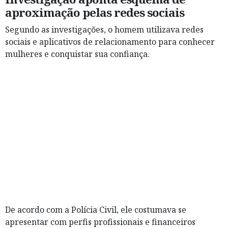
aproximação pelas redes sociais
Segundo as investigações, o homem utilizava redes
sociais e aplicativos de relacionamento para conhecer
mulheres e conquistar sua confiança.
De acordo com a Polícia Civil, ele costumava se
apresentar com perfis profissionais e financeiros