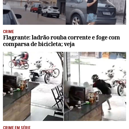
CRIME
Flagrante: ladrão rouba corrente e foge com
comparsa de bicicleta; veja
CRIME EM SÉRIE