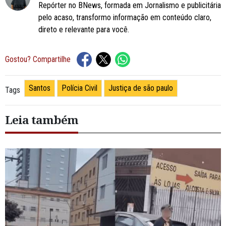
Repórter no BNews, formada em Jornalismo e publicitária
pelo acaso, transformo informação em conteúdo claro,
direto e relevante para você.
Gostou? Compartilhe
Santos
Polícia Civil
Justiça de são paulo
Tags
Leia também