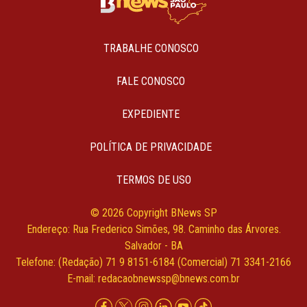
TRABALHE CONOSCO
FALE CONOSCO
EXPEDIENTE
POLÍTICA DE PRIVACIDADE
TERMOS DE USO
© 2026 Copyright BNews SP
Endereço: Rua Frederico Simões, 98. Caminho das Árvores.
Salvador - BA
Telefone: (Redação) 71 9 8151-6184 (Comercial) 71 3341-2166
E-mail:
redacaobnewssp@bnews.com.br