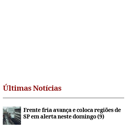
Últimas Notícias
Frente fria avança e coloca regiões de
SP em alerta neste domingo (9)