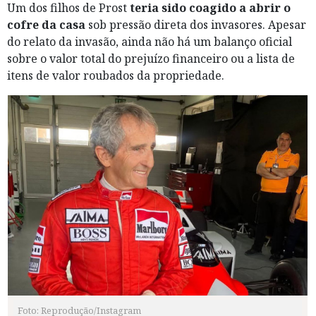
Um dos filhos de Prost
teria sido coagido a abrir o
cofre da casa
sob pressão direta dos invasores. Apesar
do relato da invasão, ainda não há um balanço oficial
sobre o valor total do prejuízo financeiro ou a lista de
itens de valor roubados da propriedade.
Foto: Reprodução/Instagram