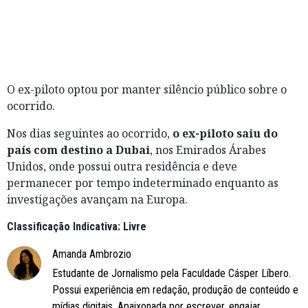
O ex-piloto optou por manter silêncio público sobre o
ocorrido.
Nos dias seguintes ao ocorrido,
o ex-piloto saiu do
país com destino a Dubai
, nos Emirados Árabes
Unidos, onde possui outra residência e deve
permanecer por tempo indeterminado enquanto as
investigações avançam na Europa.
Classificação Indicativa: Livre
Amanda Ambrozio
Estudante de Jornalismo pela Faculdade Cásper Líbero.
Possui experiência em redação, produção de conteúdo e
mídias digitais. Apaixonada por escrever, engajar