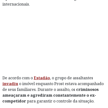
internacionais.
De acordo com o
Estadão
, o grupo de assaltantes
invadiu
o imóvel enquanto Prost estava acompanhado
de seus familiares. Durante o assalto, os
criminosos
ameaçaram e agrediram constantemente o ex-
competidor
para garantir o controle da situação.