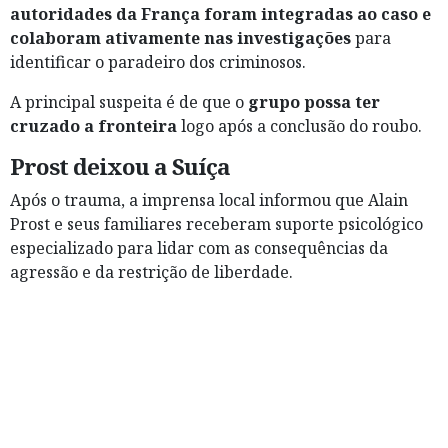
autoridades da França foram integradas ao caso e
colaboram ativamente nas investigações
para
identificar o paradeiro dos criminosos.
A principal suspeita é de que o
grupo possa ter
cruzado a fronteira
logo após a conclusão do roubo.
Prost deixou a Suíça
Após o trauma, a imprensa local informou que Alain
Prost e seus familiares receberam suporte psicológico
especializado para lidar com as consequências da
agressão e da restrição de liberdade.