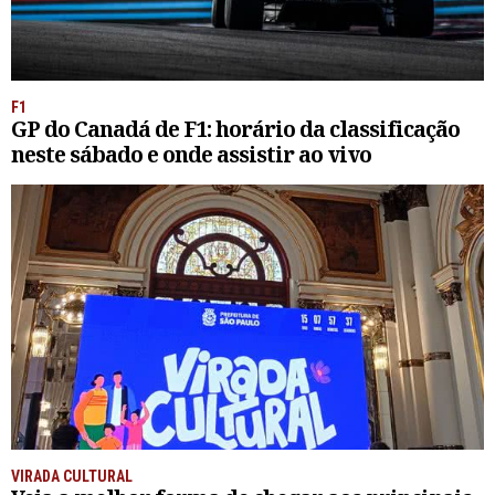
F1
GP do Canadá de F1: horário da classificação
neste sábado e onde assistir ao vivo
VIRADA CULTURAL