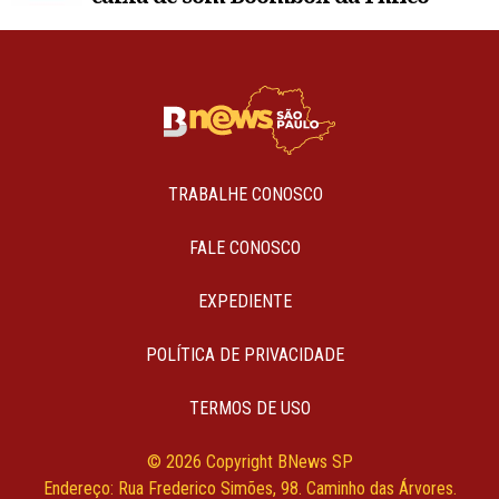
TRABALHE CONOSCO
FALE CONOSCO
EXPEDIENTE
POLÍTICA DE PRIVACIDADE
TERMOS DE USO
© 2026 Copyright BNews SP
Endereço: Rua Frederico Simões, 98. Caminho das Árvores.