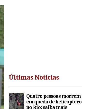
Últimas Notícias
Quatro pessoas morrem
em queda de helicóptero
no Rio; saiba mais