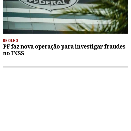
DE OLHO
PF faz nova operação para investigar fraudes
no INSS