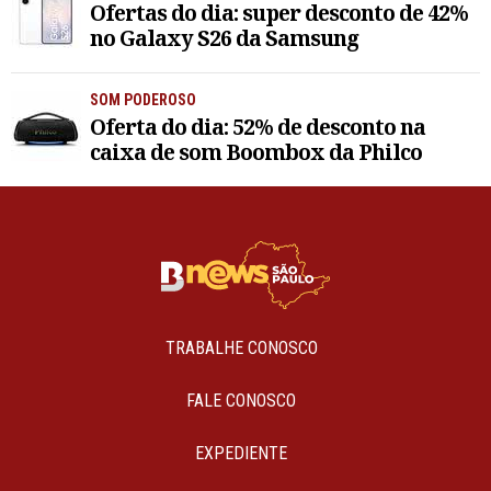
Ofertas do dia: super desconto de 42%
no Galaxy S26 da Samsung
SOM PODEROSO
Oferta do dia: 52% de desconto na
caixa de som Boombox da Philco
TRABALHE CONOSCO
FALE CONOSCO
EXPEDIENTE