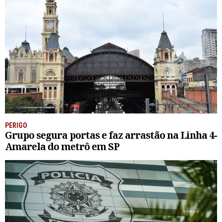
PERIGO
Grupo segura portas e faz arrastão na Linha 4-
Amarela do metrô em SP