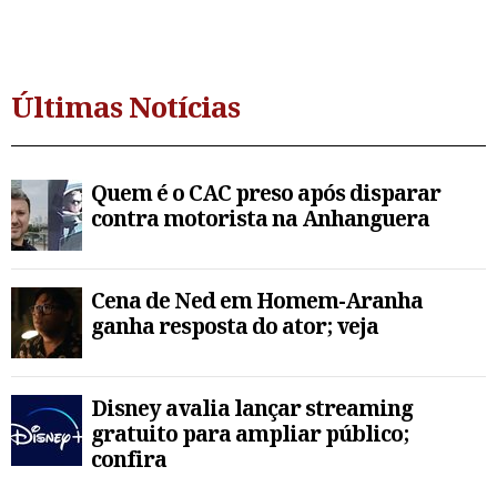
Últimas Notícias
Quem é o CAC preso após disparar
contra motorista na Anhanguera
Cena de Ned em Homem-Aranha
ganha resposta do ator; veja
Disney avalia lançar streaming
gratuito para ampliar público;
confira