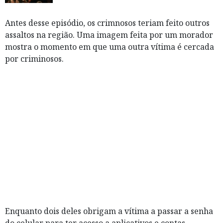
Antes desse episódio, os crimnosos teriam feito outros
assaltos na região. Uma imagem feita por um morador
mostra o momento em que uma outra vítima é cercada
por criminosos.
Enquanto dois deles obrigam a vítima a passar a senha