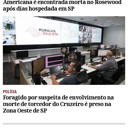
Americana é encontrada morta no Rosewood
após dias hospedada em SP
POLÍCIA
Foragido por suspeita de envolvimento na
morte de torcedor do Cruzeiro é preso na
Zona Oeste de SP