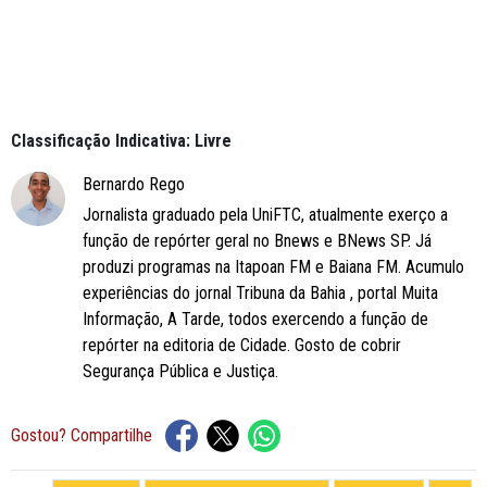
Classificação Indicativa: Livre
Bernardo Rego
Jornalista graduado pela UniFTC, atualmente exerço a
função de repórter geral no Bnews e BNews SP. Já
produzi programas na Itapoan FM e Baiana FM. Acumulo
experiências do jornal Tribuna da Bahia , portal Muita
Informação, A Tarde, todos exercendo a função de
repórter na editoria de Cidade. Gosto de cobrir
Segurança Pública e Justiça.
Gostou? Compartilhe