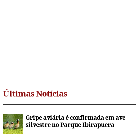
Últimas Notícias
Gripe aviária é confirmada em ave
silvestre no Parque Ibirapuera