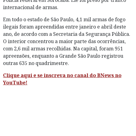
Polícia Federal em Sorocaba. Ele foi preso por tráfico
internacional de armas.
Em todo o estado de São Paulo, 4,1 mil armas de fogo
ilegais foram apreendidas entre janeiro e abril deste
ano, de acordo com a Secretaria da Segurança Pública.
O interior concentrou a maior parte das ocorrências,
com 2,6 mil armas recolhidas. Na capital, foram 951
apreensões, enquanto a Grande São Paulo registrou
outras 635 no quadrimestre.
Clique aqui e se inscreva no canal do BNews no
YouTube!