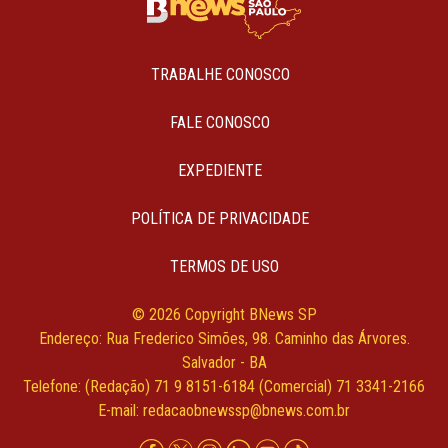
TRABALHE CONOSCO
FALE CONOSCO
EXPEDIENTE
POLÍTICA DE PRIVACIDADE
TERMOS DE USO
© 2026 Copyright BNews SP
Endereço: Rua Frederico Simões, 98. Caminho das Árvores.
Salvador - BA
Telefone: (Redação) 71 9 8151-6184 (Comercial) 71 3341-2166
E-mail:
redacaobnewssp@bnews.com.br