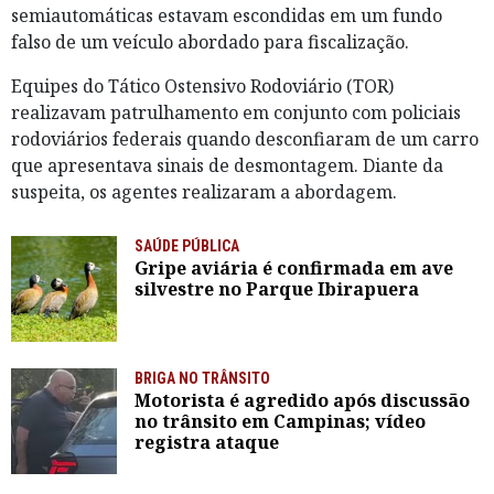
semiautomáticas estavam escondidas em um fundo
falso de um veículo abordado para fiscalização.
Equipes do Tático Ostensivo Rodoviário (TOR)
realizavam patrulhamento em conjunto com policiais
rodoviários federais quando desconfiaram de um carro
que apresentava sinais de desmontagem. Diante da
suspeita, os agentes realizaram a abordagem.
SAÚDE PÚBLICA
Gripe aviária é confirmada em ave
silvestre no Parque Ibirapuera
BRIGA NO TRÂNSITO
Motorista é agredido após discussão
no trânsito em Campinas; vídeo
registra ataque