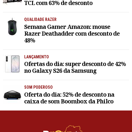
TCL com 63% de desconto
QUALIDADE RAZER
Semana Gamer Amazon: mouse
Razer Deathadder com desconto de
48%
LANÇAMENTO
Ofertas do dia: super desconto de 42%
no Galaxy S26 da Samsung
SOM PODEROSO
Oferta do dia: 52% de desconto na
caixa de som Boombox da Philco