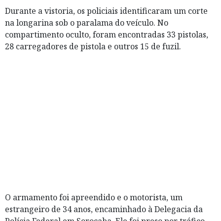
Durante a vistoria, os policiais identificaram um corte
na longarina sob o paralama do veículo. No
compartimento oculto, foram encontradas 33 pistolas,
28 carregadores de pistola e outros 15 de fuzil.
O armamento foi apreendido e o motorista, um
estrangeiro de 34 anos, encaminhado à Delegacia da