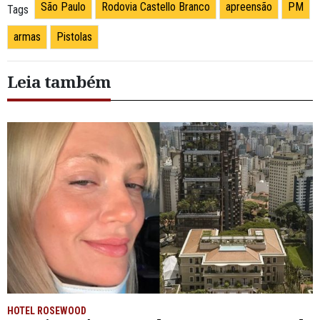
São Paulo
Rodovia Castello Branco
apreensão
PM
Tags
armas
Pistolas
Leia também
HOTEL ROSEWOOD