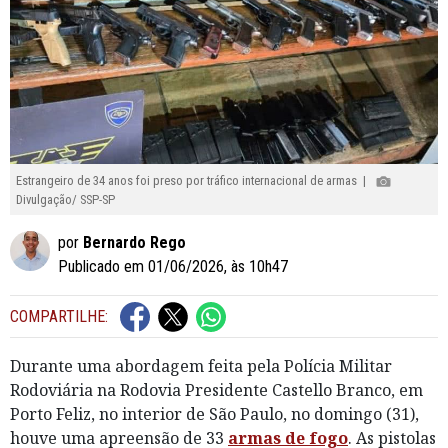
Estrangeiro de 34 anos foi preso por tráfico internacional de armas |
Divulgação/ SSP-SP
por
Bernardo Rego
Publicado em 01/06/2026, às 10h47
COMPARTILHE:
Durante uma abordagem feita pela Polícia Militar
Rodoviária na Rodovia Presidente Castello Branco, em
Porto Feliz, no interior de São Paulo, no domingo (31),
houve uma apreensão de 33
armas de fogo
. As pistolas