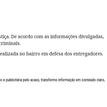
stiça. De acordo com as informações divulgadas,
riminais.
realizada no bairro em defesa dos entregadores.
e publicitária pelo acaso, transformo informação em conteúdo claro,