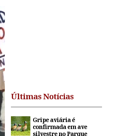
Últimas Notícias
Gripe aviária é
confirmada em ave
silvestre no Parque