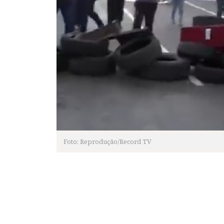
Foto: Reprodução/Record TV