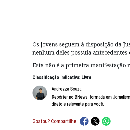
Os jovens seguem à disposição da Ju
nenhum deles possuía antecedentes c
Esta não é a primeira manifestação 
Classificação Indicativa: Livre
Andrezza Souza
Repórter no BNews, formada em Jornalismo 
direto e relevante para você.
Gostou? Compartilhe