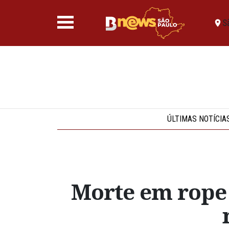
S
ÚLTIMAS NOTÍCIA
Morte em rope 