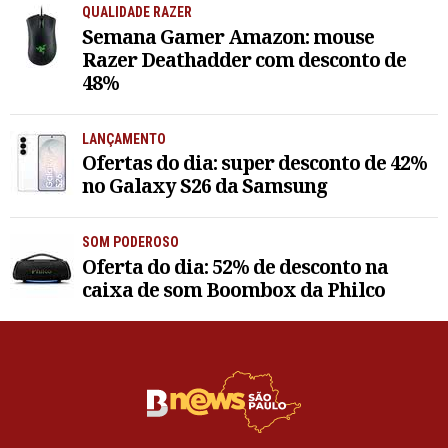
QUALIDADE RAZER
Semana Gamer Amazon: mouse
Razer Deathadder com desconto de
48%
LANÇAMENTO
Ofertas do dia: super desconto de 42%
no Galaxy S26 da Samsung
SOM PODEROSO
Oferta do dia: 52% de desconto na
caixa de som Boombox da Philco