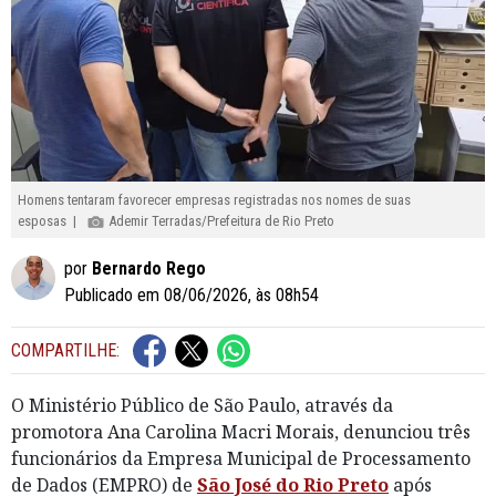
Homens tentaram favorecer empresas registradas nos nomes de suas
esposas |
Ademir Terradas/Prefeitura de Rio Preto
por
Bernardo Rego
Publicado em 08/06/2026, às 08h54
COMPARTILHE:
O Ministério Público de São Paulo, através da
promotora Ana Carolina Macri Morais, denunciou três
funcionários da Empresa Municipal de Processamento
de Dados (EMPRO) de
São José do Rio Preto
após