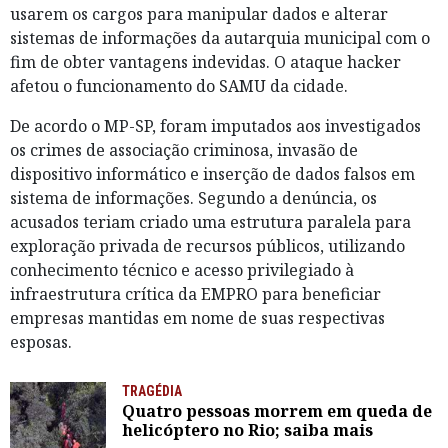
usarem os cargos para manipular dados e alterar
sistemas de informações da autarquia municipal com o
fim de obter vantagens indevidas. O ataque hacker
afetou o funcionamento do SAMU da cidade.
De acordo o MP-SP, foram imputados aos investigados
os crimes de associação criminosa, invasão de
dispositivo informático e inserção de dados falsos em
sistema de informações. Segundo a denúncia, os
acusados teriam criado uma estrutura paralela para
exploração privada de recursos públicos, utilizando
conhecimento técnico e acesso privilegiado à
infraestrutura crítica da EMPRO para beneficiar
empresas mantidas em nome de suas respectivas
esposas.
TRAGÉDIA
Quatro pessoas morrem em queda de
helicóptero no Rio; saiba mais