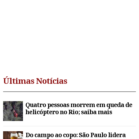
Últimas Notícias
Quatro pessoas morrem em queda de
helicóptero no Rio; saiba mais
Do campo ao copo: São Paulo lidera