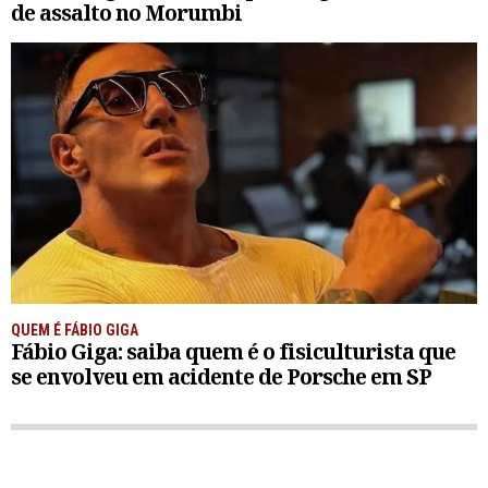
de assalto no Morumbi
QUEM É FÁBIO GIGA
Fábio Giga: saiba quem é o fisiculturista que
se envolveu em acidente de Porsche em SP