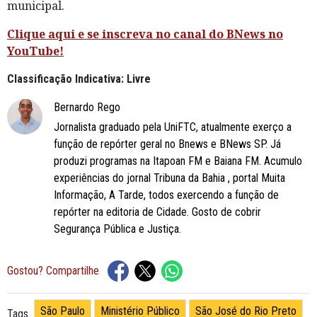
municipal.
Clique aqui e se inscreva no canal do BNews no
YouTube!
Classificação Indicativa: Livre
Bernardo Rego
Jornalista graduado pela UniFTC, atualmente exerço a
função de repórter geral no Bnews e BNews SP. Já
produzi programas na Itapoan FM e Baiana FM. Acumulo
experiências do jornal Tribuna da Bahia , portal Muita
Informação, A Tarde, todos exercendo a função de
repórter na editoria de Cidade. Gosto de cobrir
Segurança Pública e Justiça.
Gostou? Compartilhe
São Paulo
Ministério Público
São José do Rio Preto
Tags