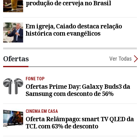
produção de cerveja no Brasil
Em igreja, Caiado destaca relação
histórica com evangélicos
Ofertas
Ver Todas
FONE TOP
Ofertas Prime Day: Galaxy Buds3 da
Samsung com desconto de 56%
CINEMA EM CASA
Oferta Relâmpago: smart TV QLED da
TCL com 63% de desconto