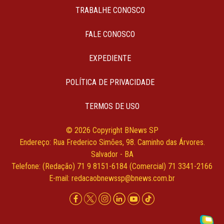
TRABALHE CONOSCO
FALE CONOSCO
EXPEDIENTE
POLÍTICA DE PRIVACIDADE
TERMOS DE USO
© 2026 Copyright BNews SP
Endereço: Rua Frederico Simões, 98. Caminho das Árvores.
Salvador - BA
Telefone: (Redação) 71 9 8151-6184 (Comercial) 71 3341-2166
E-mail:
redacaobnewssp@bnews.com.br