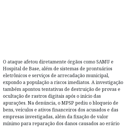
O ataque afetou diretamente órgãos como SAMU e
Hospital de Base, além de sistemas de prontuários
eletrônicos e serviços de arrecadação municipal,
expondo a população a riscos imediatos. A investigação
também apontou tentativas de destruição de provas e
ocultação de rastros digitais após o início das
apurações. Na denúncia, o MPSP pediu o bloqueio de
bens, veículos e ativos financeiros dos acusados e das
empresas investigadas, além da fixação de valor
mínimo para reparação dos danos causados ao erário