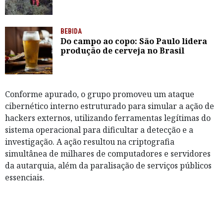
BEBIDA
Do campo ao copo: São Paulo lidera
produção de cerveja no Brasil
Conforme apurado, o grupo promoveu um ataque
cibernético interno estruturado para simular a ação de
hackers externos, utilizando ferramentas legítimas do
sistema operacional para dificultar a detecção e a
investigação. A ação resultou na criptografia
simultânea de milhares de computadores e servidores
da autarquia, além da paralisação de serviços públicos
essenciais.