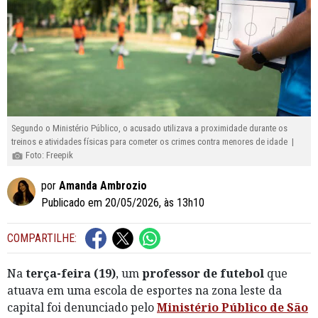
Segundo o Ministério Público, o acusado utilizava a proximidade durante os
treinos e atividades físicas para cometer os crimes contra menores de idade |
Foto: Freepik
por
Amanda Ambrozio
Publicado em 20/05/2026, às 13h10
COMPARTILHE:
Na
terça-feira (19)
, um
professor de futebol
que
atuava em uma escola de esportes na zona leste da
capital foi denunciado pelo
Ministério Público de São