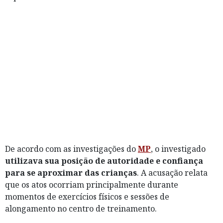
De acordo com as investigações do
MP
, o investigado
utilizava sua posição de autoridade e confiança
para se aproximar das crianças
. A acusação relata
que os atos ocorriam principalmente durante
momentos de exercícios físicos e sessões de
alongamento no centro de treinamento.