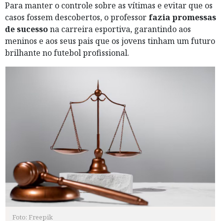
Para manter o controle sobre as vítimas e evitar que os
casos fossem descobertos, o professor
fazia promessas
de sucesso
na carreira esportiva, garantindo aos
meninos e aos seus pais que os jovens tinham um futuro
brilhante no futebol profissional.
Foto: Freepik