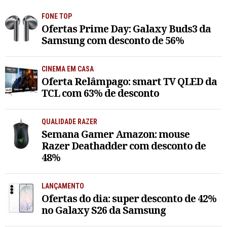
FONE TOP
Ofertas Prime Day: Galaxy Buds3 da
Samsung com desconto de 56%
CINEMA EM CASA
Oferta Relâmpago: smart TV QLED da
TCL com 63% de desconto
QUALIDADE RAZER
Semana Gamer Amazon: mouse
Razer Deathadder com desconto de
48%
LANÇAMENTO
Ofertas do dia: super desconto de 42%
no Galaxy S26 da Samsung