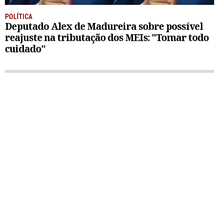
POLÍTICA
Deputado Alex de Madureira sobre possível
reajuste na tributação dos MEIs: "Tomar todo
cuidado"