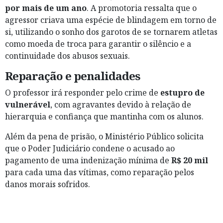
por mais de um ano
. A promotoria ressalta que o
agressor criava uma espécie de blindagem em torno de
si, utilizando o sonho dos garotos de se tornarem atletas
como moeda de troca para garantir o silêncio e a
continuidade dos abusos sexuais.
Reparação e penalidades
O professor irá responder pelo crime de
estupro de
vulnerável
, com agravantes devido à relação de
hierarquia e confiança que mantinha com os alunos.
Além da pena de prisão, o Ministério Público solicita
que o Poder Judiciário condene o acusado ao
pagamento de uma indenização mínima de
R$ 20 mil
para cada uma das vítimas, como reparação pelos
danos morais sofridos.