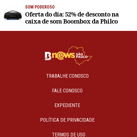
SOM PODEROSO
Oferta do dia: 52% de desconto na
caixa de som Boombox da Philco
TRABALHE CONOSCO
FALE CONOSCO
EXPEDIENTE
POLÍTICA DE PRIVACIDADE
TERMOS DE USO