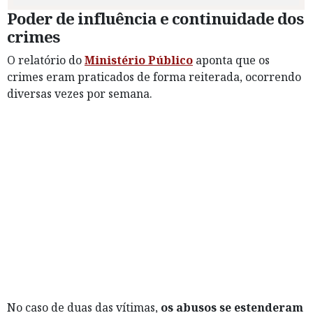
Poder de influência e continuidade dos
crimes
O relatório do
Ministério Público
aponta que os
crimes eram praticados de forma reiterada, ocorrendo
diversas vezes por semana.
No caso de duas das vítimas,
os abusos se estenderam