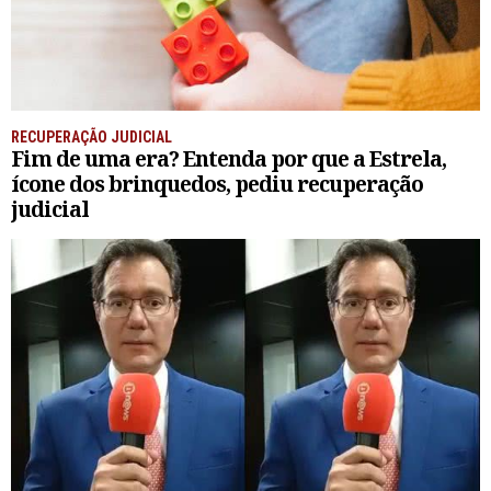
RECUPERAÇÃO JUDICIAL
Fim de uma era? Entenda por que a Estrela,
ícone dos brinquedos, pediu recuperação
judicial