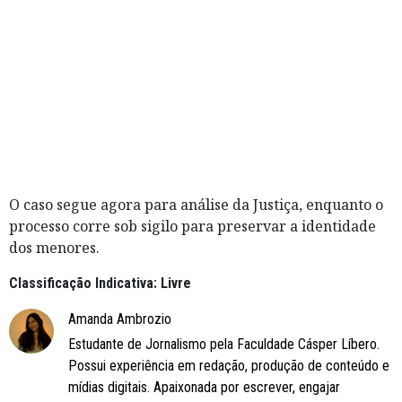
O caso segue agora para análise da Justiça, enquanto o
processo corre sob sigilo para preservar a identidade
dos menores.
Classificação Indicativa: Livre
Amanda Ambrozio
Estudante de Jornalismo pela Faculdade Cásper Líbero.
Possui experiência em redação, produção de conteúdo e
mídias digitais. Apaixonada por escrever, engajar