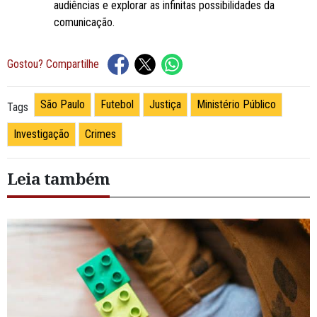
audiências e explorar as infinitas possibilidades da
comunicação.
Gostou? Compartilhe
São Paulo
Futebol
Justiça
Ministério Público
Tags
Investigação
Crimes
Leia também