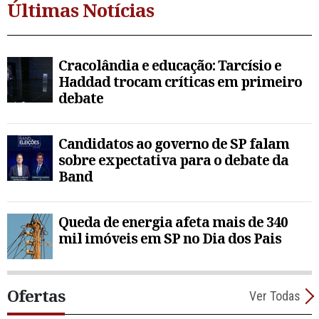
Últimas Notícias
Cracolândia e educação: Tarcísio e
Haddad trocam críticas em primeiro
debate
Candidatos ao governo de SP falam
sobre expectativa para o debate da
Band
Queda de energia afeta mais de 340
mil imóveis em SP no Dia dos Pais
Ofertas
Ver Todas