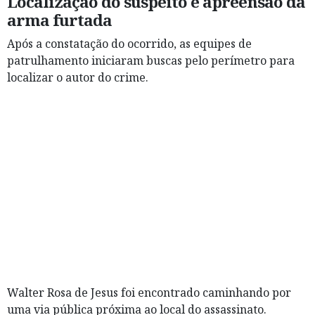
Localização do suspeito e apreensão da
arma furtada
Após a constatação do ocorrido, as equipes de
patrulhamento iniciaram buscas pelo perímetro para
localizar o autor do crime.
Walter Rosa de Jesus foi encontrado caminhando por
uma via pública próxima ao local do assassinato.