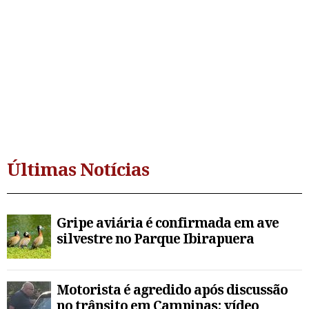
Últimas Notícias
Gripe aviária é confirmada em ave
silvestre no Parque Ibirapuera
Motorista é agredido após discussão
no trânsito em Campinas; vídeo