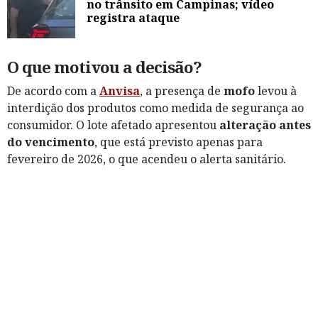
no trânsito em Campinas; vídeo
registra ataque
O que motivou a decisão?
De acordo com a
Anvisa
, a presença de
mofo
levou à
interdição dos produtos como medida de segurança ao
consumidor. O lote afetado apresentou
alteração antes
do vencimento
, que está previsto apenas para
fevereiro de 2026, o que acendeu o alerta sanitário.