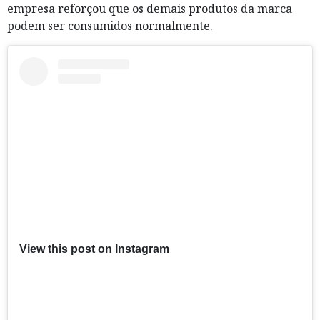
empresa reforçou que os demais produtos da marca
podem ser consumidos normalmente.
View this post on Instagram