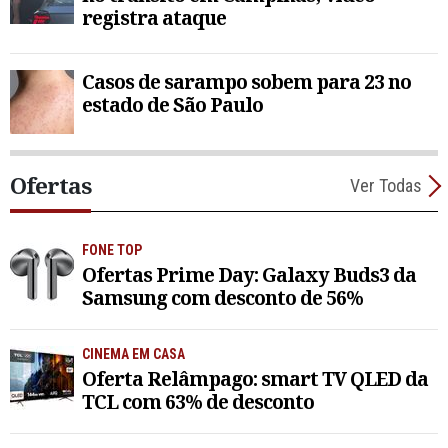
registra ataque
Casos de sarampo sobem para 23 no
estado de São Paulo
Ofertas
Ver Todas
FONE TOP
Ofertas Prime Day: Galaxy Buds3 da
Samsung com desconto de 56%
CINEMA EM CASA
Oferta Relâmpago: smart TV QLED da
TCL com 63% de desconto