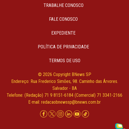
TRABALHE CONOSCO
FALE CONOSCO
EXPEDIENTE
POLÍTICA DE PRIVACIDADE
TERMOS DE USO
© 2026 Copyright BNews SP
Endereço: Rua Frederico Simões, 98. Caminho das Árvores.
Salvador - BA
Telefone: (Redação) 71 9 8151-6184 (Comercial) 71 3341-2166
E-mail:
redacaobnewssp@bnews.com.br