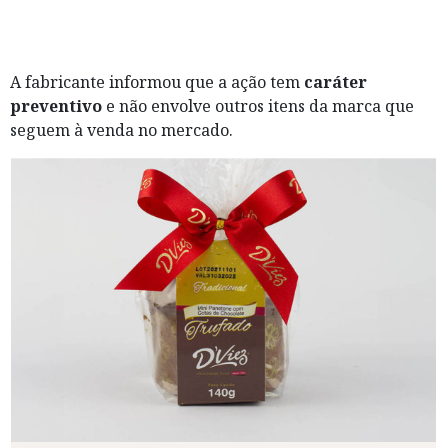
A fabricante informou que a ação tem
caráter
preventivo
e não envolve outros itens da marca que
seguem à venda no mercado.