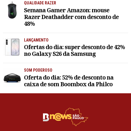
QUALIDADE RAZER
Semana Gamer Amazon: mouse
Razer Deathadder com desconto de
48%
LANÇAMENTO
Ofertas do dia: super desconto de 42%
no Galaxy S26 da Samsung
SOM PODEROSO
Oferta do dia: 52% de desconto na
caixa de som Boombox da Philco