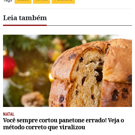
Leia também
NATAL
Você sempre cortou panetone errado! Veja o
método correto que viralizou