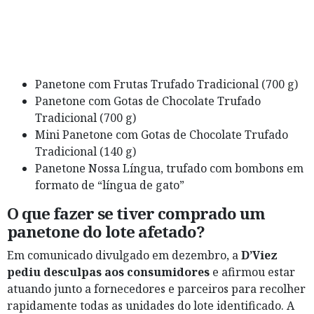
Panetone com Frutas Trufado Tradicional (700 g)
Panetone com Gotas de Chocolate Trufado
Tradicional (700 g)
Mini Panetone com Gotas de Chocolate Trufado
Tradicional (140 g)
Panetone Nossa Língua, trufado com bombons em
formato de “língua de gato”
O que fazer se tiver comprado um
panetone do lote afetado?
Em comunicado divulgado em dezembro, a
D’Viez
pediu desculpas aos consumidores
e afirmou estar
atuando junto a fornecedores e parceiros para recolher
rapidamente todas as unidades do lote identificado. A