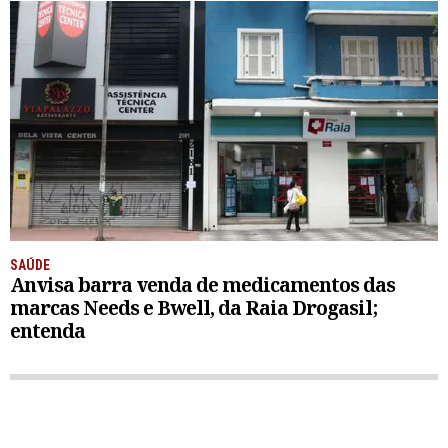
SAÚDE
Anvisa barra venda de medicamentos das
marcas Needs e Bwell, da Raia Drogasil;
entenda