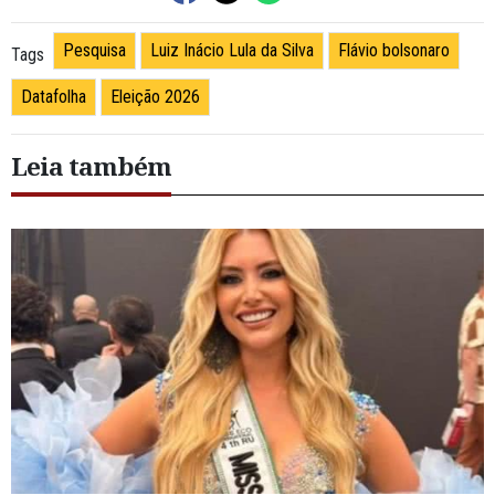
Pesquisa
Luiz Inácio Lula da Silva
Flávio bolsonaro
Tags
Datafolha
Eleição 2026
Leia também