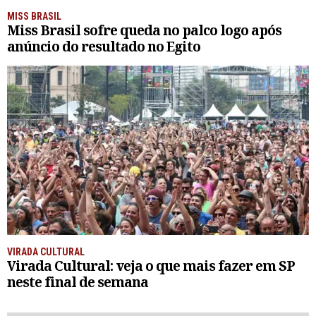
MISS BRASIL
Miss Brasil sofre queda no palco logo após
anúncio do resultado no Egito
VIRADA CULTURAL
Virada Cultural: veja o que mais fazer em SP
neste final de semana