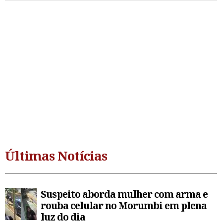
Últimas Notícias
Suspeito aborda mulher com arma e
rouba celular no Morumbi em plena
luz do dia