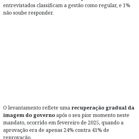
entrevistados classificam a gestão como regular, e 1%
não soube responder.
O levantamento reflete uma
recuperação gradual da
imagem do governo
após o seu pior momento neste
mandato, ocorrido em fevereiro de 2025, quando a
aprovação era de apenas 24% contra 41% de
reprovação.