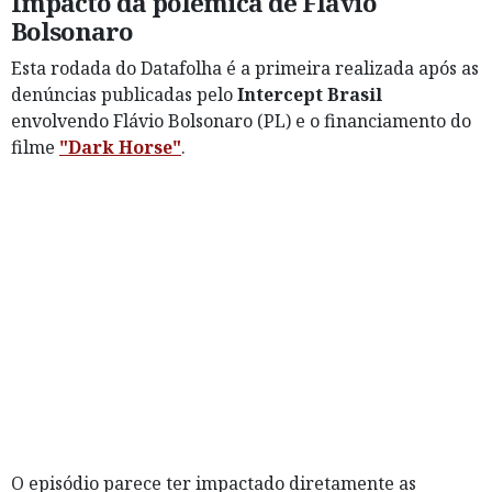
Impacto da polêmica de Flávio
Bolsonaro
Esta rodada do Datafolha é a primeira realizada após as
denúncias publicadas pelo
Intercept Brasil
envolvendo Flávio Bolsonaro (PL) e o financiamento do
filme
"Dark Horse"
.
O episódio parece ter impactado diretamente as