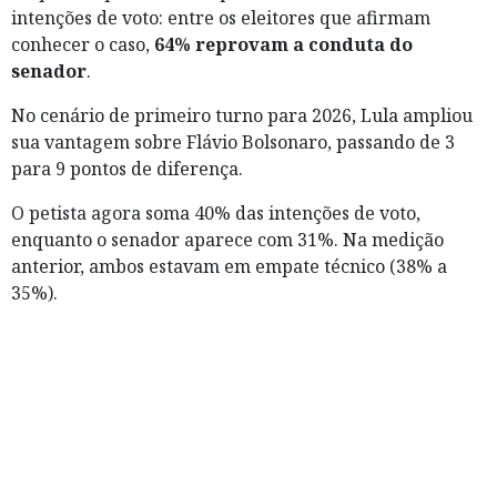
intenções de voto: entre os eleitores que afirmam
conhecer o caso,
64% reprovam a conduta do
senador
.
No cenário de primeiro turno para 2026, Lula ampliou
sua vantagem sobre Flávio Bolsonaro, passando de 3
para 9 pontos de diferença.
O petista agora soma 40% das intenções de voto,
enquanto o senador aparece com 31%. Na medição
anterior, ambos estavam em empate técnico (38% a
35%).