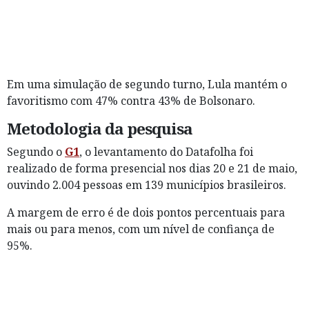
Em uma simulação de segundo turno, Lula mantém o
favoritismo com 47% contra 43% de Bolsonaro.
Metodologia da pesquisa
Segundo o
G1
, o levantamento do Datafolha foi
realizado de forma presencial nos dias 20 e 21 de maio,
ouvindo 2.004 pessoas em 139 municípios brasileiros.
A margem de erro é de dois pontos percentuais para
mais ou para menos, com um nível de confiança de
95%.