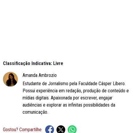
Classificação Indicativa: Livre
Amanda Ambrozio
Estudante de Jornalismo pela Faculdade Cásper Líbero.
Possui experiência em redação, produção de conteúdo e
mídias digitais. Apaixonada por escrever, engajar
audiências e explorar as infinitas possibilidades da
comunicação.
Gostou? Compartilhe