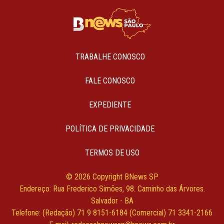
TRABALHE CONOSCO
FALE CONOSCO
EXPEDIENTE
POLÍTICA DE PRIVACIDADE
TERMOS DE USO
© 2026 Copyright BNews SP
Endereço: Rua Frederico Simões, 98. Caminho das Árvores.
Salvador - BA
Telefone: (Redação) 71 9 8151-6184 (Comercial) 71 3341-2166