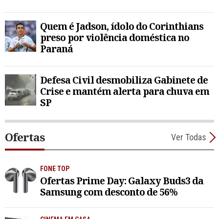
Quem é Jadson, ídolo do Corinthians
preso por violência doméstica no
Paraná
Defesa Civil desmobiliza Gabinete de
Crise e mantém alerta para chuva em
SP
Ofertas
Ver Todas
FONE TOP
Ofertas Prime Day: Galaxy Buds3 da
Samsung com desconto de 56%