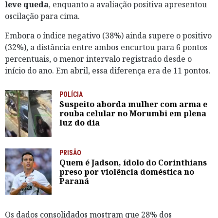
leve queda
, enquanto a avaliação positiva apresentou
oscilação para cima.
Embora o índice negativo (38%) ainda supere o positivo
(32%), a distância entre ambos encurtou para 6 pontos
percentuais, o menor intervalo registrado desde o
início do ano. Em abril, essa diferença era de 11 pontos.
POLÍCIA
Suspeito aborda mulher com arma e
rouba celular no Morumbi em plena
luz do dia
PRISÃO
Quem é Jadson, ídolo do Corinthians
preso por violência doméstica no
Paraná
Os dados consolidados mostram que 28% dos