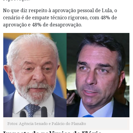
No que diz respeito à aprovação pessoal de Lula, o
cenário é de empate técnico rigoroso, com 48% de
aprovação e 48% de desaprovação.
Fotos: Agência Senado e Palácio do Planalto