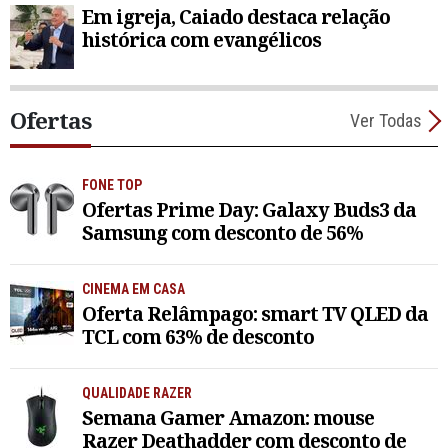
Em igreja, Caiado destaca relação
histórica com evangélicos
Ofertas
Ver Todas
FONE TOP
Ofertas Prime Day: Galaxy Buds3 da
Samsung com desconto de 56%
CINEMA EM CASA
Oferta Relâmpago: smart TV QLED da
TCL com 63% de desconto
QUALIDADE RAZER
Semana Gamer Amazon: mouse
Razer Deathadder com desconto de