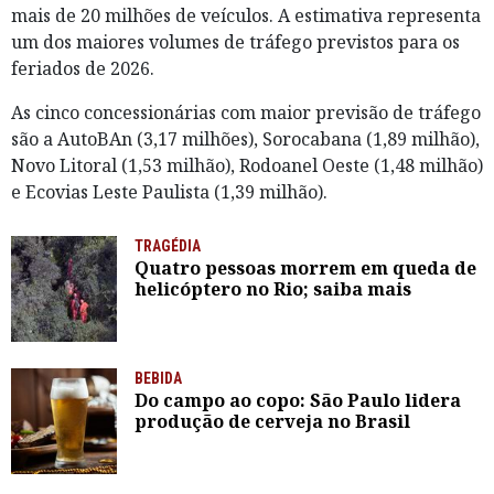
mais de 20 milhões de veículos. A estimativa representa
um dos maiores volumes de tráfego previstos para os
feriados de 2026.
As cinco concessionárias com maior previsão de tráfego
são a AutoBAn (3,17 milhões), Sorocabana (1,89 milhão),
Novo Litoral (1,53 milhão), Rodoanel Oeste (1,48 milhão)
e Ecovias Leste Paulista (1,39 milhão).
TRAGÉDIA
Quatro pessoas morrem em queda de
helicóptero no Rio; saiba mais
BEBIDA
Do campo ao copo: São Paulo lidera
produção de cerveja no Brasil