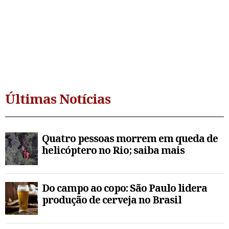
Últimas Notícias
Quatro pessoas morrem em queda de
helicóptero no Rio; saiba mais
Do campo ao copo: São Paulo lidera
produção de cerveja no Brasil