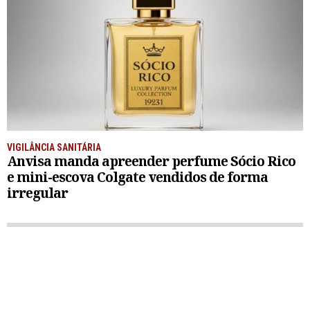
VIGILÂNCIA SANITÁRIA
Anvisa manda apreender perfume Sócio Rico
e mini-escova Colgate vendidos de forma
irregular