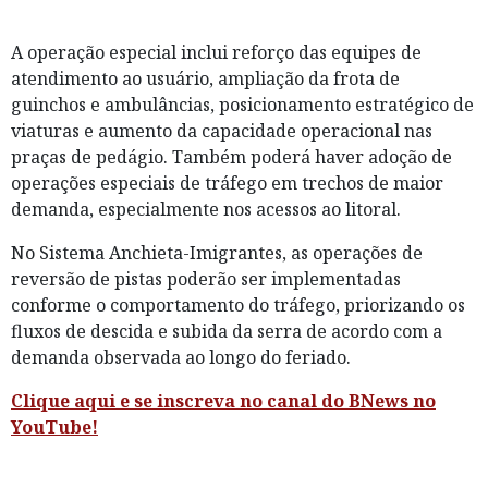
A operação especial inclui reforço das equipes de
atendimento ao usuário, ampliação da frota de
guinchos e ambulâncias, posicionamento estratégico de
viaturas e aumento da capacidade operacional nas
praças de pedágio. Também poderá haver adoção de
operações especiais de tráfego em trechos de maior
demanda, especialmente nos acessos ao litoral.
No Sistema Anchieta-Imigrantes, as operações de
reversão de pistas poderão ser implementadas
conforme o comportamento do tráfego, priorizando os
fluxos de descida e subida da serra de acordo com a
demanda observada ao longo do feriado.
Clique aqui e se inscreva no canal do BNews no
YouTube!