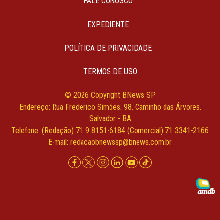
FALE CONOSCO
EXPEDIENTE
POLÍTICA DE PRIVACIDADE
TERMOS DE USO
© 2026 Copyright BNews SP
Endereço: Rua Frederico Simões, 98. Caminho das Árvores.
Salvador - BA
Telefone: (Redação) 71 9 8151-6184 (Comercial) 71 3341-2166
E-mail:
redacaobnewssp@bnews.com.br