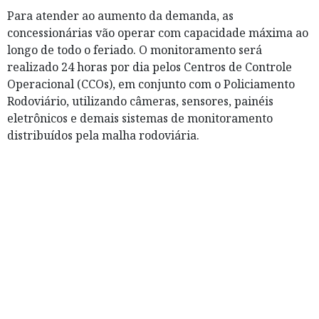
Para atender ao aumento da demanda, as
concessionárias vão operar com capacidade máxima ao
longo de todo o feriado. O monitoramento será
realizado 24 horas por dia pelos Centros de Controle
Operacional (CCOs), em conjunto com o Policiamento
Rodoviário, utilizando câmeras, sensores, painéis
eletrônicos e demais sistemas de monitoramento
distribuídos pela malha rodoviária.