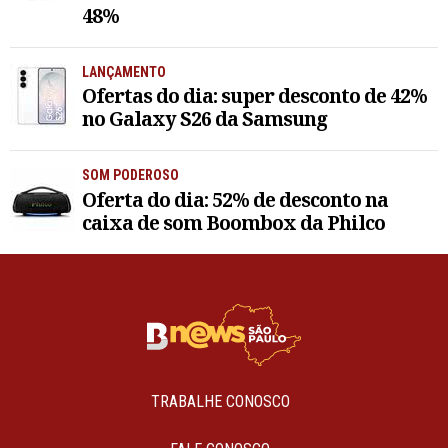
48%
LANÇAMENTO
Ofertas do dia: super desconto de 42%
no Galaxy S26 da Samsung
SOM PODEROSO
Oferta do dia: 52% de desconto na
caixa de som Boombox da Philco
TRABALHE CONOSCO