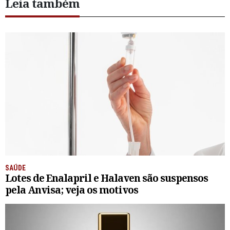
Leia também
SAÚDE
Lotes de Enalapril e Halaven são suspensos
pela Anvisa; veja os motivos