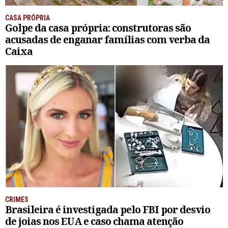
CASA PRÓPRIA
Golpe da casa própria: construtoras são
acusadas de enganar famílias com verba da
Caixa
CRIMES
Brasileira é investigada pelo FBI por desvio
de joias nos EUA e caso chama atenção