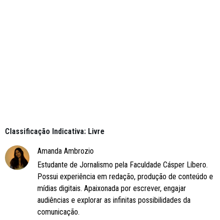
Classificação Indicativa: Livre
Amanda Ambrozio
Estudante de Jornalismo pela Faculdade Cásper Líbero.
Possui experiência em redação, produção de conteúdo e
mídias digitais. Apaixonada por escrever, engajar
audiências e explorar as infinitas possibilidades da
comunicação.