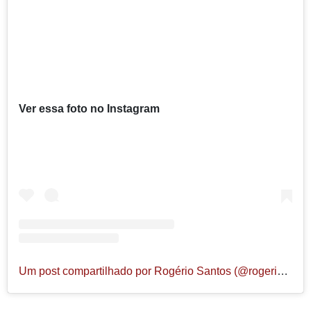
Ver essa foto no Instagram
Um post compartilhado por Rogério Santos (@rogeriosantos.stos)