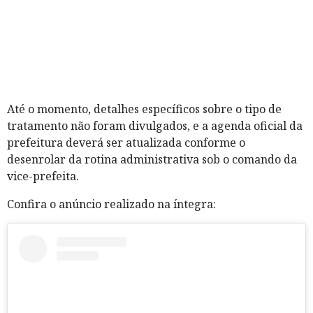
Até o momento, detalhes específicos sobre o tipo de
tratamento não foram divulgados, e a agenda oficial da
prefeitura deverá ser atualizada conforme o
desenrolar da rotina administrativa sob o comando da
vice-prefeita.
Confira o anúncio realizado na íntegra: