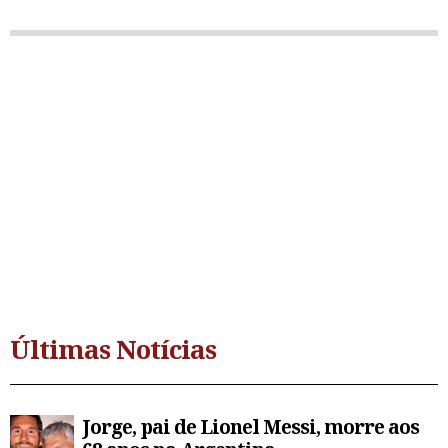
Últimas Notícias
Jorge, pai de Lionel Messi, morre aos