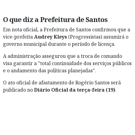
O que diz a Prefeitura de Santos
Em nota oficial, a Prefeitura de Santos confirmou que a
vice-prefeita
Audrey Kleys
(Progressistas) assumirá o
governo municipal durante o período de licença.
A administração assegurou que a troca de comando
visa garantir a "total continuidade dos serviços públicos
e o andamento das políticas planejadas".
O ato oficial de afastamento de Rogério Santos será
publicado no
Diário Oficial da terça-feira (19)
.