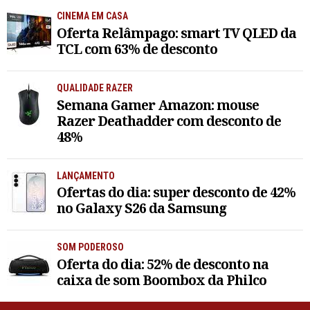
CINEMA EM CASA
Oferta Relâmpago: smart TV QLED da
TCL com 63% de desconto
QUALIDADE RAZER
Semana Gamer Amazon: mouse
Razer Deathadder com desconto de
48%
LANÇAMENTO
Ofertas do dia: super desconto de 42%
no Galaxy S26 da Samsung
SOM PODEROSO
Oferta do dia: 52% de desconto na
caixa de som Boombox da Philco