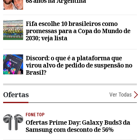
68 anos na Argentina
Fifa escolhe 10 brasileiros como
promessas para a Copa do Mundo de
2030; veja lista
Discord: o que é a plataforma que
virou alvo de pedido de suspensão no
Brasil?
Ofertas
Ver Todas
FONE TOP
Ofertas Prime Day: Galaxy Buds3 da
Samsung com desconto de 56%