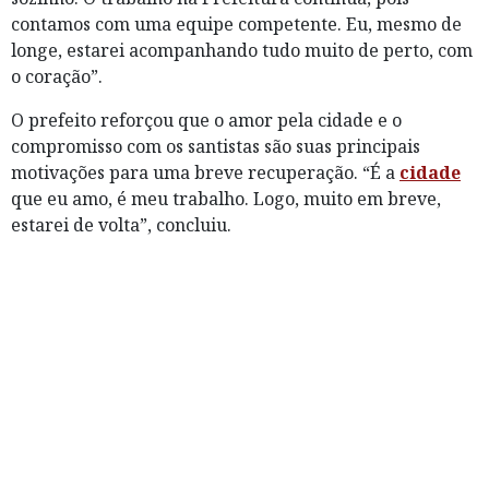
contamos com uma equipe competente. Eu, mesmo de
longe, estarei acompanhando tudo muito de perto, com
o coração”.
O prefeito reforçou que o amor pela cidade e o
compromisso com os santistas são suas principais
motivações para uma breve recuperação. “É a
cidade
que eu amo, é meu trabalho. Logo, muito em breve,
estarei de volta”, concluiu.