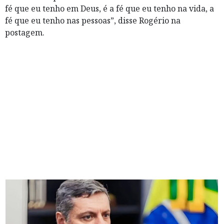
fé que eu tenho em Deus, é a fé que eu tenho na vida, a
fé que eu tenho nas pessoas”, disse Rogério na
postagem.