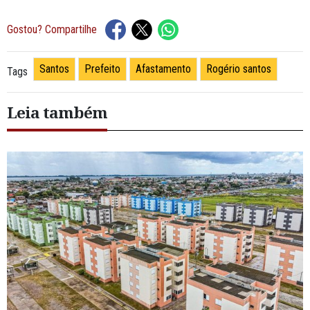
Gostou? Compartilhe
Santos
Prefeito
Afastamento
Rogério santos
Tags
Leia também