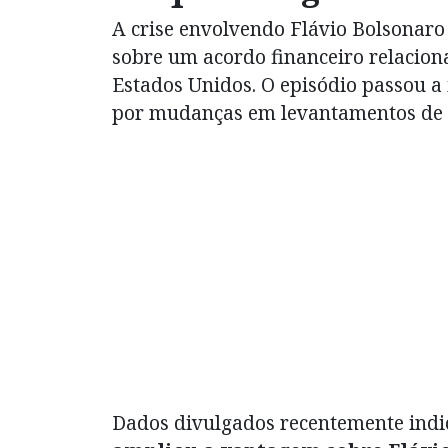
A crise envolvendo Flávio Bolsonaro
sobre um acordo financeiro relacion
Estados Unidos. O episódio passou a 
por mudanças em levantamentos de i
Dados divulgados recentemente ind