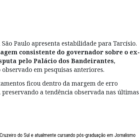
m São Paulo apresenta estabilidade para Tarcísio.
agem consistente do governador sobre o ex-
sputa pelo Palácio dos Bandeirantes
,
observado em pesquisas anteriores.
ntamentos ficou dentro da margem de erro
l, preservando a tendência observada nas últimas
Cruzeiro do Sul e atualmente cursando pós-graduação em Jornalismo