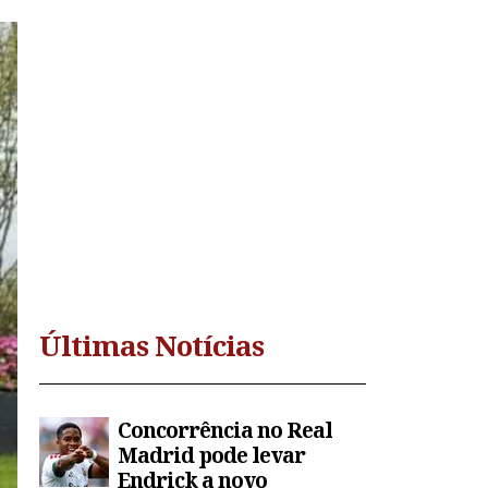
Últimas Notícias
Concorrência no Real
Madrid pode levar
Endrick a novo