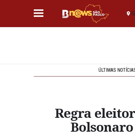
S
ÚLTIMAS NOTÍCIA
Regra eleitor
Bolsonaro 