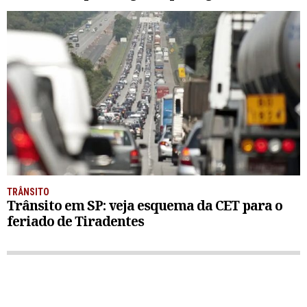
TRÂNSITO
Trânsito em SP: veja esquema da CET para o
feriado de Tiradentes