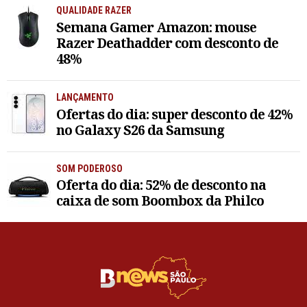
QUALIDADE RAZER
Semana Gamer Amazon: mouse
Razer Deathadder com desconto de
48%
LANÇAMENTO
Ofertas do dia: super desconto de 42%
no Galaxy S26 da Samsung
SOM PODEROSO
Oferta do dia: 52% de desconto na
caixa de som Boombox da Philco