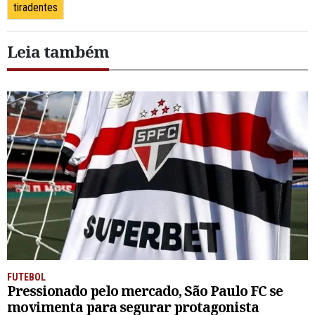
tiradentes
Leia também
FUTEBOL
Pressionado pelo mercado, São Paulo FC se
movimenta para segurar protagonista