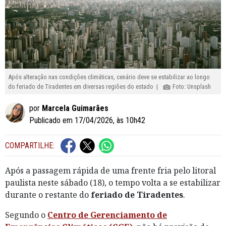
Após alteração nas condições climáticas, cenário deve se estabilizar ao longo
do feriado de Tiradentes em diversas regiões do estado |
Foto: Unsplash
por
Marcela Guimarães
Publicado em 17/04/2026, às 10h42
COMPARTILHE:
Após a passagem rápida de uma frente fria pelo litoral
paulista neste sábado (18), o tempo volta a se estabilizar
durante o restante do
feriado de Tiradentes
.
Segundo o
Centro de Gerenciamento de