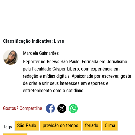
Classificação Indicativa: Livre
Marcela Guimarães
Repórter no Bnews São Paulo. Formada em Jornalismo
pela Faculdade Cásper Líbero, com experiência em
redação e mídias digitais. Apaixonada por escrever, gosta
de criar e unir seus interesses em esportes e
entretenimento com o cotidiano.
Gostou? Compartilhe
São Paulo
previsão do tempo
feriado
Clima
Tags