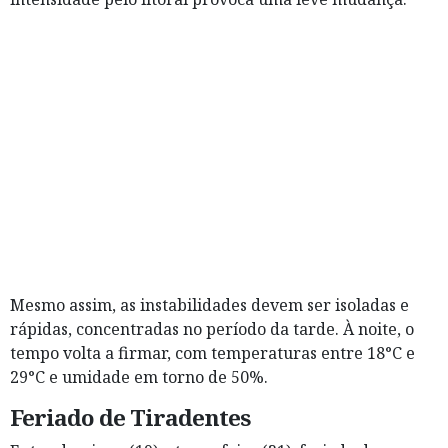
Mesmo assim, as instabilidades devem ser isoladas e
rápidas, concentradas no período da tarde. À noite, o
tempo volta a firmar, com temperaturas entre 18°C e
29°C e umidade em torno de 50%.
Feriado de Tiradentes