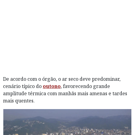
De acordo com o órgão, o ar seco deve predominar,
cenário típico do
outono
, favorecendo grande
amplitude térmica com manhãs mais amenas e tardes
mais quentes.