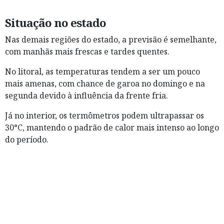
Situação no estado
Nas demais regiões do estado, a previsão é semelhante,
com manhãs mais frescas e tardes quentes.
No litoral, as temperaturas tendem a ser um pouco
mais amenas, com chance de garoa no domingo e na
segunda devido à influência da frente fria.
Já no interior, os termômetros podem ultrapassar os
30°C, mantendo o padrão de calor mais intenso ao longo
do período.