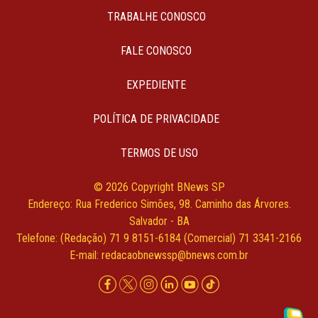
TRABALHE CONOSCO
FALE CONOSCO
EXPEDIENTE
POLÍTICA DE PRIVACIDADE
TERMOS DE USO
© 2026 Copyright BNews SP
Endereço: Rua Frederico Simões, 98. Caminho das Árvores.
Salvador - BA
Telefone: (Redação) 71 9 8151-6184 (Comercial) 71 3341-2166
E-mail:
redacaobnewssp@bnews.com.br