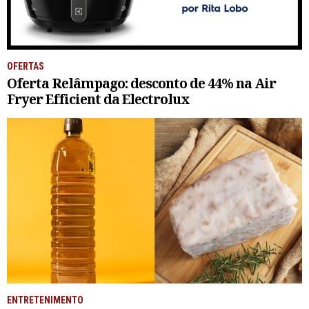
OFERTAS
Oferta Relâmpago: desconto de 44% na Air
Fryer Efficient da Electrolux
ENTRETENIMENTO