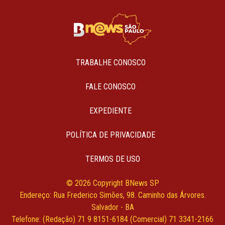
TRABALHE CONOSCO
FALE CONOSCO
EXPEDIENTE
POLÍTICA DE PRIVACIDADE
TERMOS DE USO
© 2026 Copyright BNews SP
Endereço: Rua Frederico Simões, 98. Caminho das Árvores.
Salvador - BA
Telefone: (Redação) 71 9 8151-6184 (Comercial) 71 3341-2166