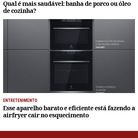
Qual é mais saudável: banha de porco ou óleo
de cozinha?
ENTRETENIMENTO
Esse aparelho barato e eficiente está fazendo a
airfryer cair no esquecimento