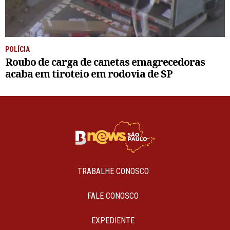
POLÍCIA
Roubo de carga de canetas emagrecedoras
acaba em tiroteio em rodovia de SP
TRABALHE CONOSCO
FALE CONOSCO
EXPEDIENTE