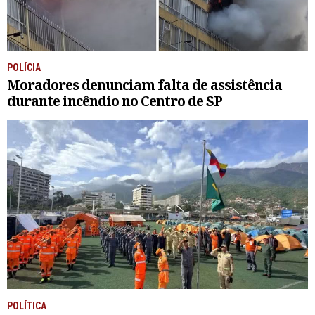
POLÍCIA
Moradores denunciam falta de assistência
durante incêndio no Centro de SP
POLÍTICA