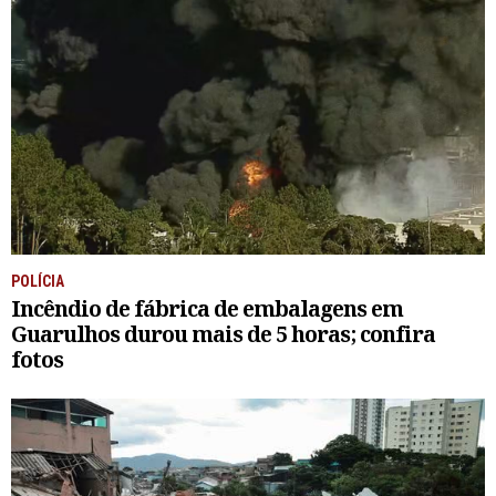
POLÍCIA
Incêndio de fábrica de embalagens em
Guarulhos durou mais de 5 horas; confira
fotos