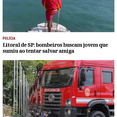
POLÍCIA
Litoral de SP: bombeiros buscam jovem que
sumiu ao tentar salvar amiga