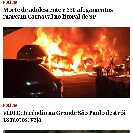
POLÍCIA
Morte de adolescente e 350 afogamentos
marcam Carnaval no litoral de SP
POLÍCIA
VÍDEO: Incêndio na Grande São Paulo destrói
18 motos; veja