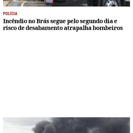
POLÍCIA
Incêndio no Brás segue pelo segundo dia e
risco de desabamento atrapalha bombeiros