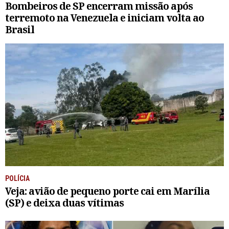
Bombeiros de SP encerram missão após
terremoto na Venezuela e iniciam volta ao
Brasil
POLÍCIA
Veja: avião de pequeno porte cai em Marília
(SP) e deixa duas vítimas