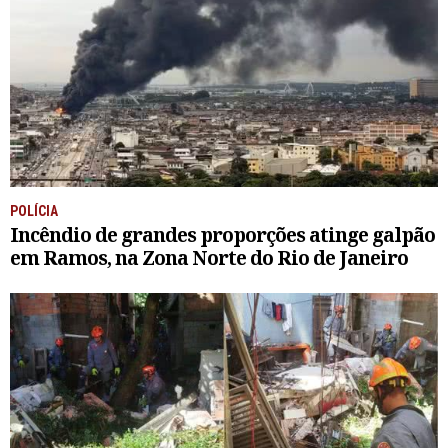
POLÍCIA
Incêndio de grandes proporções atinge galpão
em Ramos, na Zona Norte do Rio de Janeiro