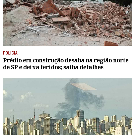
POLÍCIA
Prédio em construção desaba na região norte
de SP e deixa feridos; saiba detalhes