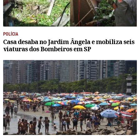
POLÍCIA
Casa desaba no Jardim Ângela e mobiliza seis
viaturas dos Bombeiros em SP