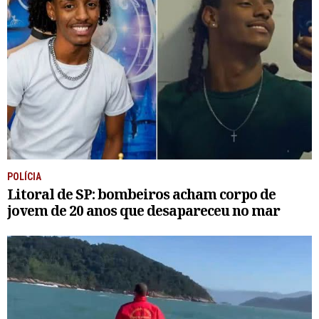
POLÍCIA
Litoral de SP: bombeiros acham corpo de
jovem de 20 anos que desapareceu no mar