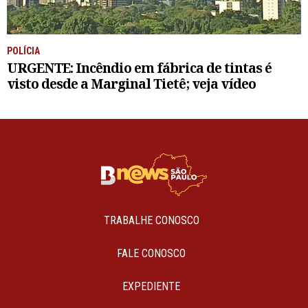
POLÍCIA
URGENTE: Incêndio em fábrica de tintas é
visto desde a Marginal Tietê; veja vídeo
TRABALHE CONOSCO
FALE CONOSCO
EXPEDIENTE