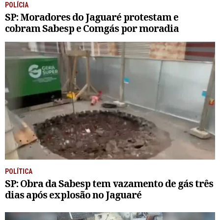
POLÍCIA
SP: Moradores do Jaguaré protestam e
cobram Sabesp e Comgás por moradia
POLÍTICA
SP: Obra da Sabesp tem vazamento de gás três
dias após explosão no Jaguaré