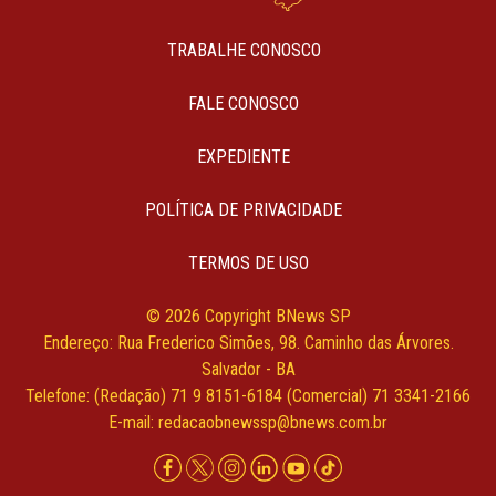
TRABALHE CONOSCO
FALE CONOSCO
EXPEDIENTE
POLÍTICA DE PRIVACIDADE
TERMOS DE USO
© 2026 Copyright BNews SP
Endereço: Rua Frederico Simões, 98. Caminho das Árvores.
Salvador - BA
Telefone: (Redação) 71 9 8151-6184 (Comercial) 71 3341-2166
E-mail:
redacaobnewssp@bnews.com.br