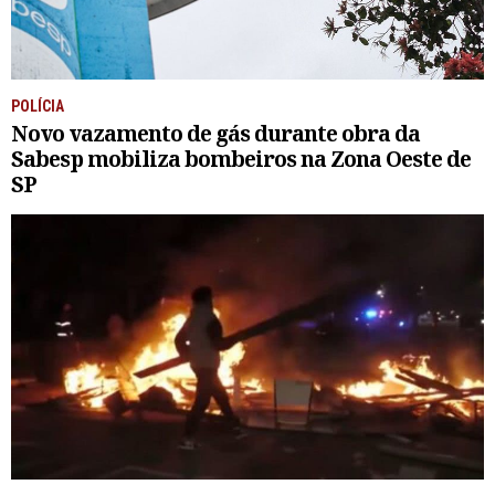
POLÍCIA
Novo vazamento de gás durante obra da
Sabesp mobiliza bombeiros na Zona Oeste de
SP