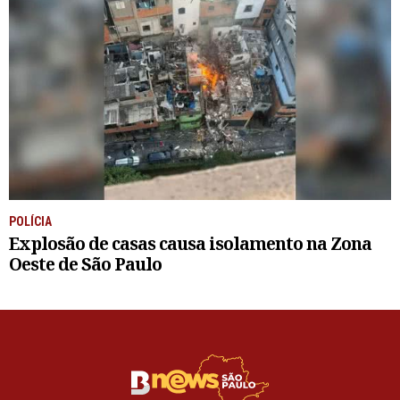
POLÍCIA
Explosão de casas causa isolamento na Zona
Oeste de São Paulo