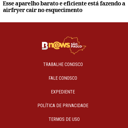
Esse aparelho barato e eficiente está fazendo a
airfryer cair no esquecimento
TRABALHE CONOSCO
FALE CONOSCO
EXPEDIENTE
POLÍTICA DE PRIVACIDADE
TERMOS DE USO