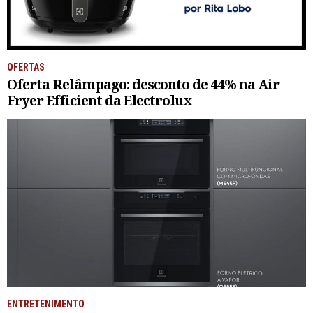
OFERTAS
Oferta Relâmpago: desconto de 44% na Air
Fryer Efficient da Electrolux
ENTRETENIMENTO