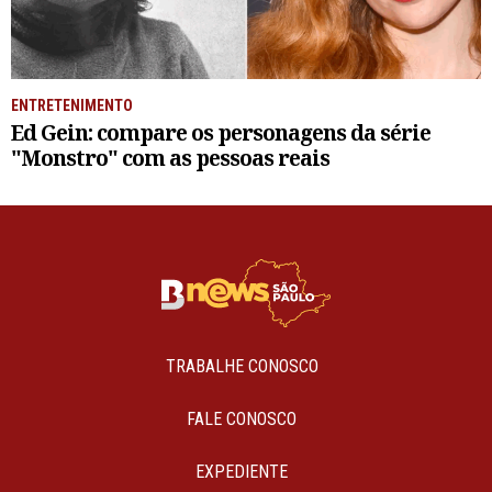
ENTRETENIMENTO
Ed Gein: compare os personagens da série
"Monstro" com as pessoas reais
TRABALHE CONOSCO
FALE CONOSCO
EXPEDIENTE