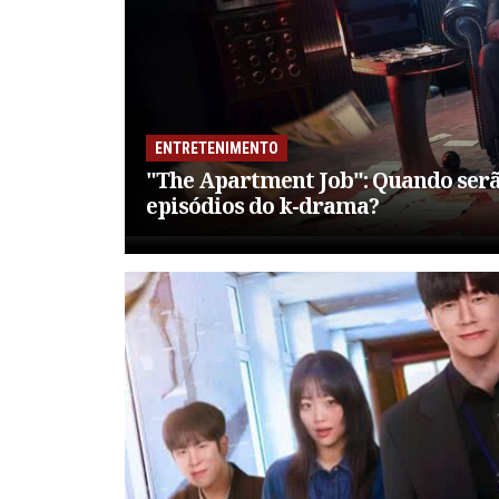
ENTRETENIMENTO
"The Apartment Job": Quando serã
episódios do k-drama?