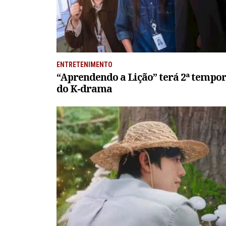
ENTRETENIMENTO
“Aprendendo a Lição” terá 2ª tempor
do K-drama