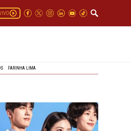
VIVO
OS
FARINHA LIMA