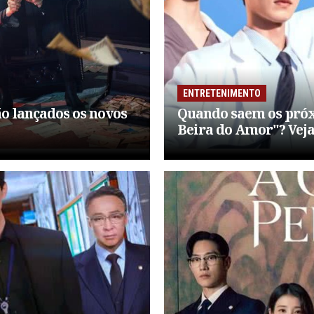
ENTRETENIMENTO
o lançados os novos
Quando saem os próx
Beira do Amor"? Veja