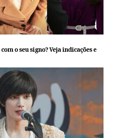
om o seu signo? Veja indicações e