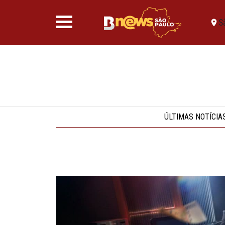
S
ÚLTIMAS NOTÍCIA