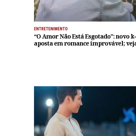
ENTRETENIMENTO
“O Amor Não Está Esgotado": novo k
aposta em romance improvável; vej