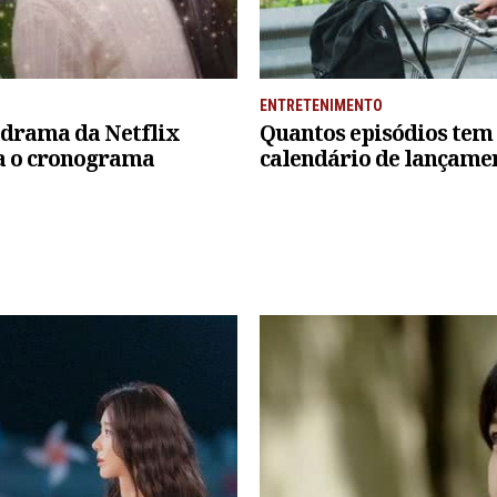
ENTRETENIMENTO
-drama da Netflix
Quantos episódios tem
a o cronograma
calendário de lançame