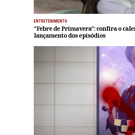
ENTRETENIMENTO
"Febre de Primavera": confira o cal
lançamento dos episódios