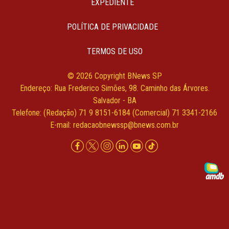
EXPEDIENTE
POLÍTICA DE PRIVACIDADE
TERMOS DE USO
© 2026 Copyright BNews SP
Endereço: Rua Frederico Simões, 98. Caminho das Árvores.
Salvador - BA
Telefone: (Redação) 71 9 8151-6184 (Comercial) 71 3341-2166
E-mail:
redacaobnewssp@bnews.com.br