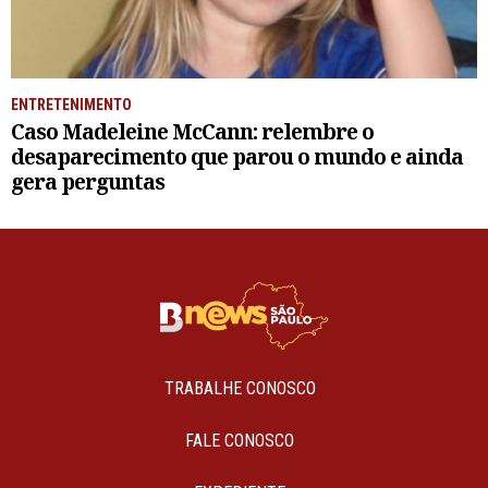
ENTRETENIMENTO
Caso Madeleine McCann: relembre o
desaparecimento que parou o mundo e ainda
gera perguntas
TRABALHE CONOSCO
FALE CONOSCO