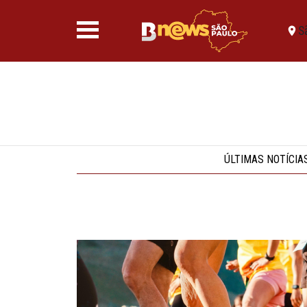
S
ÚLTIMAS NOTÍCIA