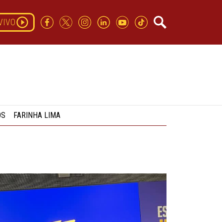
VIVO
OS
FARINHA LIMA