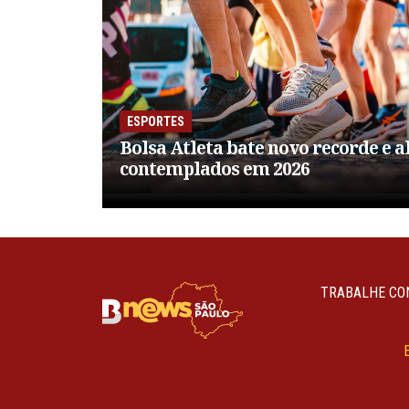
ESPORTES
Bolsa Atleta bate novo recorde e a
contemplados em 2026
TRABALHE CO