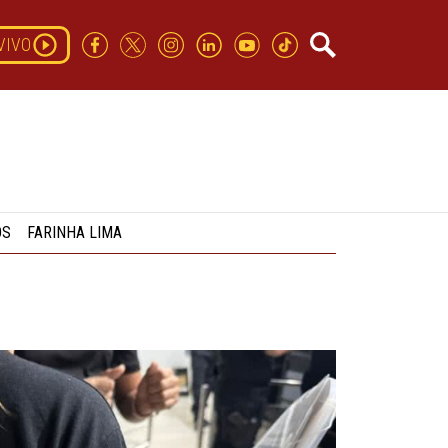
VIVO
OS
FARINHA LIMA