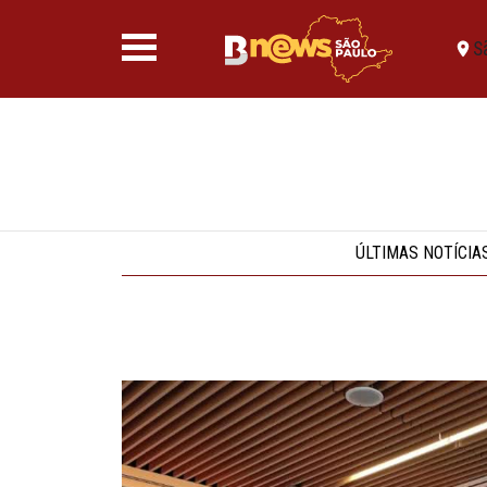
S
ÚLTIMAS NOTÍCIA