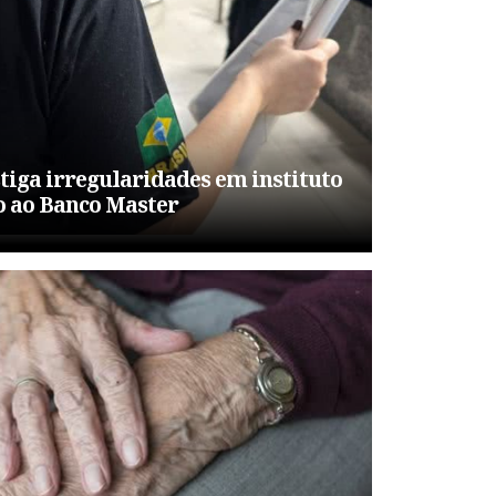
tiga irregularidades em instituto
o ao Banco Master