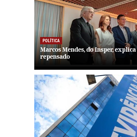
POLÍTICA
Marcos Mendes, do Insper, explica
repensado