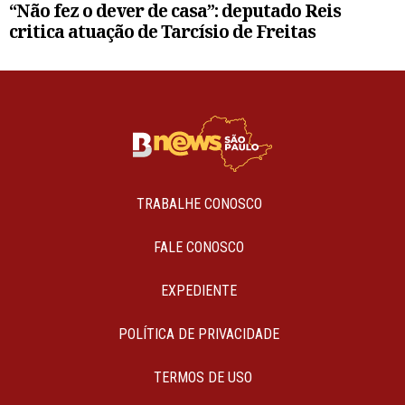
“Não fez o dever de casa”: deputado Reis
critica atuação de Tarcísio de Freitas
TRABALHE CONOSCO
FALE CONOSCO
EXPEDIENTE
POLÍTICA DE PRIVACIDADE
TERMOS DE USO