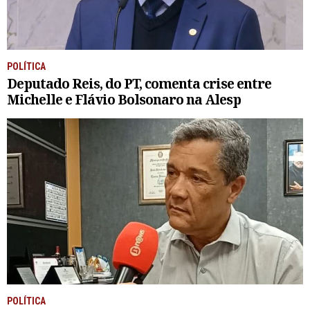
POLÍTICA
Deputado Reis, do PT, comenta crise entre
Michelle e Flávio Bolsonaro na Alesp
POLÍTICA