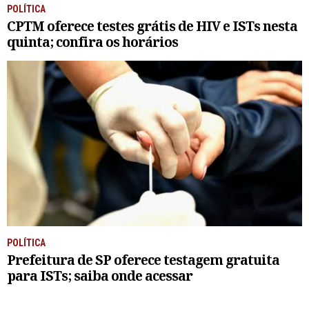
POLÍTICA
CPTM oferece testes grátis de HIV e ISTs nesta
quinta; confira os horários
POLÍTICA
Prefeitura de SP oferece testagem gratuita
para ISTs; saiba onde acessar