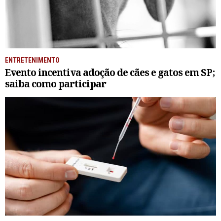
ENTRETENIMENTO
Evento incentiva adoção de cães e gatos em SP;
saiba como participar