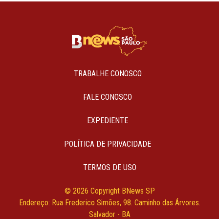
TRABALHE CONOSCO
FALE CONOSCO
EXPEDIENTE
POLÍTICA DE PRIVACIDADE
TERMOS DE USO
© 2026 Copyright BNews SP
Endereço: Rua Frederico Simões, 98. Caminho das Árvores.
Salvador - BA