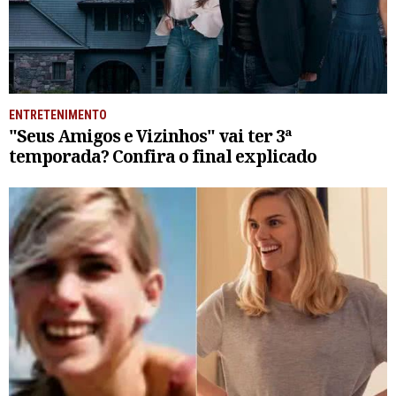
ENTRETENIMENTO
"Seus Amigos e Vizinhos" vai ter 3ª
temporada? Confira o final explicado