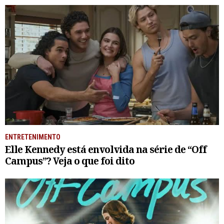
ENTRETENIMENTO
Elle Kennedy está envolvida na série de “Off
Campus”? Veja o que foi dito