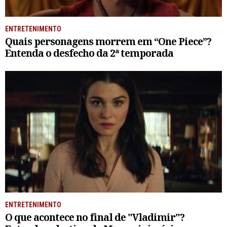
ENTRETENIMENTO
Quais personagens morrem em “One Piece”?
Entenda o desfecho da 2ª temporada
ENTRETENIMENTO
O que acontece no final de "Vladimir"?