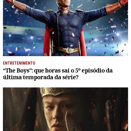
ENTRETENIMENTO
“The Boys”: que horas sai o 5º episódio da
última temporada da série?