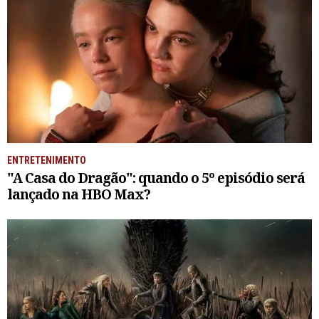
ENTRETENIMENTO
"A Casa do Dragão": quando o 5º episódio será
lançado na HBO Max?