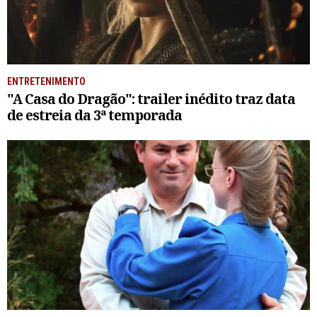
ENTRETENIMENTO
"A Casa do Dragão": trailer inédito traz data
de estreia da 3ª temporada