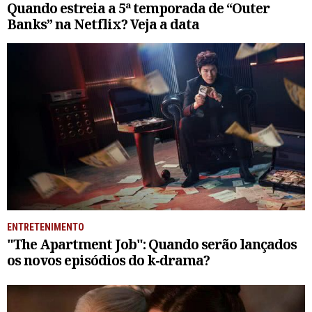
Quando estreia a 5ª temporada de “Outer
Banks” na Netflix? Veja a data
ENTRETENIMENTO
"The Apartment Job": Quando serão lançados
os novos episódios do k-drama?