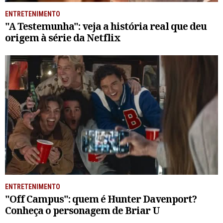
ENTRETENIMENTO
"A Testemunha": veja a história real que deu
origem à série da Netflix
ENTRETENIMENTO
"Off Campus": quem é Hunter Davenport?
Conheça o personagem de Briar U