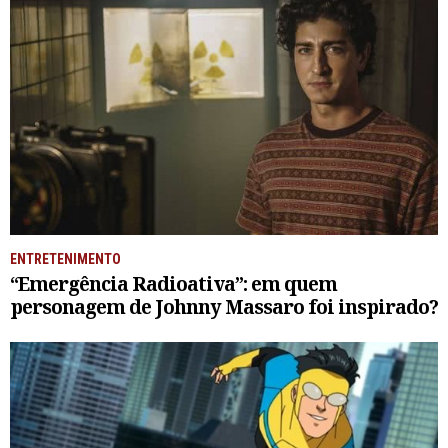
ENTRETENIMENTO
“Emergência Radioativa”: em quem
personagem de Johnny Massaro foi inspirado?