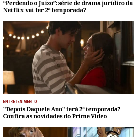
“Perdendo o Juízo”: série de drama jurídico da
Netflix vai ter 2ª temporada?
ENTRETENIMENTO
"Depois Daquele Ano" terá 2ª temporada?
Confira as novidades do Prime Video