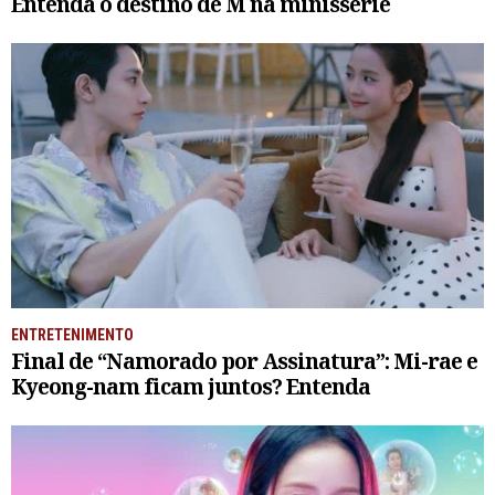
Entenda o destino de M na minissérie
ENTRETENIMENTO
Final de “Namorado por Assinatura”: Mi-rae e
Kyeong-nam ficam juntos? Entenda