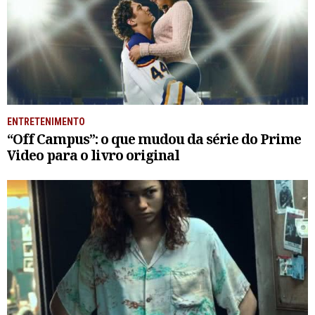
ENTRETENIMENTO
“Off Campus”: o que mudou da série do Prime
Video para o livro original