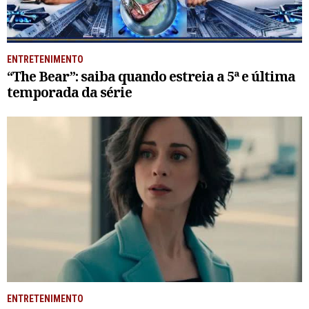
ENTRETENIMENTO
“The Bear”: saiba quando estreia a 5ª e última
temporada da série
ENTRETENIMENTO