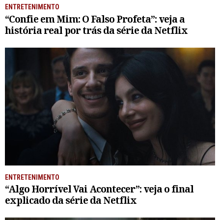
ENTRETENIMENTO
“Confie em Mim: O Falso Profeta”: veja a
história real por trás da série da Netflix
ENTRETENIMENTO
“Algo Horrível Vai Acontecer”: veja o final
explicado da série da Netflix