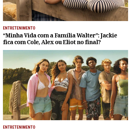
ENTRETENIMENTO
“Minha Vida com a Família Walter”: Jackie
fica com Cole, Alex ou Eliot no final?
ENTRETENIMENTO