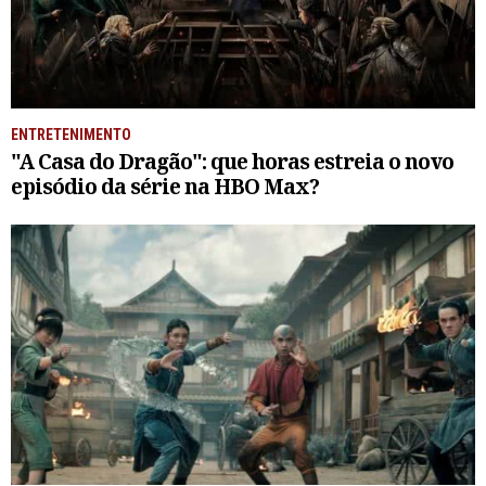
ENTRETENIMENTO
"A Casa do Dragão": que horas estreia o novo
episódio da série na HBO Max?