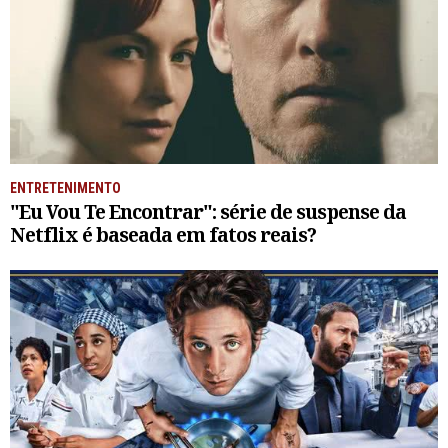
ENTRETENIMENTO
"Eu Vou Te Encontrar": série de suspense da
Netflix é baseada em fatos reais?