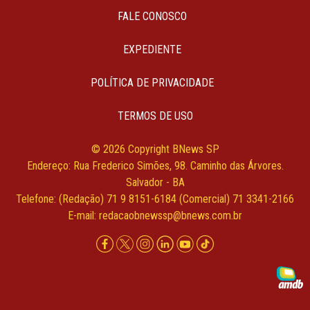
FALE CONOSCO
EXPEDIENTE
POLÍTICA DE PRIVACIDADE
TERMOS DE USO
© 2026 Copyright BNews SP
Endereço: Rua Frederico Simões, 98. Caminho das Árvores.
Salvador - BA
Telefone: (Redação) 71 9 8151-6184 (Comercial) 71 3341-2166
E-mail:
redacaobnewssp@bnews.com.br