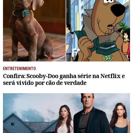
ENTRETENIMENTO
Confira: Scooby-Doo ganha série na Netflix e
será vivido por cão de verdade