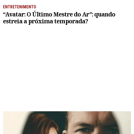
ENTRETENIMENTO
“Avatar: O Último Mestre do Ar”: quando
estreia a próxima temporada?