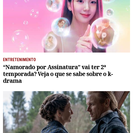
ENTRETENIMENTO
“Namorado por Assinatura” vai ter 2ª
temporada? Veja o que se sabe sobre o k-
drama