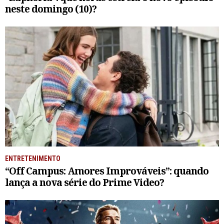
neste domingo (10)?
ENTRETENIMENTO
“Off Campus: Amores Improváveis”: quando
lança a nova série do Prime Video?