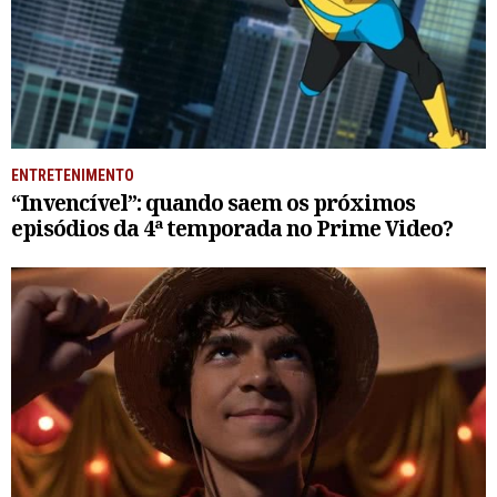
ENTRETENIMENTO
“Invencível”: quando saem os próximos
episódios da 4ª temporada no Prime Video?