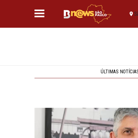
S
ÚLTIMAS NOTÍCIA