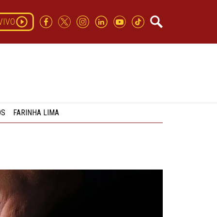
VIVO
OS
FARINHA LIMA