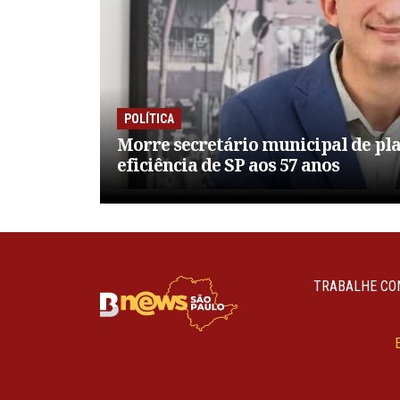
POLÍTICA
Morre secretário municipal de pl
eficiência de SP aos 57 anos
TRABALHE CO