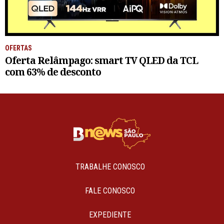
OFERTAS
Oferta Relâmpago: smart TV QLED da TCL
com 63% de desconto
TRABALHE CONOSCO
FALE CONOSCO
EXPEDIENTE