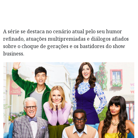
A série se destaca no cenário atual pelo seu humor
refinado, atuações multipremiadas e diálogos afiados
sobre o choque de gerações e os bastidores do show
business.