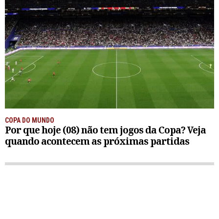
COPA DO MUNDO
Por que hoje (08) não tem jogos da Copa? Veja
quando acontecem as próximas partidas