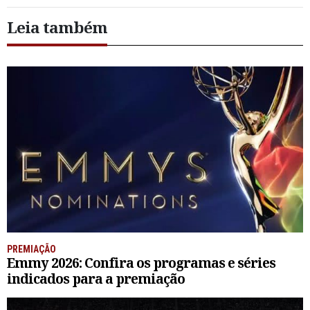
Leia também
PREMIAÇÃO
Emmy 2026: Confira os programas e séries
indicados para a premiação