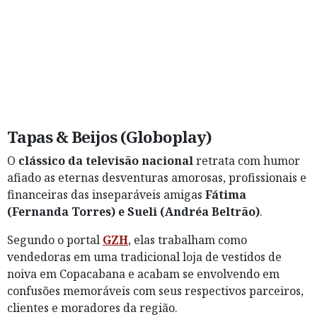
Tapas & Beijos (Globoplay)
O
clássico da televisão nacional
retrata com humor
afiado as eternas desventuras amorosas, profissionais e
financeiras das inseparáveis amigas
Fátima
(Fernanda Torres) e Sueli (Andréa Beltrão)
.
Segundo o portal
GZH
, elas trabalham como
vendedoras em uma tradicional loja de vestidos de
noiva em Copacabana e acabam se envolvendo em
confusões memoráveis com seus respectivos parceiros,
clientes e moradores da região.