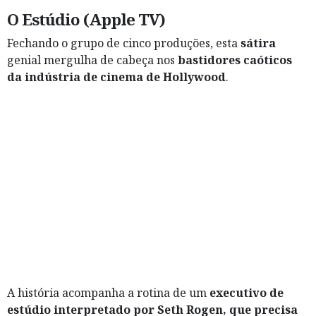
O Estúdio (Apple TV)
Fechando o grupo de cinco produções, esta
sátira
genial mergulha de cabeça nos
bastidores caóticos
da indústria de cinema de Hollywood
.
A história acompanha a rotina de um
executivo de
estúdio interpretado por Seth Rogen, que precisa