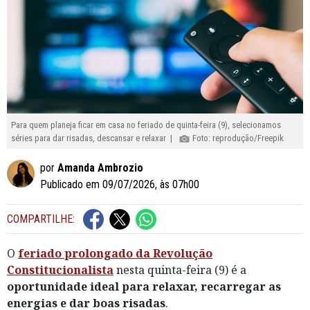
Para quem planeja ficar em casa no feriado de quinta-feira (9), selecionamos
séries para dar risadas, descansar e relaxar |
Foto: reprodução/Freepik
por
Amanda Ambrozio
Publicado em 09/07/2026, às 07h00
COMPARTILHE:
O
feriado prolongado da Revolução
Constitucionalista
nesta quinta-feira (9) é a
oportunidade ideal para relaxar, recarregar as
energias e dar boas risadas
.