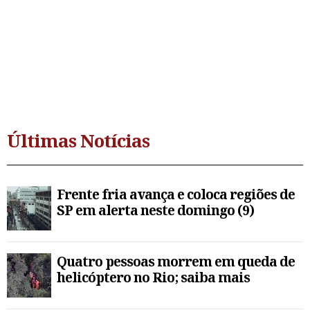
Últimas Notícias
Frente fria avança e coloca regiões de
SP em alerta neste domingo (9)
Quatro pessoas morrem em queda de
helicóptero no Rio; saiba mais