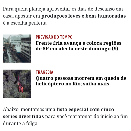
Para quem planeja aproveitar os dias de descanso em
casa, apostar em
produções leves e bem-humoradas
é a escolha perfeita.
PREVISÃO DO TEMPO
Frente fria avança e coloca regiões
de SP em alerta neste domingo (9)
TRAGÉDIA
Quatro pessoas morrem em queda de
helicóptero no Rio; saiba mais
Abaixo, montamos uma
lista especial com cinco
séries divertidas
para você maratonar do início ao fim
durante a folga.