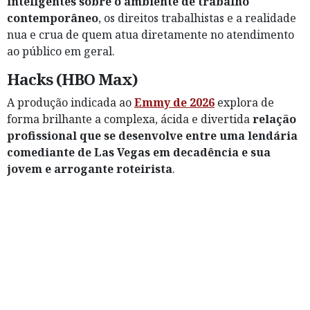
inteligentes sobre o ambiente de trabalho
contemporâneo
, os direitos trabalhistas e a realidade
nua e crua de quem atua diretamente no atendimento
ao público em geral.
Hacks (HBO Max)
A produção indicada ao
Emmy de 2026
explora de
forma brilhante a complexa, ácida e divertida
relação
profissional que se desenvolve entre uma lendária
comediante de Las Vegas em decadência e sua
jovem e arrogante roteirista
.