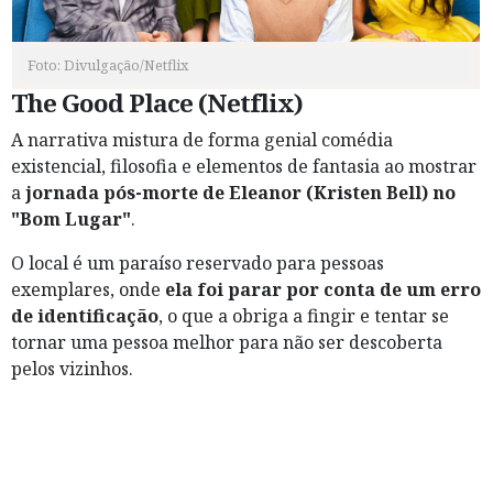
Foto: Divulgação/Netflix
The Good Place (Netflix)
A narrativa mistura de forma genial comédia
existencial, filosofia e elementos de fantasia ao mostrar
a
jornada pós-morte de Eleanor (Kristen Bell) no
"Bom Lugar"
.
O local é um paraíso reservado para pessoas
exemplares, onde
ela foi parar por conta de um erro
de identificação
, o que a obriga a fingir e tentar se
tornar uma pessoa melhor para não ser descoberta
pelos vizinhos.