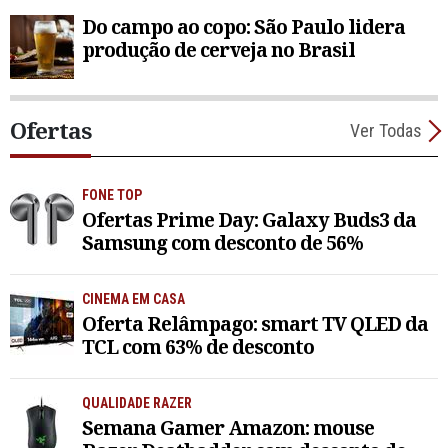
Do campo ao copo: São Paulo lidera
produção de cerveja no Brasil
Ofertas
Ver Todas
FONE TOP
Ofertas Prime Day: Galaxy Buds3 da
Samsung com desconto de 56%
CINEMA EM CASA
Oferta Relâmpago: smart TV QLED da
TCL com 63% de desconto
QUALIDADE RAZER
Semana Gamer Amazon: mouse