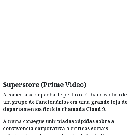
Superstore (Prime Video)
A comédia acompanha de perto o cotidiano caótico de
um
grupo de funcionários em uma grande loja de
departamentos fictícia chamada Cloud 9
.
A trama consegue unir
piadas rápidas sobre a
convivência corporativa a críticas sociais