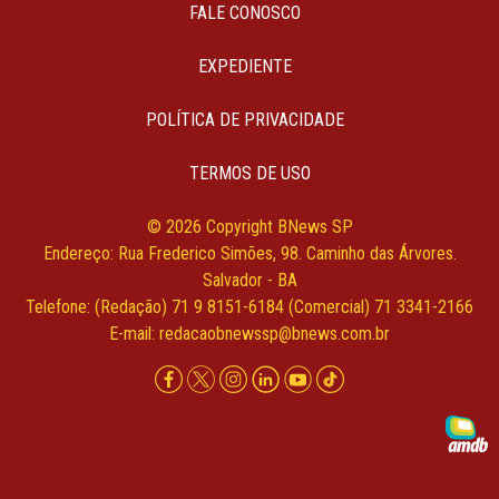
FALE CONOSCO
EXPEDIENTE
POLÍTICA DE PRIVACIDADE
TERMOS DE USO
© 2026 Copyright BNews SP
Endereço: Rua Frederico Simões, 98. Caminho das Árvores.
Salvador - BA
Telefone: (Redação) 71 9 8151-6184 (Comercial) 71 3341-2166
E-mail:
redacaobnewssp@bnews.com.br