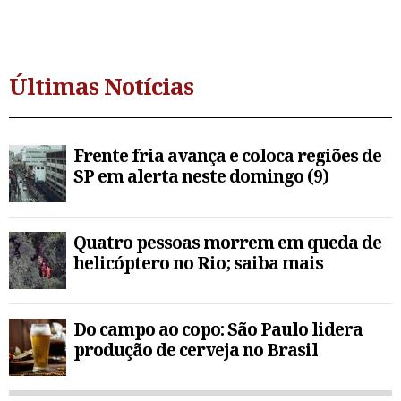
Últimas Notícias
Frente fria avança e coloca regiões de
SP em alerta neste domingo (9)
Quatro pessoas morrem em queda de
helicóptero no Rio; saiba mais
Do campo ao copo: São Paulo lidera
produção de cerveja no Brasil