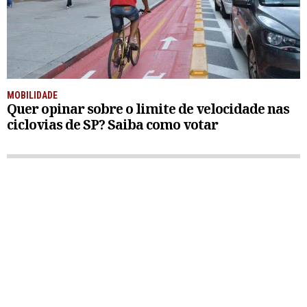
MOBILIDADE
Quer opinar sobre o limite de velocidade nas
ciclovias de SP? Saiba como votar