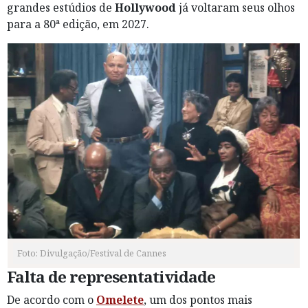
grandes estúdios de
Hollywood
já voltaram seus olhos
para a 80ª edição, em 2027.
Foto: Divulgação/Festival de Cannes
Falta de representatividade
De acordo com o
Omelete
, um dos pontos mais