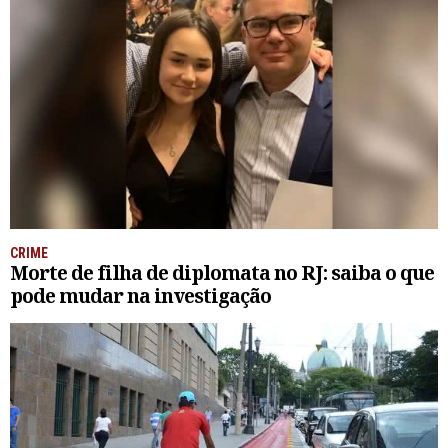
CRIME
Morte de filha de diplomata no RJ: saiba o que
pode mudar na investigação