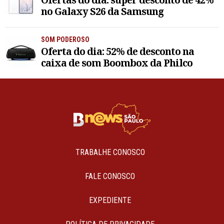
no Galaxy S26 da Samsung
SOM PODEROSO
Oferta do dia: 52% de desconto na
caixa de som Boombox da Philco
TRABALHE CONOSCO
FALE CONOSCO
EXPEDIENTE