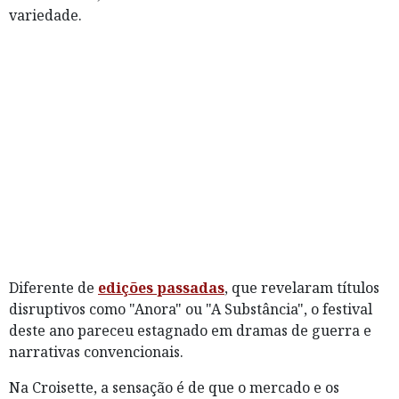
variedade.
Diferente de
edições passadas
, que revelaram títulos
disruptivos como "Anora" ou "A Substância", o festival
deste ano pareceu estagnado em dramas de guerra e
narrativas convencionais.
Na Croisette, a sensação é de que o mercado e os