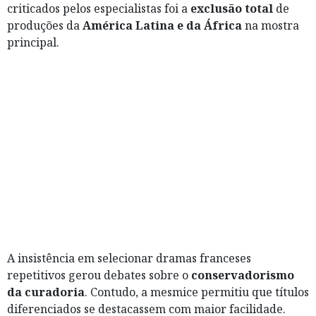
criticados pelos especialistas foi a
exclusão total
de
produções da
América Latina e da África
na mostra
principal.
A insistência em selecionar dramas franceses
repetitivos gerou debates sobre o
conservadorismo
da curadoria
. Contudo, a mesmice permitiu que títulos
diferenciados se destacassem com maior facilidade.