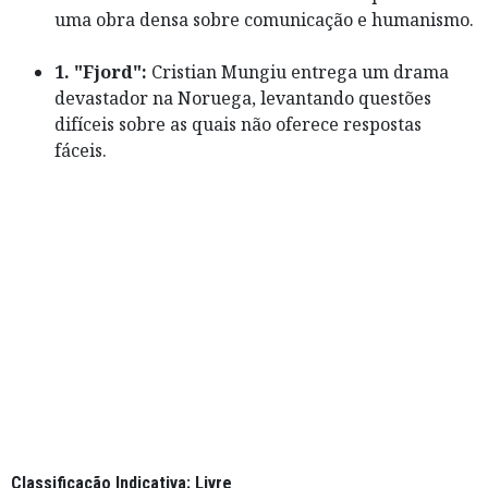
uma obra densa sobre comunicação e humanismo.
1. "Fjord":
Cristian Mungiu entrega um drama
devastador na Noruega, levantando questões
difíceis sobre as quais não oferece respostas
fáceis.
Classificação Indicativa: Livre