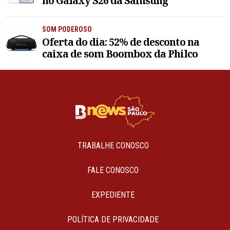
no Galaxy S26 da Samsung
SOM PODEROSO
Oferta do dia: 52% de desconto na
caixa de som Boombox da Philco
TRABALHE CONOSCO
FALE CONOSCO
EXPEDIENTE
POLÍTICA DE PRIVACIDADE