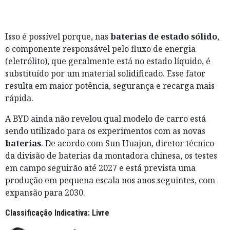
Isso é possível porque, nas
baterias de estado sólido
,
o componente responsável pelo fluxo de energia
(eletrólito), que geralmente está no estado líquido, é
substituído por um material solidificado. Esse fator
resulta em maior potência, segurança e recarga mais
rápida.
A BYD ainda não revelou qual modelo de carro está
sendo utilizado para os experimentos com as novas
baterias
. De acordo com Sun Huajun, diretor técnico
da divisão de baterias da montadora chinesa, os testes
em campo seguirão até 2027 e está prevista uma
produção em pequena escala nos anos seguintes, com
expansão para 2030.
Classificação Indicativa: Livre