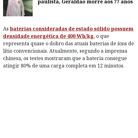
paulista, Geraldão morre aos 77 anos
As
baterias consideradas de estado sólido possuem
densidade energética de 400 Wh/kg
, o que
representa quase o dobro das atuais baterias de íons de
lítio convencionais. Atualmente, segundo a imprensa
chinesa, os testes mostraram que a bateria consegue
atingir 80% de uma carga completa em 12 minutos.