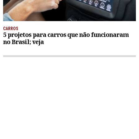
CARROS
5 projetos para carros que não funcionaram
no Brasil; veja