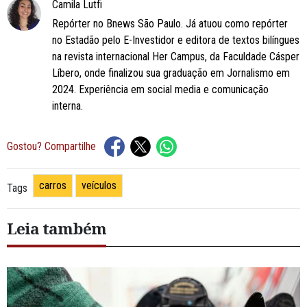
Camila Lutfi
Repórter no Bnews São Paulo. Já atuou como repórter
no Estadão pelo E-Investidor e editora de textos bilíngues
na revista internacional Her Campus, da Faculdade Cásper
Líbero, onde finalizou sua graduação em Jornalismo em
2024. Experiência em social media e comunicação
interna.
Gostou? Compartilhe
carros
veículos
Tags
Leia também