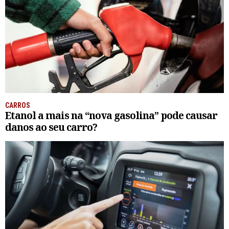
CARROS
Etanol a mais na “nova gasolina” pode causar
danos ao seu carro?