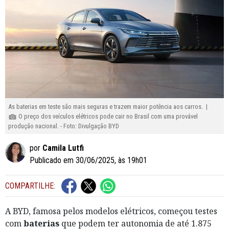
As baterias em teste são mais seguras e trazem maior potência aos carros. |
O preço dos veículos elétricos pode cair no Brasil com uma provável
produção nacional. - Foto: Divulgação BYD
por
Camila Lutfi
Publicado em 30/06/2025, às 19h01
COMPARTILHE:
A BYD, famosa pelos modelos elétricos, começou testes
com
baterias
que podem ter autonomia de até 1.875