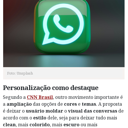
Foto: Unsplash
Personalização como destaque
Segundo a
CNN Brasil
, outro movimento importante é
a
ampliação
das opções de
cores
e
temas
. A proposta
é deixar o
usuário
moldar
o
visual das conversas
de
acordo com o
estilo
dele, seja para deixar tudo mais
clean
, mais
colorido
, mais
escuro
ou mais