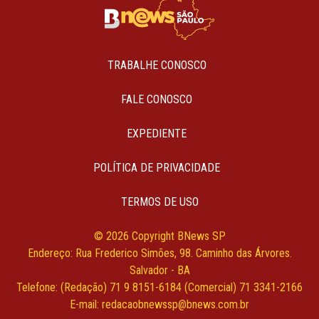
TRABALHE CONOSCO
FALE CONOSCO
EXPEDIENTE
POLÍTICA DE PRIVACIDADE
TERMOS DE USO
© 2026 Copyright BNews SP
Endereço: Rua Frederico Simões, 98. Caminho das Árvores.
Salvador - BA
Telefone: (Redação) 71 9 8151-6184 (Comercial) 71 3341-2166
E-mail:
redacaobnewssp@bnews.com.br