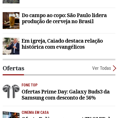
Do campo ao copo: São Paulo lidera
produção de cerveja no Brasil
Em igreja, Caiado destaca relação
histórica com evangélicos
Ofertas
Ver Todas
FONE TOP
Ofertas Prime Day: Galaxy Buds3 da
Samsung com desconto de 56%
CINEMA EM CASA