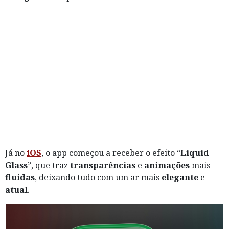
Já no
iOS
, o app começou a receber o efeito “
Liquid
Glass
”, que traz
transparências
e
animações
mais
fluidas
, deixando tudo com um ar mais
elegante
e
atual
.