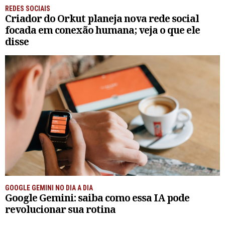
REDES SOCIAIS
Criador do Orkut planeja nova rede social
focada em conexão humana; veja o que ele
disse
GOOGLE GEMINI NO DIA A DIA
Google Gemini: saiba como essa IA pode
revolucionar sua rotina