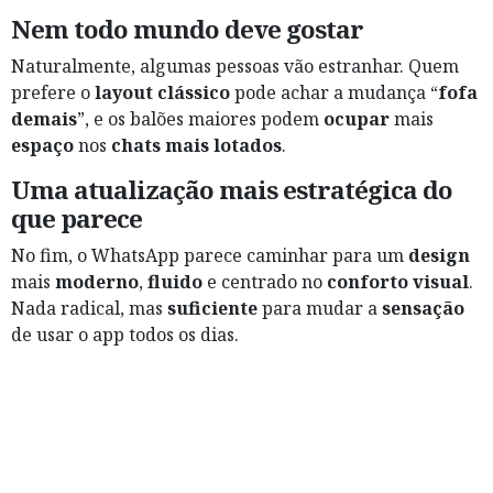
Nem todo mundo deve gostar
Naturalmente, algumas pessoas vão estranhar. Quem
prefere o
layout clássico
pode achar a mudança “
fofa
demais
”, e os balões maiores podem
ocupar
mais
espaço
nos
chats mais lotados
.
Uma atualização mais estratégica do
que parece
No fim, o WhatsApp parece caminhar para um
design
mais
moderno
,
fluido
e centrado no
conforto visual
.
Nada radical, mas
suficiente
para mudar a
sensação
de usar o app todos os dias.