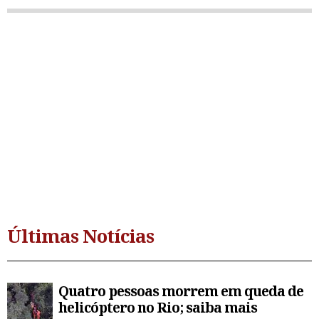
Últimas Notícias
Quatro pessoas morrem em queda de
helicóptero no Rio; saiba mais