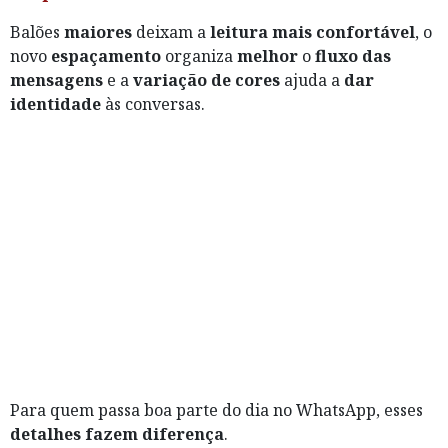
Balões
maiores
deixam a
leitura mais confortável
, o
novo
espaçamento
organiza
melhor
o
fluxo das
mensagens
e a
variação de cores
ajuda a
dar
identidade
às conversas.
Para quem passa boa parte do dia no WhatsApp, esses
detalhes fazem diferença
.