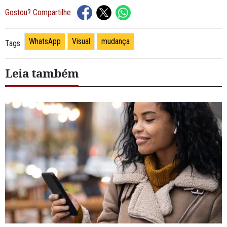
Gostou? Compartilhe
WhatsApp
Visual
mudança
Tags
Leia também