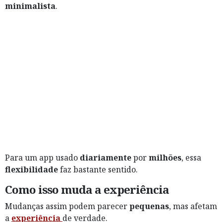
minimalista
.
Para um app usado
diariamente
por
milhões
, essa
flexibilidade
faz bastante sentido.
Como isso muda a experiência
Mudanças assim podem parecer
pequenas
, mas afetam
a
experiência
de verdade.