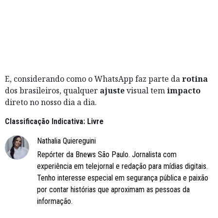
E, considerando como o WhatsApp faz parte da
rotina
dos brasileiros, qualquer
ajuste
visual tem
impacto
direto no nosso dia a dia.
Classificação Indicativa: Livre
Nathalia Quiereguini
Repórter da Bnews São Paulo. Jornalista com
experiência em telejornal e redação para mídias digitais.
Tenho interesse especial em segurança pública e paixão
por contar histórias que aproximam as pessoas da
informação.