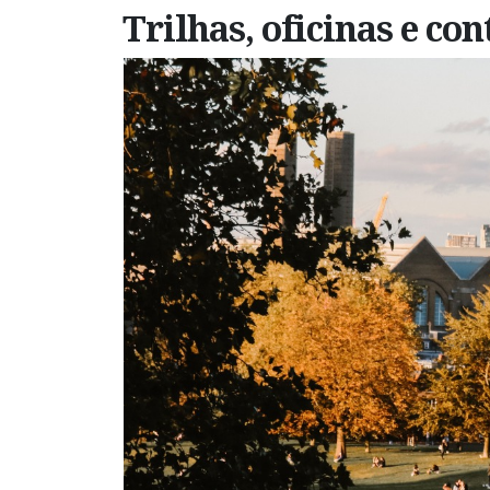
Trilhas, oficinas e co