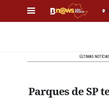
S
ÚLTIMAS NOTÍCIA
Parques de SP te