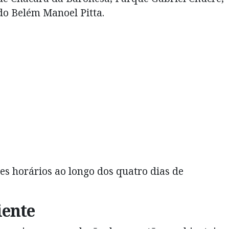
do Belém Manoel Pitta.
es horários ao longo dos quatro dias de
ente