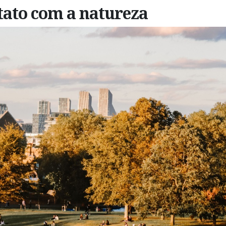
ntato com a natureza