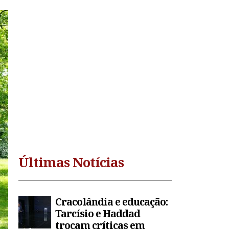
Últimas Notícias
Cracolândia e educação:
Tarcísio e Haddad
trocam críticas em