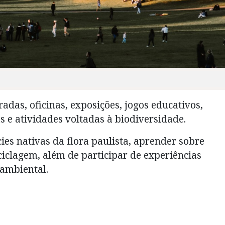
adas, oficinas, exposições, jogos educativos,
 e atividades voltadas à biodiversidade.
ies nativas da flora paulista, aprender sobre
eciclagem, além de participar de experiências
 ambiental.