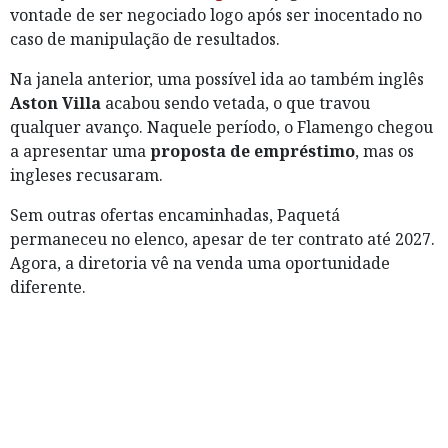
vontade de ser negociado logo após ser inocentado no
caso de manipulação de resultados.
Na janela anterior, uma possível ida ao também inglês
Aston Villa
acabou sendo vetada, o que travou
qualquer avanço. Naquele período, o Flamengo chegou
a apresentar uma
proposta de empréstimo
, mas os
ingleses recusaram.
Sem outras ofertas encaminhadas, Paquetá
permaneceu no elenco, apesar de ter contrato até 2027.
Agora, a diretoria vê na venda uma oportunidade
diferente.