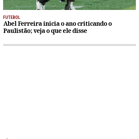
FUTEBOL
Abel Ferreira inicia o ano criticando o
Paulistão; veja o que ele disse