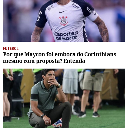
FUTEBOL
Por que Maycon foi embora do Corinthians
mesmo com proposta? Entenda