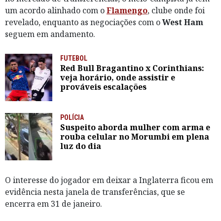
um acordo alinhado com o
Flamengo
, clube onde foi
revelado, enquanto as negociações com o
West Ham
seguem em andamento.
FUTEBOL
Red Bull Bragantino x Corinthians:
veja horário, onde assistir e
prováveis escalações
POLÍCIA
Suspeito aborda mulher com arma e
rouba celular no Morumbi em plena
luz do dia
O interesse do jogador em deixar a Inglaterra ficou em
evidência nesta janela de transferências, que se
encerra em 31 de janeiro.