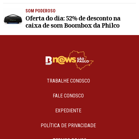
SOM PODEROSO
Oferta do dia: 52% de desconto na
caixa de som Boombox da Philco
TRABALHE CONOSCO
FALE CONOSCO
EXPEDIENTE
POLÍTICA DE PRIVACIDADE