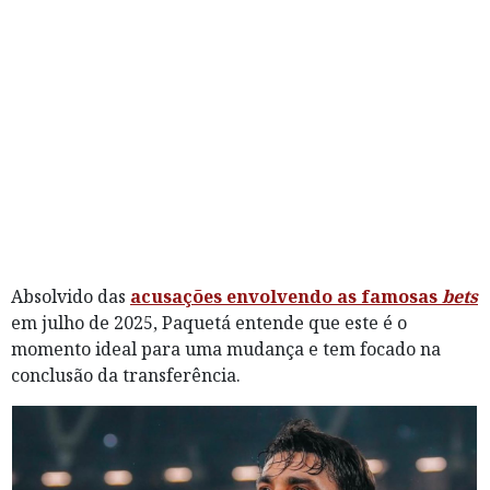
Absolvido das
acusações envolvendo as famosas
bets
em julho de 2025, Paquetá entende que este é o
momento ideal para uma mudança e tem focado na
conclusão da transferência.