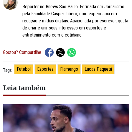
Repórter no Bnews São Paulo. Formada em Jornalismo
pela Faculdade Cásper Líbero, com experiência em
redação e mídias digitais. Apaixonada por escrever, gosta
de criar e unir seus interesses em esportes e
entretenimento com o cotidiano.
Gostou? Compartilhe
Futebol
Esportes
Flamengo
Lucas Paquetá
Tags
Leia também