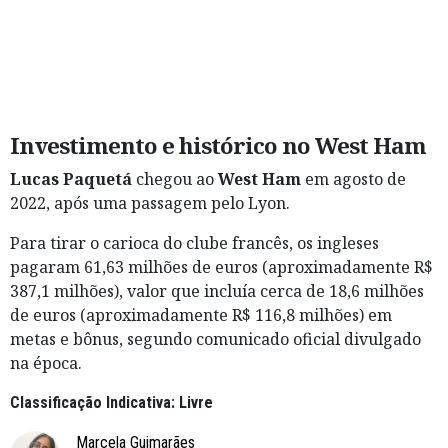
Investimento e histórico no West Ham
Lucas Paquetá
chegou ao
West Ham
em agosto de
2022, após uma passagem pelo Lyon.
Para tirar o carioca do clube francês, os ingleses
pagaram 61,63 milhões de euros (aproximadamente R$
387,1 milhões), valor que incluía cerca de 18,6 milhões
de euros (aproximadamente R$ 116,8 milhões) em
metas e bônus, segundo comunicado oficial divulgado
na época.
Classificação Indicativa: Livre
Marcela Guimarães