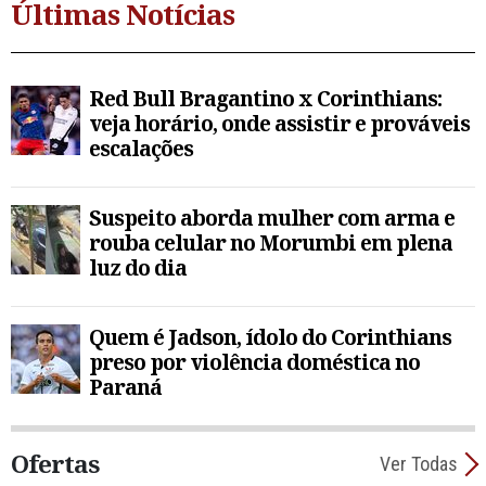
Últimas Notícias
Red Bull Bragantino x Corinthians:
veja horário, onde assistir e prováveis
escalações
Suspeito aborda mulher com arma e
rouba celular no Morumbi em plena
luz do dia
Quem é Jadson, ídolo do Corinthians
preso por violência doméstica no
Paraná
Ofertas
Ver Todas