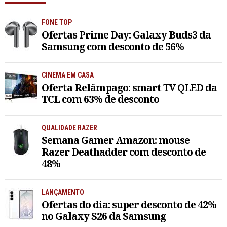
FONE TOP
Ofertas Prime Day: Galaxy Buds3 da
Samsung com desconto de 56%
CINEMA EM CASA
Oferta Relâmpago: smart TV QLED da
TCL com 63% de desconto
QUALIDADE RAZER
Semana Gamer Amazon: mouse
Razer Deathadder com desconto de
48%
LANÇAMENTO
Ofertas do dia: super desconto de 42%
no Galaxy S26 da Samsung