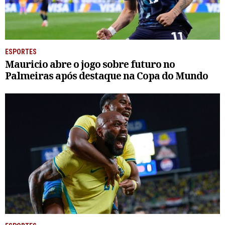
ESPORTES
Mauricio abre o jogo sobre futuro no
Palmeiras após destaque na Copa do Mundo