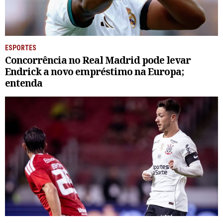
ESPORTES
Concorrência no Real Madrid pode levar
Endrick a novo empréstimo na Europa;
entenda