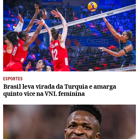
ESPORTES
Brasil leva virada da Turquia e amarga
quinto vice na VNL feminina