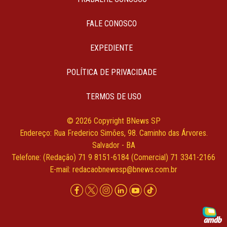
FALE CONOSCO
EXPEDIENTE
POLÍTICA DE PRIVACIDADE
TERMOS DE USO
© 2026 Copyright BNews SP
Endereço: Rua Frederico Simões, 98. Caminho das Árvores.
Salvador - BA
Telefone: (Redação) 71 9 8151-6184 (Comercial) 71 3341-2166
E-mail:
redacaobnewssp@bnews.com.br