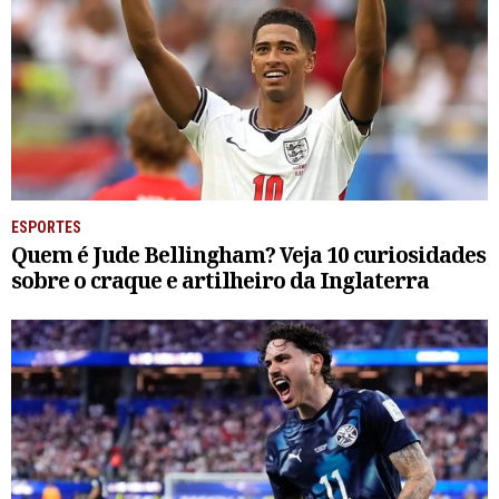
ESPORTES
Quem é Jude Bellingham? Veja 10 curiosidades
sobre o craque e artilheiro da Inglaterra