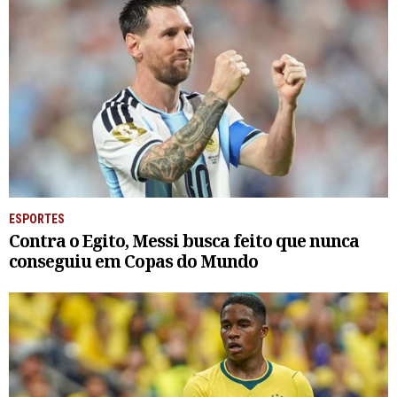
ESPORTES
Contra o Egito, Messi busca feito que nunca
conseguiu em Copas do Mundo