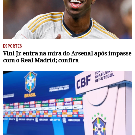
ESPORTES
Vini Jr. entra na mira do Arsenal após impasse
com o Real Madrid; confira