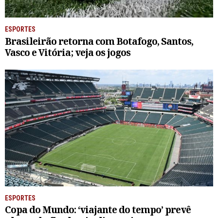
ESPORTES
Brasileirão retorna com Botafogo, Santos,
Vasco e Vitória; veja os jogos
ESPORTES
Copa do Mundo: ‘viajante do tempo’ prevê