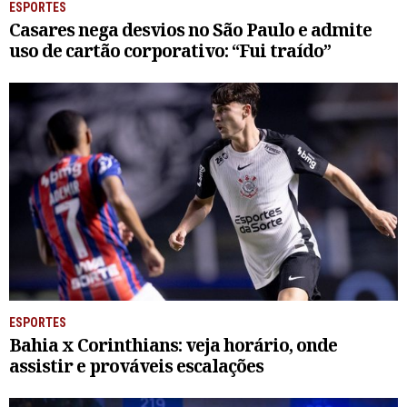
ESPORTES
Casares nega desvios no São Paulo e admite
uso de cartão corporativo: “Fui traído”
ESPORTES
Bahia x Corinthians: veja horário, onde
assistir e prováveis escalações