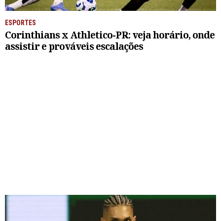
ESPORTES
Corinthians x Athletico-PR: veja horário, onde
assistir e prováveis escalações