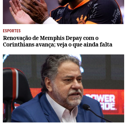
ESPORTES
Renovação de Memphis Depay com o
Corinthians avança; veja o que ainda falta