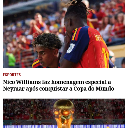
ESPORTES
Nico Williams faz homenagem especial a
Neymar após conquistar a Copa do Mundo