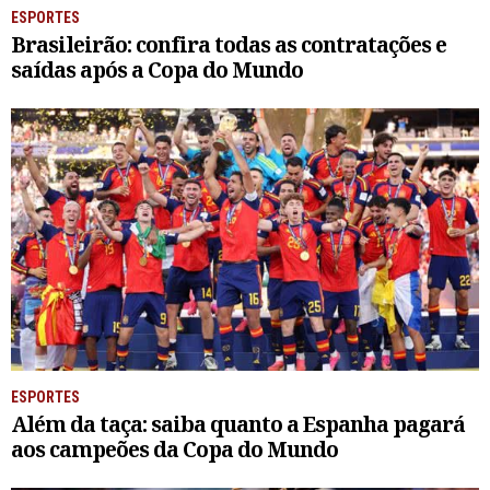
ESPORTES
Brasileirão: confira todas as contratações e
saídas após a Copa do Mundo
ESPORTES
Além da taça: saiba quanto a Espanha pagará
aos campeões da Copa do Mundo