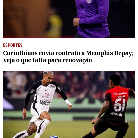
ESPORTES
Corinthians envia contrato a Memphis Depay;
veja o que falta para renovação