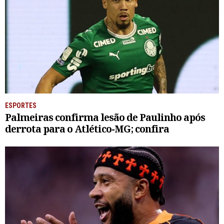
ESPORTES
Palmeiras confirma lesão de Paulinho após
derrota para o Atlético-MG; confira