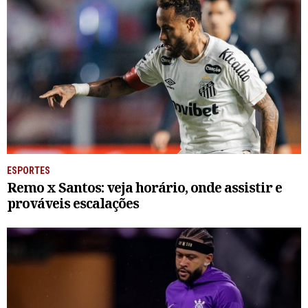
ESPORTES
Remo x Santos: veja horário, onde assistir e
prováveis escalações