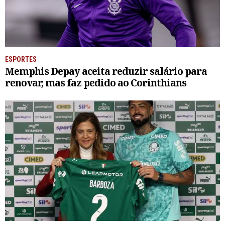
ESPORTES
Memphis Depay aceita reduzir salário para
renovar, mas faz pedido ao Corinthians