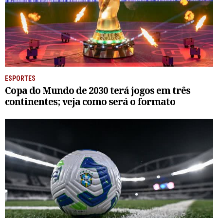
ESPORTES
Copa do Mundo de 2030 terá jogos em três
continentes; veja como será o formato