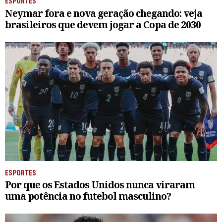
ESPORTES
Neymar fora e nova geração chegando: veja
brasileiros que devem jogar a Copa de 2030
ESPORTES
Por que os Estados Unidos nunca viraram
uma potência no futebol masculino?