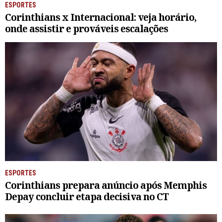
ESPORTES
Corinthians x Internacional: veja horário,
onde assistir e prováveis escalações
ESPORTES
Corinthians prepara anúncio após Memphis
Depay concluir etapa decisiva no CT