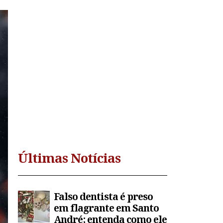
Últimas Notícias
Falso dentista é preso
em flagrante em Santo
André; entenda como ele