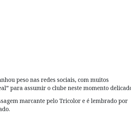
nhou peso nas redes sociais, com muitos
al” para assumir o clube neste momento delicad
ssagem marcante pelo Tricolor e é lembrado por
ado.