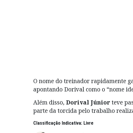
O nome do treinador rapidamente ga
apontando Dorival como o “nome ide
Além disso,
Dorival Júnior
teve pa
parte da torcida pelo trabalho realiz
Classificação Indicativa: Livre