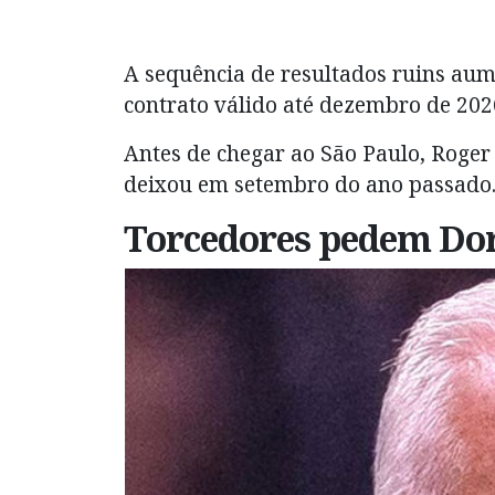
A sequência de resultados ruins aum
contrato válido até dezembro de 202
Antes de chegar ao São Paulo, Roger
deixou em setembro do ano passado
Torcedores pedem Dor